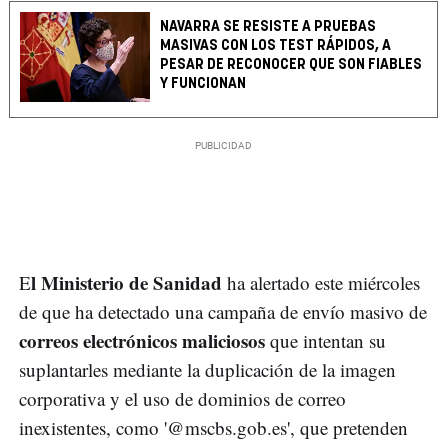
NAVARRA SE RESISTE A PRUEBAS
MASIVAS CON LOS TEST RÁPIDOS, A
PESAR DE RECONOCER QUE SON FIABLES
Y FUNCIONAN
l Ministerio de Sanidad
E
ha alertado este miércoles
de que ha detectado una campaña de envío masivo de
correos electrónicos maliciosos
que intentan su
suplantarles mediante la duplicación de la imagen
corporativa y el uso de dominios de correo
inexistentes, como '@mscbs.gob.es', que pretenden