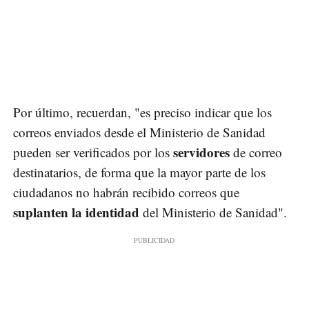
Por último, recuerdan, "es preciso indicar que los
correos enviados desde el Ministerio de Sanidad
servidores
pueden ser verificados por los
de correo
destinatarios, de forma que la mayor parte de los
ciudadanos no habrán recibido correos que
suplanten la identidad
del Ministerio de Sanidad".