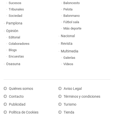
Sucesos
Baloncesto
Tribunales
Pelota
Sociedad
Balonmano
Fútbol sala
Pamplona
Más deporte
Opinión
Nacional
Editorial
Revista
Colaboradores
Blogs
Multimedia
Encuestas
Galerías
Osasuna
Vídeos
Quiénes somos
Aviso Legal
Contacto
Términos y condiciones
Publicidad
Turismo
Política de Cookies
Tienda