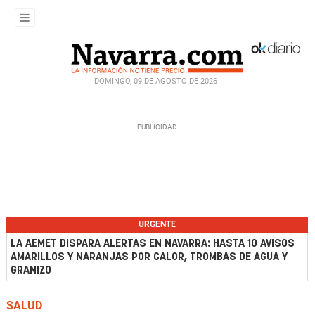
DOMINGO, 09 DE AGOSTO DE 2026
URGENTE
LA AEMET DISPARA ALERTAS EN NAVARRA: HASTA 10 AVISOS
AMARILLOS Y NARANJAS POR CALOR, TROMBAS DE AGUA Y
GRANIZO
SALUD