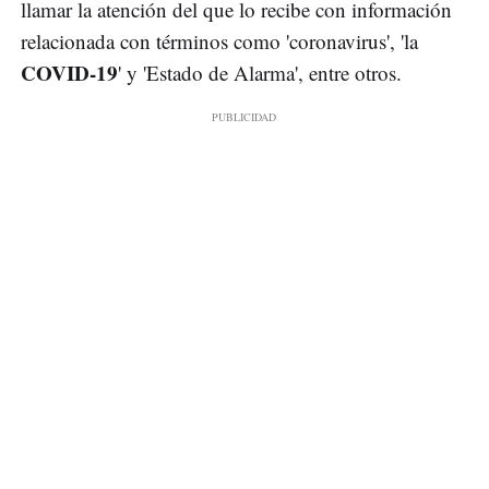
llamar la atención del que lo recibe con información
relacionada con términos como 'coronavirus', 'la
COVID-19
' y 'Estado de Alarma', entre otros.