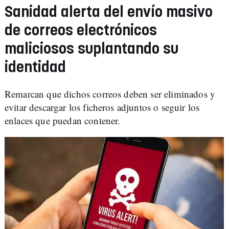
Sanidad alerta del envío masivo
de correos electrónicos
maliciosos suplantando su
identidad
Remarcan que dichos correos deben ser eliminados y
evitar descargar los ficheros adjuntos o seguir los
enlaces que puedan contener.