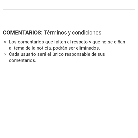
COMENTARIOS:
Términos y condiciones
Los comentarios que falten el respeto y que no se ciñan
al tema de la noticia, podrán ser eliminados.
Cada usuario será el único responsable de sus
comentarios.