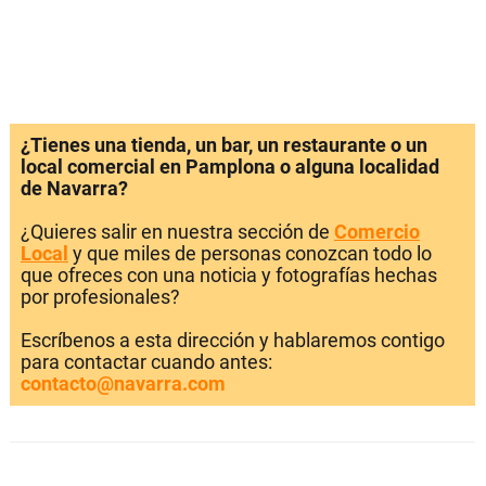
¿Tienes una tienda, un bar, un restaurante o un
local comercial en Pamplona o alguna localidad
de Navarra?
¿Quieres salir en nuestra sección de
Comercio
Local
y que miles de personas conozcan todo lo
que ofreces con una noticia y fotografías hechas
por profesionales?
Escríbenos a esta dirección y hablaremos contigo
para contactar cuando antes:
contacto@navarra.com