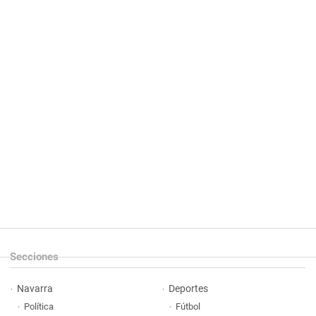
Secciones
Navarra
Deportes
Política
Fútbol