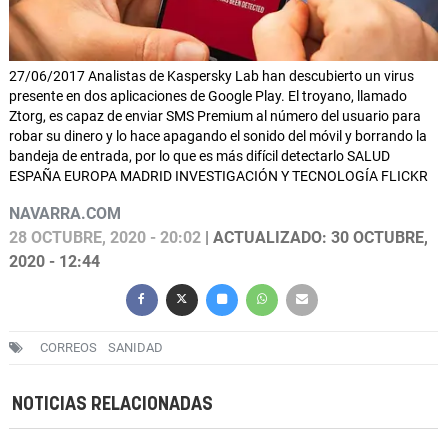
27/06/2017 Analistas de Kaspersky Lab han descubierto un virus
presente en dos aplicaciones de Google Play. El troyano, llamado
Ztorg, es capaz de enviar SMS Premium al número del usuario para
robar su dinero y lo hace apagando el sonido del móvil y borrando la
bandeja de entrada, por lo que es más difícil detectarlo SALUD
ESPAÑA EUROPA MADRID INVESTIGACIÓN Y TECNOLOGÍA FLICKR
NAVARRA.COM
28 OCTUBRE, 2020 - 20:02
| ACTUALIZADO: 30 OCTUBRE,
2020 - 12:44
CORREOS
SANIDAD
NOTICIAS RELACIONADAS