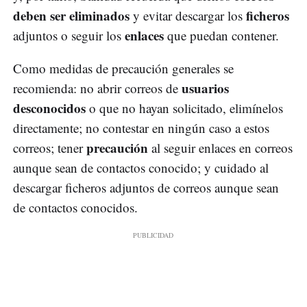
deben ser eliminados
ficheros
y evitar descargar los
enlaces
adjuntos o seguir los
que puedan contener.
Como medidas de precaución generales se
usuarios
recomienda: no abrir correos de
desconocidos
o que no hayan solicitado, elimínelos
directamente; no contestar en ningún caso a estos
precaución
correos; tener
al seguir enlaces en correos
aunque sean de contactos conocido; y cuidado al
descargar ficheros adjuntos de correos aunque sean
de contactos conocidos.