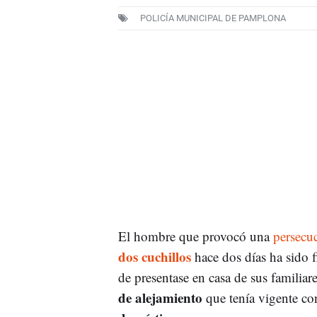
POLICÍA MUNICIPAL DE PAMPLONA
El hombre que provocó una
persecu
dos cuchillos
hace dos días ha sido 
de presentase en casa de sus familiar
de alejamiento
que tenía vigente co