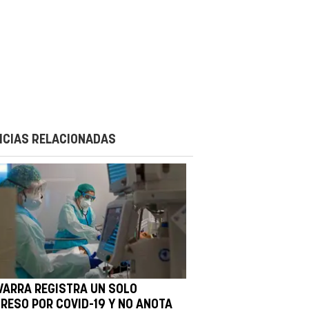
ICIAS RELACIONADAS
VARRA REGISTRA UN SOLO
GRESO POR COVID-19 Y NO ANOTA