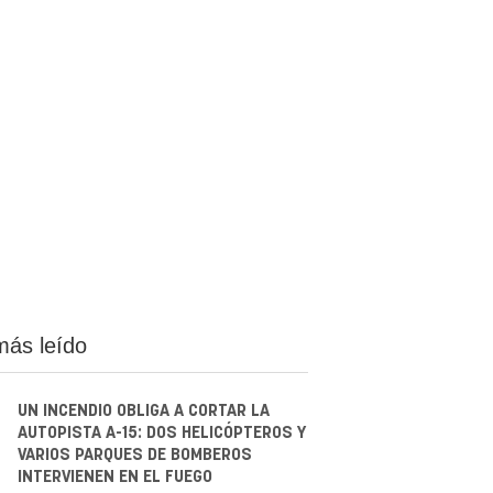
más leído
UN INCENDIO OBLIGA A CORTAR LA
AUTOPISTA A-15: DOS HELICÓPTEROS Y
VARIOS PARQUES DE BOMBEROS
INTERVIENEN EN EL FUEGO