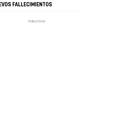
EVOS FALLECIMIENTOS