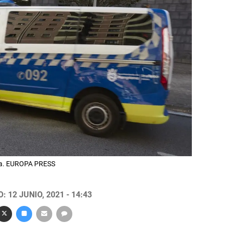
ona. EUROPA PRESS
 12 JUNIO, 2021 - 14:43