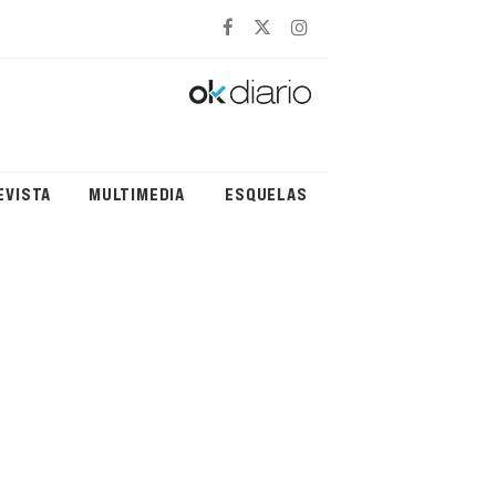
EVISTA
MULTIMEDIA
ESQUELAS