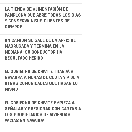
.
LA TIENDA DE ALIMENTACIÓN DE
PAMPLONA QUE ABRE TODOS LOS DÍAS
Y CONSERVA A SUS CLIENTES DE
SIEMPRE
.
UN CAMIÓN SE SALE DE LA AP-15 DE
MADRUGADA Y TERMINA EN LA
MEDIANA: SU CONDUCTOR HA
RESULTADO HERIDO
.
EL GOBIERNO DE CHIVITE TRAERÁ A
NAVARRA A MENAS DE CEUTA Y PIDE A
OTRAS COMUNIDADES QUE HAGAN LO
MISMO
.
EL GOBIERNO DE CHIVITE EMPIEZA A
SEÑALAR Y PRESIONAR CON CARTAS A
LOS PROPIETARIOS DE VIVIENDAS
VACÍAS EN NAVARRA