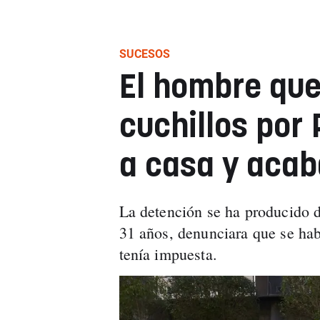
SUCESOS
El hombre que
cuchillos por
a casa y acab
La detención se ha producido d
31 años, denunciara que se hab
tenía impuesta.