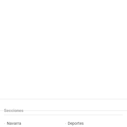
Secciones
Navarra
Deportes