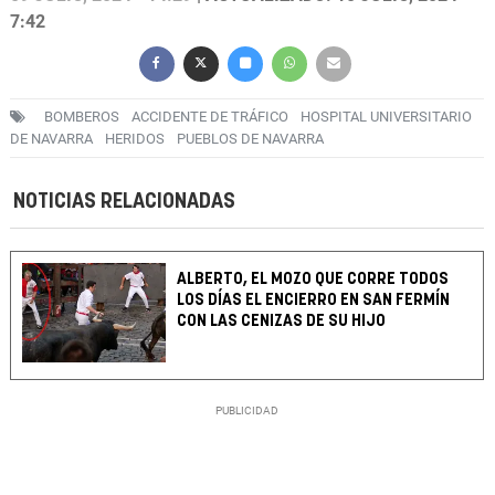
7:42
BOMBEROS
ACCIDENTE DE TRÁFICO
HOSPITAL UNIVERSITARIO
DE NAVARRA
HERIDOS
PUEBLOS DE NAVARRA
NOTICIAS RELACIONADAS
ALBERTO, EL MOZO QUE CORRE TODOS
LOS DÍAS EL ENCIERRO EN SAN FERMÍN
CON LAS CENIZAS DE SU HIJO