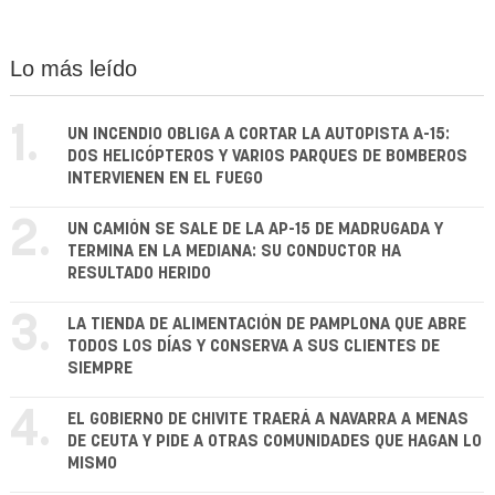
Lo más leído
1.
UN INCENDIO OBLIGA A CORTAR LA AUTOPISTA A-15:
DOS HELICÓPTEROS Y VARIOS PARQUES DE BOMBEROS
INTERVIENEN EN EL FUEGO
2.
UN CAMIÓN SE SALE DE LA AP-15 DE MADRUGADA Y
TERMINA EN LA MEDIANA: SU CONDUCTOR HA
RESULTADO HERIDO
3.
LA TIENDA DE ALIMENTACIÓN DE PAMPLONA QUE ABRE
TODOS LOS DÍAS Y CONSERVA A SUS CLIENTES DE
SIEMPRE
4.
EL GOBIERNO DE CHIVITE TRAERÁ A NAVARRA A MENAS
DE CEUTA Y PIDE A OTRAS COMUNIDADES QUE HAGAN LO
MISMO