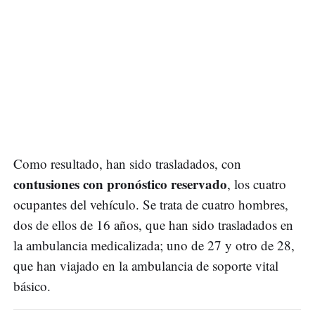
Como resultado, han sido trasladados, con
contusiones con pronóstico reservado
, los cuatro
ocupantes del vehículo. Se trata de cuatro hombres,
dos de ellos de 16 años, que han sido trasladados en
la ambulancia medicalizada; uno de 27 y otro de 28,
que han viajado en la ambulancia de soporte vital
básico.