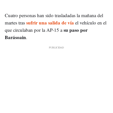
Cuatro personas han sido trasladadas la mañana del
sufrir una salida de vía
martes tras
el vehículo en el
su paso por
que circulaban por la AP-15 a
Barásoain
.