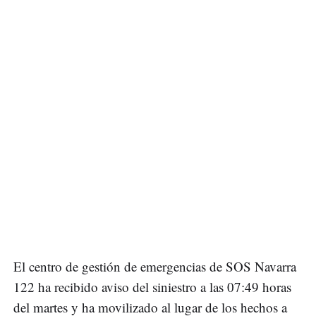
El centro de gestión de emergencias de SOS Navarra
122 ha recibido aviso del siniestro a las 07:49 horas
del martes y ha movilizado al lugar de los hechos a