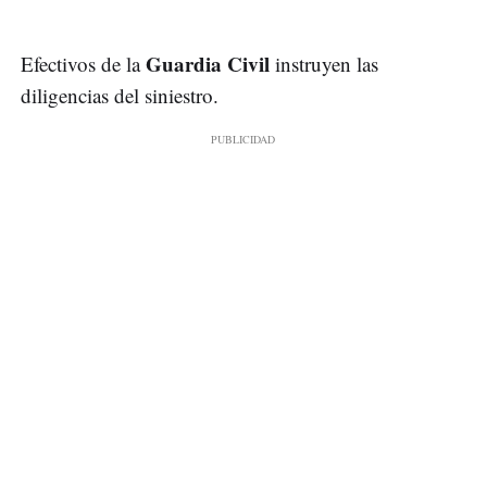
Guardia Civil
Efectivos de la
instruyen las
diligencias del siniestro.