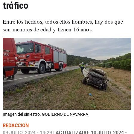
tráfico
Entre los heridos, todos ellos hombres, hay dos que
son menores de edad y tienen 16 años.
Imagen del siniestro. GOBIERNO DE NAVARRA
REDACCIÓN
09 JULIO, 2024 - 14:29
| ACTUALIZADO: 10 JULIO, 2024 -