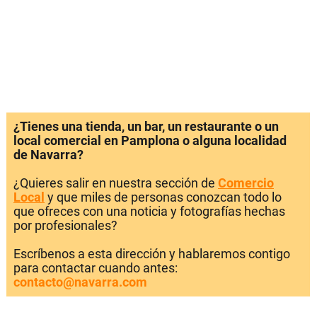
¿Tienes una tienda, un bar, un restaurante o un
local comercial en Pamplona o alguna localidad
de Navarra?
¿Quieres salir en nuestra sección de
Comercio
Local
y que miles de personas conozcan todo lo
que ofreces con una noticia y fotografías hechas
por profesionales?
Escríbenos a esta dirección y hablaremos contigo
para contactar cuando antes:
contacto@navarra.com