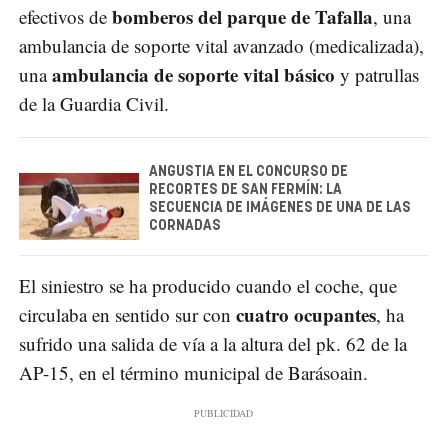
bomberos del parque de Tafalla
efectivos de
, una
ambulancia de soporte vital avanzado (medicalizada),
ambulancia de soporte vital básico
una
y patrullas
de la Guardia Civil.
ANGUSTIA EN EL CONCURSO DE
RECORTES DE SAN FERMÍN: LA
SECUENCIA DE IMÁGENES DE UNA DE LAS
CORNADAS
El siniestro se ha producido cuando el coche, que
cuatro ocupantes
circulaba en sentido sur con
, ha
sufrido una salida de vía a la altura del pk. 62 de la
AP-15, en el término municipal de Barásoain.