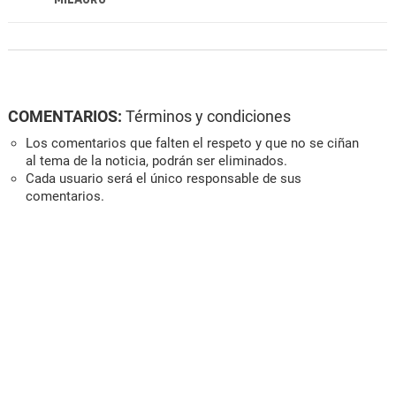
COMENTARIOS:
Términos y condiciones
Los comentarios que falten el respeto y que no se ciñan
al tema de la noticia, podrán ser eliminados.
Cada usuario será el único responsable de sus
comentarios.