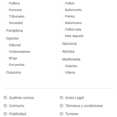
Política
Fútbol
Sucesos
Baloncesto
Tribunales
Pelota
Sociedad
Balonmano
Fútbol sala
Pamplona
Más deporte
Opinión
Nacional
Editorial
Revista
Colaboradores
Blogs
Multimedia
Encuestas
Galerías
Osasuna
Vídeos
Quiénes somos
Aviso Legal
Contacto
Términos y condiciones
Publicidad
Turismo