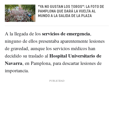
"YA NO GUSTAN LOS TOROS": LA FOTO DE
PAMPLONA QUE DARÁ LA VUELTA AL
MUNDO A LA SALIDA DE LA PLAZA
servicios de emergencia
A la llegada de los
,
ninguno de ellos presentaba aparentemente lesiones
de gravedad, aunque los servicios médicos han
Hospital Universitario de
decidido su traslado al
Navarra
, en Pamplona, para descartar lesiones de
importancia.