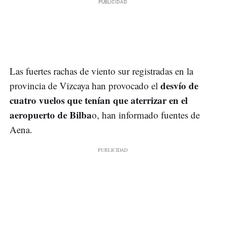
Las fuertes rachas de viento sur registradas en la
desvío de
provincia de Vizcaya han provocado el
cuatro vuelos que tenían que aterrizar en el
aeropuerto de Bilba
o, han informado fuentes de
Aena.