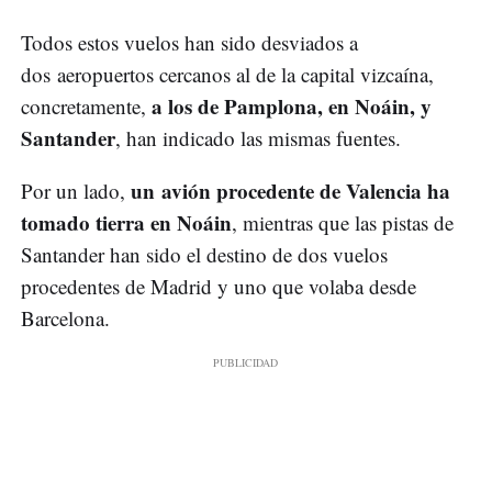
Todos estos vuelos han sido desviados a
dos aeropuertos cercanos al de la capital vizcaína,
a los de Pamplona, en Noáin, y
concretamente,
Santander
, han indicado las mismas fuentes.
un avión procedente de Valencia ha
Por un lado,
tomado tierra en Noáin
, mientras que las pistas de
Santander han sido el destino de dos vuelos
procedentes de Madrid y uno que volaba desde
Barcelona.