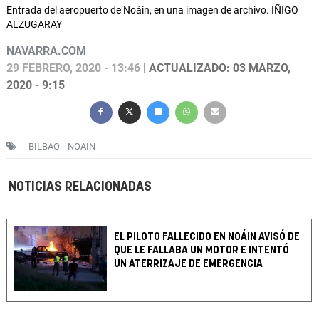
Entrada del aeropuerto de Noáin, en una imagen de archivo. IÑIGO
ALZUGARAY
NAVARRA.COM
29 FEBRERO, 2020 - 13:46
| ACTUALIZADO: 03 MARZO,
2020 - 9:15
BILBAO
NOAIN
NOTICIAS RELACIONADAS
EL PILOTO FALLECIDO EN NOÁIN AVISÓ DE
QUE LE FALLABA UN MOTOR E INTENTÓ
UN ATERRIZAJE DE EMERGENCIA