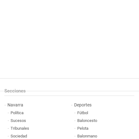
Secciones
Navarra
Deportes
Política
Fútbol
Sucesos
Baloncesto
Tribunales
Pelota
Sociedad
Balonmano