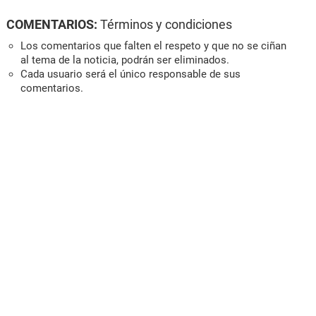
COMENTARIOS:
Términos y condiciones
Los comentarios que falten el respeto y que no se ciñan
al tema de la noticia, podrán ser eliminados.
Cada usuario será el único responsable de sus
comentarios.