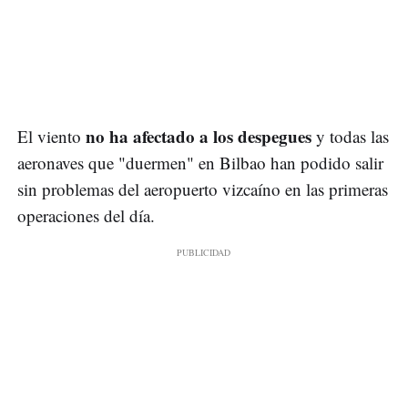
no ha afectado a los despegues
El viento
y todas las
aeronaves que "duermen" en Bilbao han podido salir
sin problemas del aeropuerto vizcaíno en las primeras
operaciones del día.