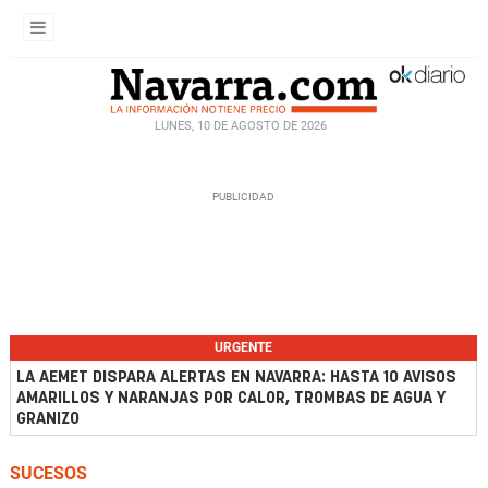
LUNES, 10 DE AGOSTO DE 2026
URGENTE
LA AEMET DISPARA ALERTAS EN NAVARRA: HASTA 10 AVISOS
AMARILLOS Y NARANJAS POR CALOR, TROMBAS DE AGUA Y
GRANIZO
SUCESOS