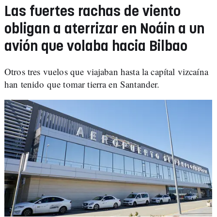
Las fuertes rachas de viento
obligan a aterrizar en Noáin a un
avión que volaba hacia Bilbao
Otros tres vuelos que viajaban hasta la capítal vizcaína
han tenido que tomar tierra en Santander.