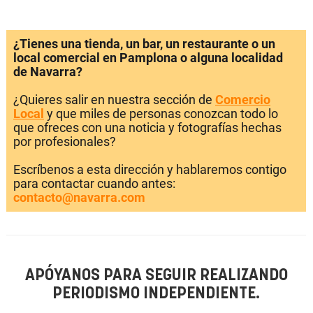
¿Tienes una tienda, un bar, un restaurante o un
local comercial en Pamplona o alguna localidad
de Navarra?
¿Quieres salir en nuestra sección de
Comercio
Local
y que miles de personas conozcan todo lo
que ofreces con una noticia y fotografías hechas
por profesionales?
Escríbenos a esta dirección y hablaremos contigo
para contactar cuando antes:
contacto@navarra.com
APÓYANOS PARA SEGUIR REALIZANDO
PERIODISMO INDEPENDIENTE.