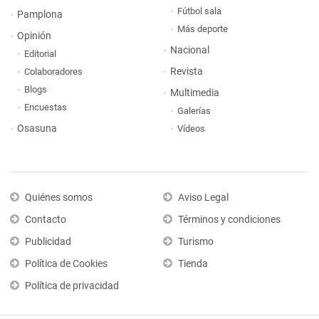
Fútbol sala
Pamplona
Más deporte
Opinión
Nacional
Editorial
Revista
Colaboradores
Blogs
Multimedia
Encuestas
Galerías
Osasuna
Vídeos
Quiénes somos
Aviso Legal
Contacto
Términos y condiciones
Publicidad
Turismo
Política de Cookies
Tienda
Política de privacidad