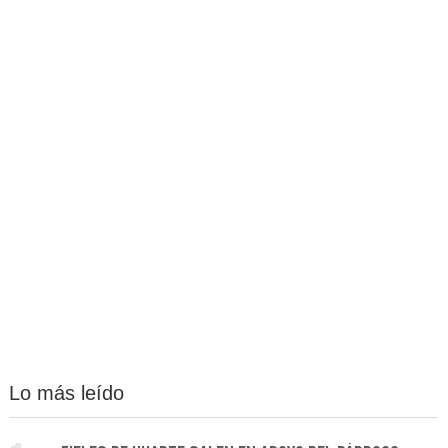
Lo más leído