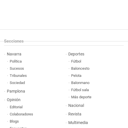
Secciones
Navarra
Deportes
Política
Fútbol
Sucesos
Baloncesto
Tribunales
Pelota
Sociedad
Balonmano
Fútbol sala
Pamplona
Más deporte
Opinión
Nacional
Editorial
Revista
Colaboradores
Blogs
Multimedia