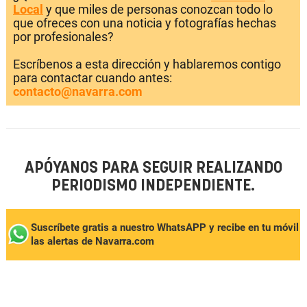
Local
y que miles de personas conozcan todo lo
que ofreces con una noticia y fotografías hechas
por profesionales?
Escríbenos a esta dirección y hablaremos contigo
para contactar cuando antes:
contacto@navarra.com
APÓYANOS PARA SEGUIR REALIZANDO
PERIODISMO INDEPENDIENTE.
Suscríbete gratis a nuestro WhatsAPP y recibe en tu móvil
las alertas de Navarra.com