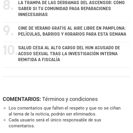
8.
LA TRAMPA DE LAS DERRAMAS DEL ASCENSOR: CÓMO
SABER SI TU COMUNIDAD PAGA REPARACIONES
INNECESARIAS
9.
CINE DE VERANO GRATIS AL AIRE LIBRE EN PAMPLONA:
PELÍCULAS, BARRIOS Y HORARIOS PARA ESTA SEMANA
10.
SALUD CESA AL ALTO CARGO DEL HUN ACUSADO DE
ACOSO SEXUAL TRAS LA INVESTIGACIÓN INTERNA
REMITIDA A FISCALÍA
COMENTARIOS:
Términos y condiciones
Los comentarios que falten el respeto y que no se ciñan
al tema de la noticia, podrán ser eliminados.
Cada usuario será el único responsable de sus
comentarios.