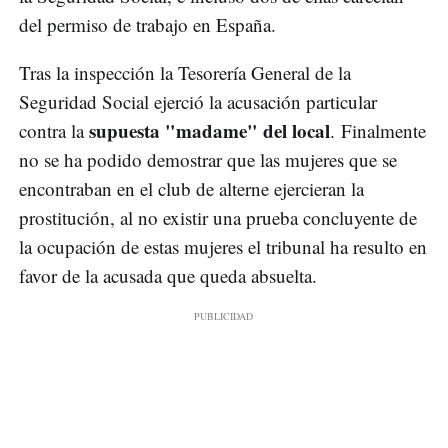
del permiso de trabajo en España.
Tras la inspección la Tesorería General de la
Seguridad Social ejerció la acusación particular
supuesta "madame" del local
contra la
. Finalmente
no se ha podido demostrar que las mujeres que se
encontraban en el club de alterne ejercieran la
prostitución, al no existir una prueba concluyente de
la ocupación de estas mujeres el tribunal ha resulto en
favor de la acusada que queda absuelta.