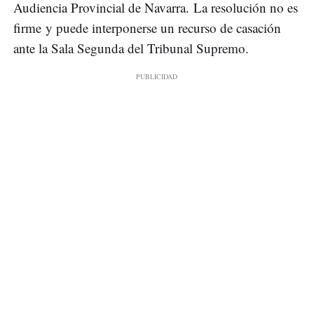
Audiencia Provincial de Navarra. La resolución no es
firme y puede interponerse un recurso de casación
ante la Sala Segunda del Tribunal Supremo.