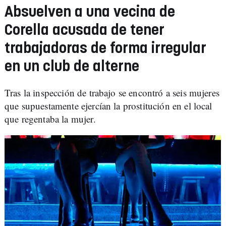
Absuelven a una vecina de
Corella acusada de tener
trabajadoras de forma irregular
en un club de alterne
Tras la inspección de trabajo se encontró a seis mujeres
que supuestamente ejercían la prostitución en el local
que regentaba la mujer.