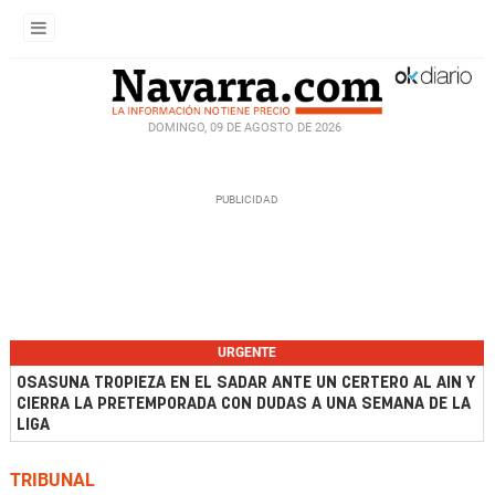
DOMINGO, 09 DE AGOSTO DE 2026
URGENTE
OSASUNA TROPIEZA EN EL SADAR ANTE UN CERTERO AL AIN Y
CIERRA LA PRETEMPORADA CON DUDAS A UNA SEMANA DE LA
LIGA
TRIBUNAL