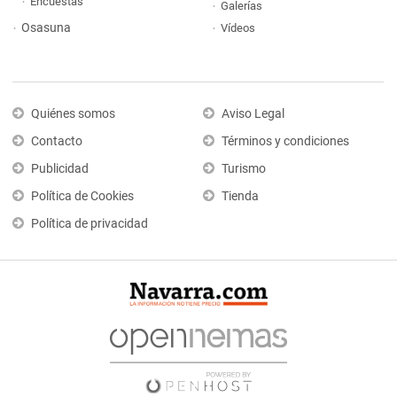
Encuestas
Galerías
Osasuna
Vídeos
Quiénes somos
Aviso Legal
Contacto
Términos y condiciones
Publicidad
Turismo
Política de Cookies
Tienda
Política de privacidad