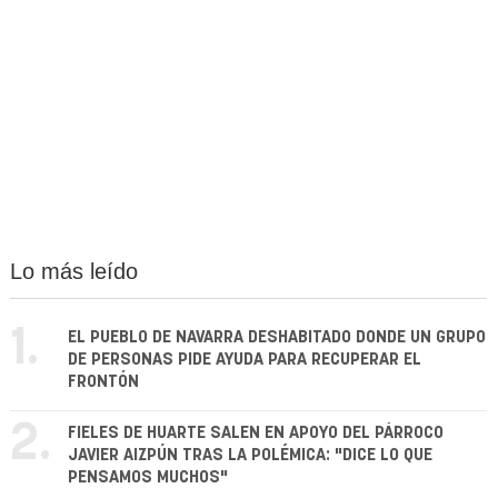
Lo más leído
1.
EL PUEBLO DE NAVARRA DESHABITADO DONDE UN GRUPO
DE PERSONAS PIDE AYUDA PARA RECUPERAR EL
FRONTÓN
2.
FIELES DE HUARTE SALEN EN APOYO DEL PÁRROCO
JAVIER AIZPÚN TRAS LA POLÉMICA: "DICE LO QUE
PENSAMOS MUCHOS"