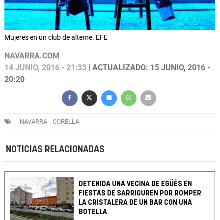
Mujeres en un club de alterne. EFE
NAVARRA.COM
14 JUNIO, 2016 - 21:33
| ACTUALIZADO: 15 JUNIO, 2016 -
20:20
NAVARRA
CORELLA
NOTICIAS RELACIONADAS
DETENIDA UNA VECINA DE EGÜÉS EN
FIESTAS DE SARRIGUREN POR ROMPER
LA CRISTALERA DE UN BAR CON UNA
BOTELLA