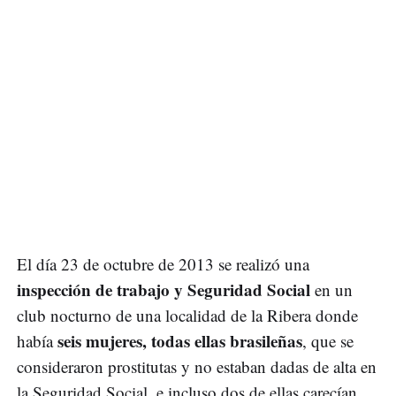
El día 23 de octubre de 2013 se realizó una
inspección de trabajo y Seguridad Social
en un
club nocturno de una localidad de la Ribera donde
seis mujeres, todas ellas brasileñas
había
, que se
consideraron prostitutas y no estaban dadas de alta en
la Seguridad Social, e incluso dos de ellas carecían