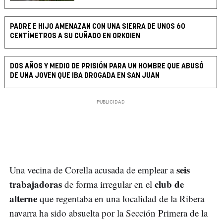
PADRE E HIJO AMENAZAN CON UNA SIERRA DE UNOS 60
CENTÍMETROS A SU CUÑADO EN ORKOIEN
DOS AÑOS Y MEDIO DE PRISIÓN PARA UN HOMBRE QUE ABUSÓ
DE UNA JOVEN QUE IBA DROGADA EN SAN JUAN
seis
Una vecina de Corella acusada de emplear a
trabajadoras
club de
de forma irregular en el
alterne
que regentaba en una localidad de la Ribera
navarra ha sido absuelta por la Sección Primera de la