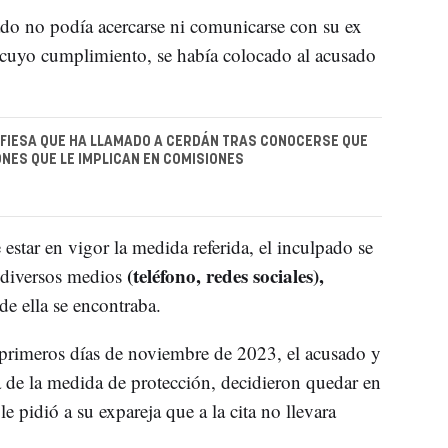
ado no podía acercarse ni comunicarse con su ex
 cuyo cumplimiento, se había colocado al acusado
FIESA QUE HA LLAMADO A CERDÁN TRAS CONOCERSE QUE
NES QUE LE IMPLICAN EN COMISIONES
 estar en vigor la medida referida, el inculpado se
(teléfono, redes sociales),
 diversos medios
de ella se encontraba.
 primeros días de noviembre de 2023, el acusado y
ia de la medida de protección, decidieron quedar en
le pidió a su expareja que a la cita no llevara