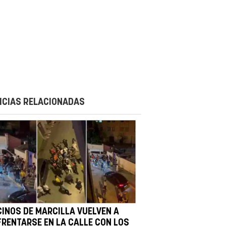
ICIAS RELACIONADAS
CINOS DE MARCILLA VUELVEN A
FRENTARSE EN LA CALLE CON LOS