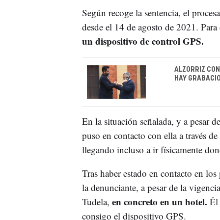
Según recoge la sentencia, el proces
desde el 14 de agosto de 2021. Para
un dispositivo de control GPS.
ALZORRIZ CON
HAY GRABACIO
En la situación señalada, y a pesar de
puso en contacto con ella a través de
llegando incluso a ir físicamente don
Tras haber estado en contacto en los
la denunciante, a pesar de la vigenc
en concreto en un hotel.
Tudela,
Él 
consigo el dispositivo GPS.