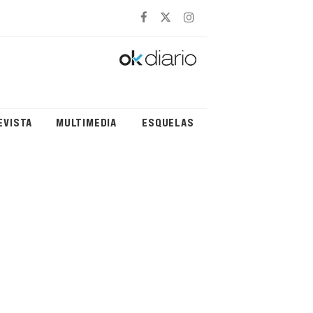
EVISTA
MULTIMEDIA
ESQUELAS