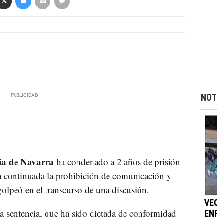
NOT
ia de Navarra
ha condenado a 2 años de prisión
 continuada la prohibición de comunicación y
golpeó en el transcurso de una discusión.
VE
a sentencia, que ha sido dictada de conformidad
EN