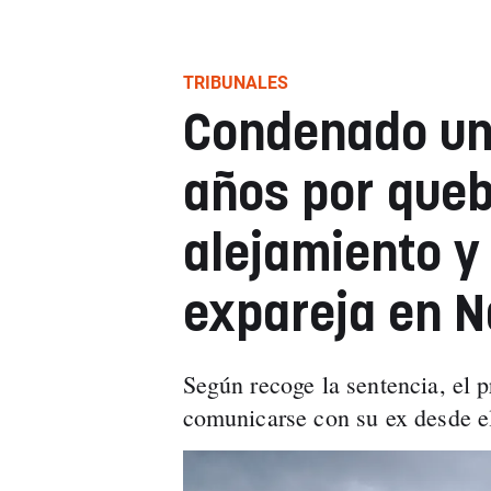
TRIBUNALES
Condenado un 
años por queb
alejamiento y 
expareja en N
Según recoge la sentencia, el 
comunicarse con su ex desde e