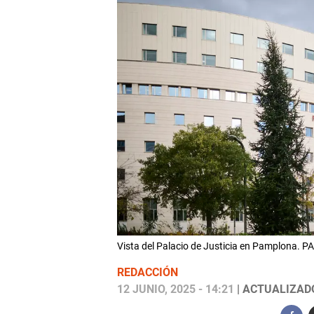
Vista del Palacio de Justicia en Pamplona.
REDACCIÓN
12 JUNIO, 2025 - 14:21
| ACTUALIZADO: