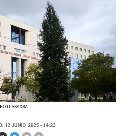
 PABLO LASAOSA
 12 JUNIO, 2025 - 14:23