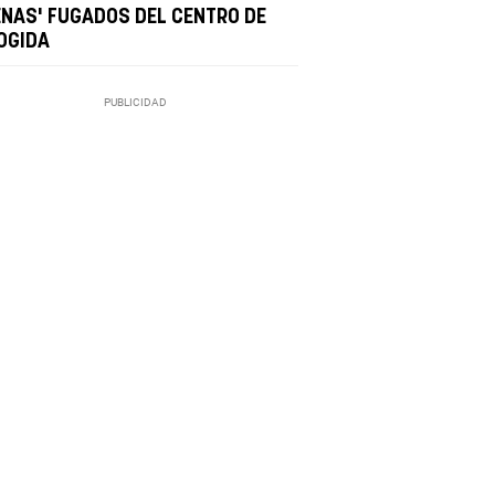
ENAS' FUGADOS DEL CENTRO DE
OGIDA