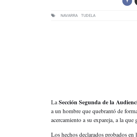
NAVARRA
TUDELA
Sección Segunda de la Audienc
La
a un hombre que quebrantó de forma
acercamiento a su expareja, a la que 
Los hechos declarados probados en l