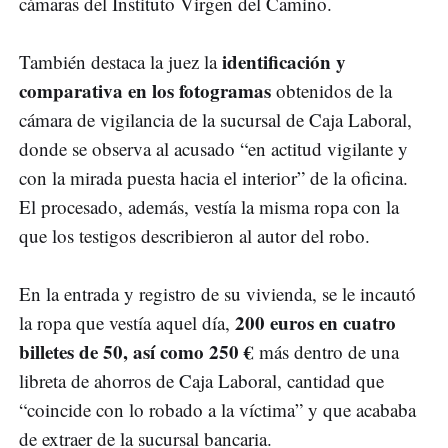
cámaras del Instituto Virgen del Camino.
identificación y
También destaca la juez la
comparativa en los fotogramas
obtenidos de la
cámara de vigilancia de la sucursal de Caja Laboral,
donde se observa al acusado “en actitud vigilante y
con la mirada puesta hacia el interior” de la oficina.
El procesado, además, vestía la misma ropa con la
que los testigos describieron al autor del robo.
En la entrada y registro de su vivienda, se le incautó
200 euros en cuatro
la ropa que vestía aquel día,
billetes de 50, así como 250 €
más dentro de una
libreta de ahorros de Caja Laboral, cantidad que
“coincide con lo robado a la víctima” y que acababa
de extraer de la sucursal bancaria.