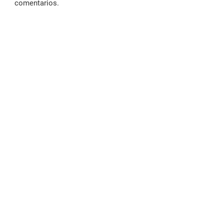
comentarios.