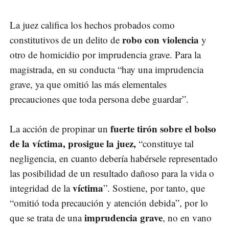
La juez califica los hechos probados como
robo con violencia
constitutivos de un delito de
y
otro de homicidio por imprudencia grave. Para la
magistrada, en su conducta “hay una imprudencia
grave, ya que omitió las más elementales
precauciones que toda persona debe guardar”.
fuerte tirón sobre el bolso
La acción de propinar un
de la víctima, prosigue la juez,
“constituye tal
negligencia, en cuanto debería habérsele representado
las posibilidad de un resultado dañoso para la vida o
víctima
integridad de la
”. Sostiene, por tanto, que
“omitió toda precaución y atención debida”, por lo
imprudencia grave
que se trata de una
, no en vano