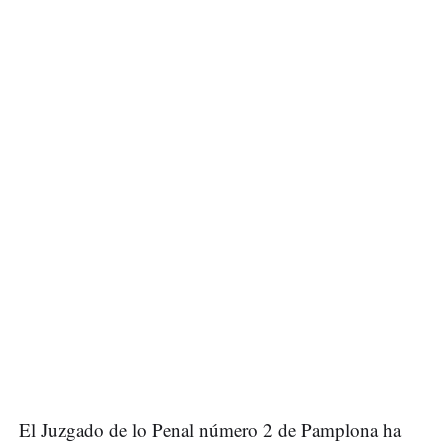
El Juzgado de lo Penal número 2 de Pamplona ha