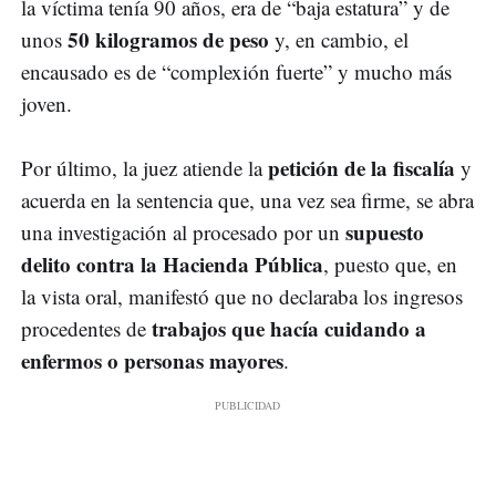
la víctima tenía 90 años, era de “baja estatura” y de
50 kilogramos de peso
unos
y, en cambio, el
encausado es de “complexión fuerte” y mucho más
joven.
petición de la fiscalía
Por último, la juez atiende la
y
acuerda en la sentencia que, una vez sea firme, se abra
supuesto
una investigación al procesado por un
delito contra la Hacienda Pública
, puesto que, en
la vista oral, manifestó que no declaraba los ingresos
trabajos que hacía cuidando a
procedentes de
enfermos o personas mayores
.