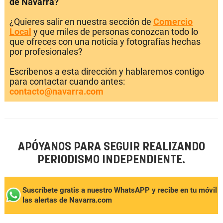
de Navarra?
¿Quieres salir en nuestra sección de
Comercio
Local
y que miles de personas conozcan todo lo
que ofreces con una noticia y fotografías hechas
por profesionales?
Escríbenos a esta dirección y hablaremos contigo
para contactar cuando antes:
contacto@navarra.com
APÓYANOS PARA SEGUIR REALIZANDO
PERIODISMO INDEPENDIENTE.
Suscríbete gratis a nuestro WhatsAPP y recibe en tu móvil
las alertas de Navarra.com