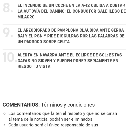
8.
EL INCENDIO DE UN COCHE EN LA A-12 OBLIGA A CORTAR
LA AUTOVÍA DEL CAMINO: EL CONDUCTOR SALE ILESO DE
MILAGRO
9.
EL ARZOBISPADO DE PAMPLONA CLAUDICA ANTE GEROA
BAI Y EL PSN Y PIDE DISCULPAS POR LAS PALABRAS DE
UN PÁRROCO SOBRE CEUTA
10.
ALERTA EN NAVARRA ANTE EL ECLIPSE DE SOL: ESTAS
GAFAS NO SIRVEN Y PUEDEN PONER SERIAMENTE EN
RIESGO TU VISTA
COMENTARIOS:
Términos y condiciones
Los comentarios que falten el respeto y que no se ciñan
al tema de la noticia, podrán ser eliminados.
Cada usuario será el único responsable de sus