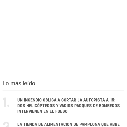
Lo más leído
1.
UN INCENDIO OBLIGA A CORTAR LA AUTOPISTA A-15:
DOS HELICÓPTEROS Y VARIOS PARQUES DE BOMBEROS
INTERVIENEN EN EL FUEGO
LA TIENDA DE ALIMENTACIÓN DE PAMPLONA QUE ABRE