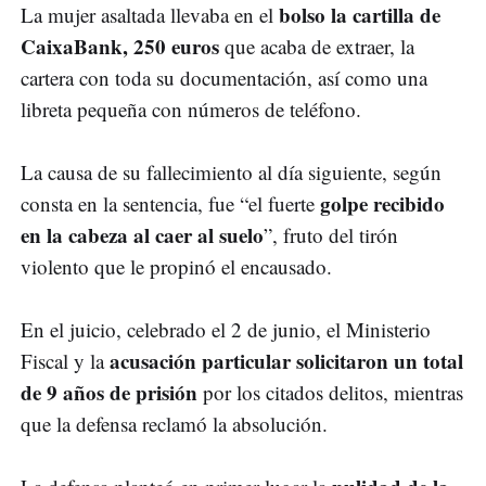
bolso la cartilla de
La mujer asaltada llevaba en el
CaixaBank, 250 euros
que acaba de extraer, la
cartera con toda su documentación, así como una
libreta pequeña con números de teléfono.
La causa de su fallecimiento al día siguiente, según
golpe recibido
consta en la sentencia, fue “el fuerte
en la cabeza al caer al suelo
”, fruto del tirón
violento que le propinó el encausado.
En el juicio, celebrado el 2 de junio, el Ministerio
acusación particular solicitaron un total
Fiscal y la
de 9 años de prisión
por los citados delitos, mientras
que la defensa reclamó la absolución.