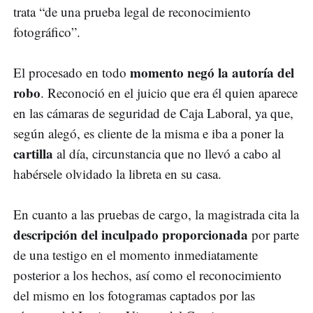
trata “de una prueba legal de reconocimiento
fotográfico”.
momento negó la autoría del
El procesado en todo
robo
. Reconoció en el juicio que era él quien aparece
en las cámaras de seguridad de Caja Laboral, ya que,
según alegó, es cliente de la misma e iba a poner la
cartilla
al día, circunstancia que no llevó a cabo al
habérsele olvidado la libreta en su casa.
En cuanto a las pruebas de cargo, la magistrada cita la
descripción del inculpado proporcionada
por parte
de una testigo en el momento inmediatamente
posterior a los hechos, así como el reconocimiento
del mismo en los fotogramas captados por las