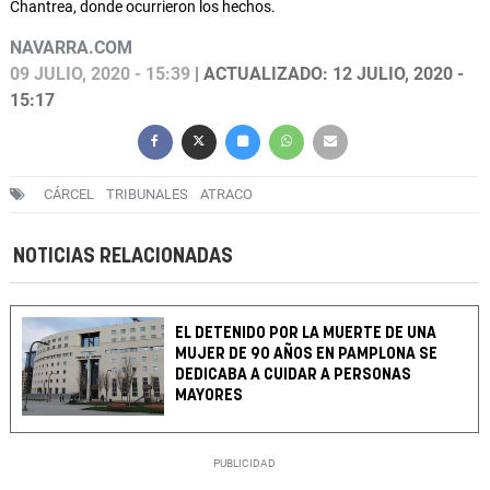
Chantrea, donde ocurrieron los hechos.
NAVARRA.COM
09 JULIO, 2020 - 15:39
| ACTUALIZADO: 12 JULIO, 2020 -
15:17
CÁRCEL
TRIBUNALES
ATRACO
NOTICIAS RELACIONADAS
EL DETENIDO POR LA MUERTE DE UNA
MUJER DE 90 AÑOS EN PAMPLONA SE
DEDICABA A CUIDAR A PERSONAS
MAYORES