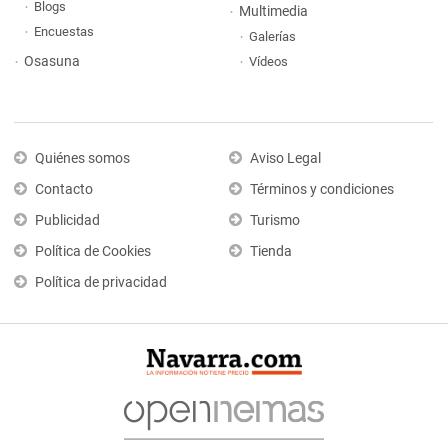
Blogs
Multimedia
Encuestas
Galerías
Osasuna
Vídeos
Quiénes somos
Aviso Legal
Contacto
Términos y condiciones
Publicidad
Turismo
Política de Cookies
Tienda
Política de privacidad