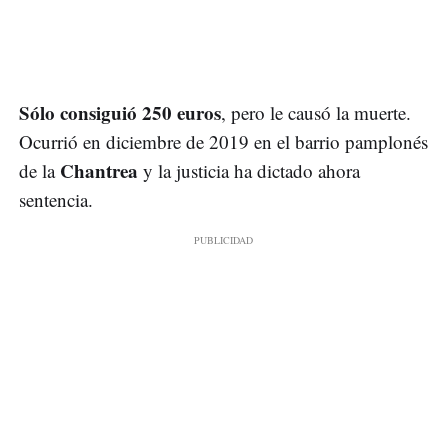
Sólo consiguió 250 euros
, pero le causó la muerte.
Ocurrió en diciembre de 2019 en el barrio pamplonés
Chantrea
de la
y la justicia ha dictado ahora
sentencia.