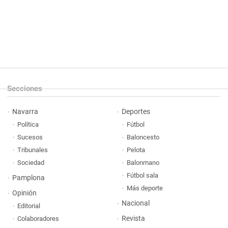
Secciones
Navarra
Deportes
Política
Fútbol
Sucesos
Baloncesto
Tribunales
Pelota
Sociedad
Balonmano
Fútbol sala
Pamplona
Más deporte
Opinión
Nacional
Editorial
Revista
Colaboradores