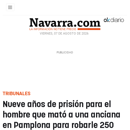
VIERNES, 07 DE AGOSTO DE 2026
TRIBUNALES
Nueve años de prisión para el
hombre que mató a una anciana
en Pamplona para robarle 250