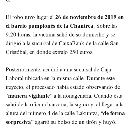
26 de noviembre de 2019 en
El robo tuvo lugar el
el barrio pamplonés de la Chantrea
. Sobre las
9.20 horas, la víctima salió de su domicilio y se
dirigió a la sucursal de CaixaBank de la calle San
Cristóbal, en donde extrajo 250 euros.
Posteriormente, acudió a una sucursal de Caja
Laboral ubicada en la misma calle. Durante este
trayecto, el procesado había estado observando de
manera vigilante
“
” a la nonagenaria. Cuando ésta
salió de la oficina bancaria, la siguió y, al llegar a la
de forma
altura del número 4 de la calle Lakuntza, “
sorpresiva
” agarró su bolso de un tirón y huyó.