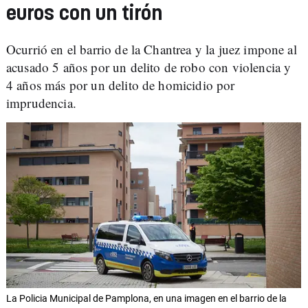
euros con un tirón
Ocurrió en el barrio de la Chantrea y la juez impone al
acusado 5 años por un delito de robo con violencia y
4 años más por un delito de homicidio por
imprudencia.
La Policia Municipal de Pamplona, en una imagen en el barrio de la