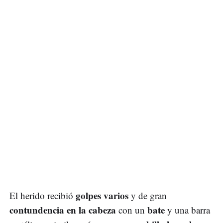
golpes varios
El herido recibió
y de gran
contundencia en la cabeza
bate
con un
y una barra