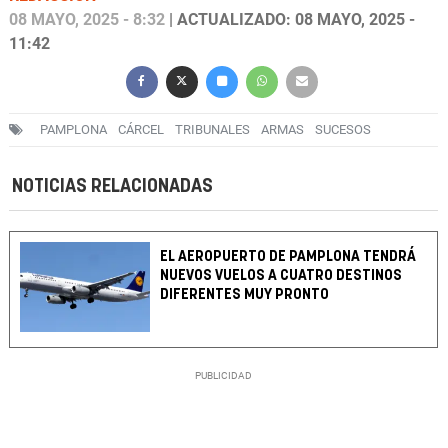
08 MAYO, 2025 - 8:32
| ACTUALIZADO: 08 MAYO, 2025 -
11:42
PAMPLONA
CÁRCEL
TRIBUNALES
ARMAS
SUCESOS
NOTICIAS RELACIONADAS
EL AEROPUERTO DE PAMPLONA TENDRÁ
NUEVOS VUELOS A CUATRO DESTINOS
DIFERENTES MUY PRONTO