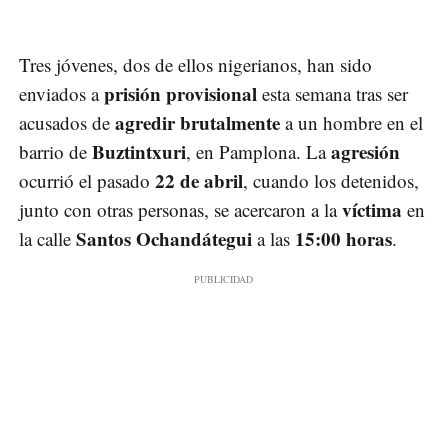
Tres jóvenes, dos de ellos nigerianos, han sido
prisión provisional
enviados a
esta semana tras ser
agredir brutalmente
acusados de
a un hombre en el
Buztintxuri
agresión
barrio de
, en Pamplona. La
22 de abril
ocurrió el pasado
, cuando los detenidos,
víctima
junto con otras personas, se acercaron a la
en
Santos Ochandátegui
15:00 horas
la calle
a las
.