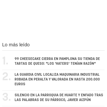
Lo más leído
1.
99 CHEESECAKE CIERRA EN PAMPLONA SU TIENDA DE
TARTAS DE QUESO: "LOS 'HATERS' TENÍAN RAZÓN"
2.
LA GUARDIA CIVIL LOCALIZA MAQUINARIA INDUSTRIAL
ROBADA EN PERALTA Y VALORADA EN HASTA 200.000
EUROS
3.
SILENCIO EN LA PARROQUIA DE HUARTE Y ENFADO TRAS
LAS PALABRAS DE SU PÁRROCO, JAVIER AIZPÚN