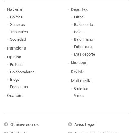
Navarra
Deportes
Política
Fútbol
Sucesos
Baloncesto
Tribunales
Pelota
Sociedad
Balonmano
Fútbol sala
Pamplona
Más deporte
Opinión
Nacional
Editorial
Revista
Colaboradores
Blogs
Multimedia
Encuestas
Galerías
Osasuna
Vídeos
Quiénes somos
Aviso Legal