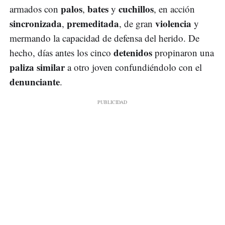
palos
bates
cuchillos
armados con
,
y
, en acción
sincronizada
premeditada
violencia
,
, de gran
y
mermando la capacidad de defensa del herido. De
detenidos
hecho, días antes los cinco
propinaron una
paliza similar
a otro joven confundiéndolo con el
denunciante
.