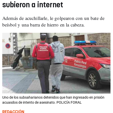
subieron a internet
Además de acuchillarle, le golpearon con un bate de
beísbol y una barra de hierro en la cabeza.
Uno de los subsaharianos detenidos que han ingresado en prisión
acuasdos de intento de asesinato. POLICÍA FORAL
REDACCIÓN