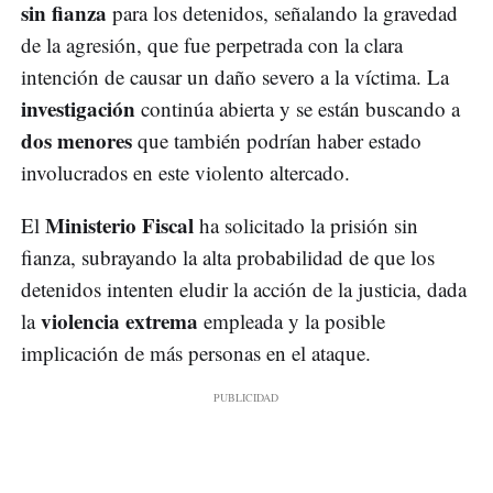
sin fianza
para los detenidos, señalando la gravedad
de la agresión, que fue perpetrada con la clara
intención de causar un daño severo a la víctima. La
investigación
continúa abierta y se están buscando a
dos menores
que también podrían haber estado
involucrados en este violento altercado.
Ministerio Fiscal
El
ha solicitado la prisión sin
fianza, subrayando la alta probabilidad de que los
detenidos intenten eludir la acción de la justicia, dada
violencia extrema
la
empleada y la posible
implicación de más personas en el ataque.