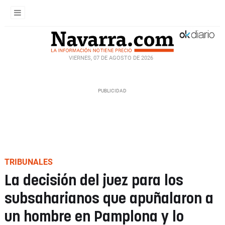
VIERNES, 07 DE AGOSTO DE 2026
TRIBUNALES
La decisión del juez para los
subsaharianos que apuñalaron a
un hombre en Pamplona y lo