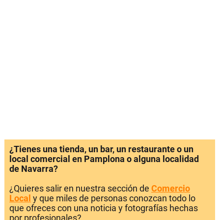
¿Tienes una tienda, un bar, un restaurante o un
local comercial en Pamplona o alguna localidad
de Navarra?
¿Quieres salir en nuestra sección de
Comercio
Local
y que miles de personas conozcan todo lo
que ofreces con una noticia y fotografías hechas
por profesionales?