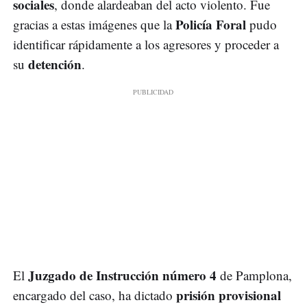
sociales
, donde alardeaban del acto violento. Fue
Policía Foral
gracias a estas imágenes que la
pudo
identificar rápidamente a los agresores y proceder a
detención
su
.
Juzgado de Instrucción número 4
El
de Pamplona,
prisión provisional
encargado del caso, ha dictado