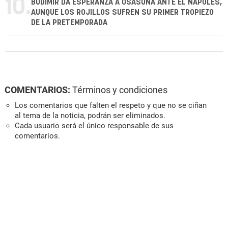
10.
BUDIMIR DA ESPERANZA A OSASUNA ANTE EL NÁPOLES,
AUNQUE LOS ROJILLOS SUFREN SU PRIMER TROPIEZO
DE LA PRETEMPORADA
COMENTARIOS:
Términos y condiciones
Los comentarios que falten el respeto y que no se ciñan
al tema de la noticia, podrán ser eliminados.
Cada usuario será el único responsable de sus
comentarios.