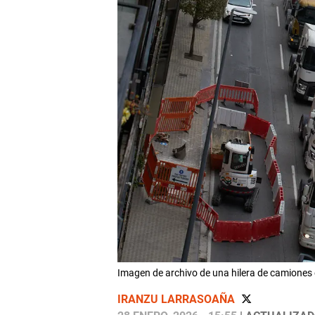
Imagen de archivo de una hilera de camion
IRANZU LARRASOAÑA