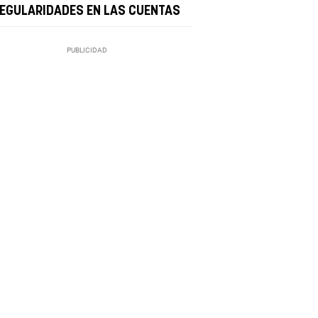
REGULARIDADES EN LAS CUENTAS