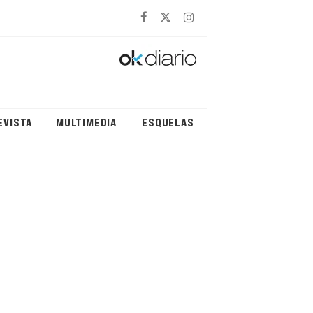
EVISTA
MULTIMEDIA
ESQUELAS