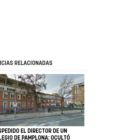
ICIAS RELACIONADAS
SPEDIDO EL DIRECTOR DE UN
LEGIO DE PAMPLONA: OCULTÓ