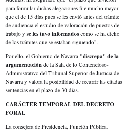
para formular dichas alegaciones fue mucho mayor
que el de 15 días pues se les envió antes del trámite
de audiencia el estudio de valoración de puestos de
se les tuvo informados
trabajo y
como se ha dicho
de los trámites que se estaban siguiendo".
"discrepa" de la
Por ello, el Gobierno de Navarra
argumentación
de la Sala de lo Contencioso-
Administrativo del Tribunal Superior de Justicia de
Navarra y valora la posibilidad de recurrir las citadas
sentencias en el plazo de 30 días.
CARÁCTER TEMPORAL DEL DECRETO
FORAL
La consejera de Presidencia, Función Pública,