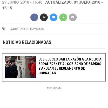
29 JUNIO, 2018 - 16:48
| ACTUALIZADO: 01 JULIO, 2018 -
15:15
GOBIERNO DE NAVARRA
NOTICIAS RELACIONADAS
LOS JUECES DAN LA RAZÓN A LA POLICÍA
FORAL FRENTE AL GOBIERNO DE BARKOS
Y ANULAN EL REGLAMENTO DE
JORNADAS