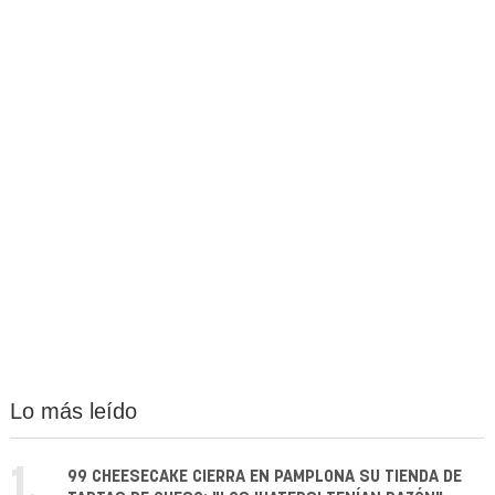
Lo más leído
1.
99 CHEESECAKE CIERRA EN PAMPLONA SU TIENDA DE