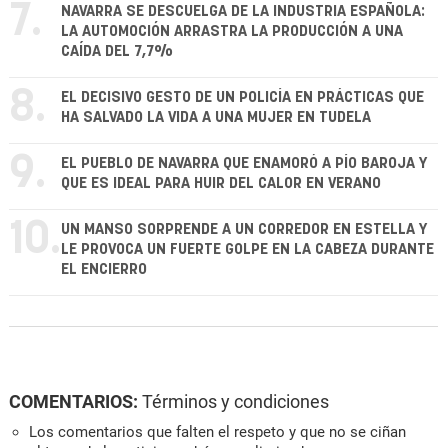
7.
NAVARRA SE DESCUELGA DE LA INDUSTRIA ESPAÑOLA:
LA AUTOMOCIÓN ARRASTRA LA PRODUCCIÓN A UNA
CAÍDA DEL 7,7%
8.
EL DECISIVO GESTO DE UN POLICÍA EN PRÁCTICAS QUE
HA SALVADO LA VIDA A UNA MUJER EN TUDELA
9.
EL PUEBLO DE NAVARRA QUE ENAMORÓ A PÍO BAROJA Y
QUE ES IDEAL PARA HUIR DEL CALOR EN VERANO
10.
UN MANSO SORPRENDE A UN CORREDOR EN ESTELLA Y
LE PROVOCA UN FUERTE GOLPE EN LA CABEZA DURANTE
EL ENCIERRO
COMENTARIOS:
Términos y condiciones
Los comentarios que falten el respeto y que no se ciñan