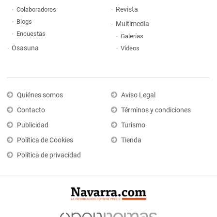
Revista
Colaboradores
Blogs
Multimedia
Encuestas
Galerías
Osasuna
Vídeos
Quiénes somos
Aviso Legal
Contacto
Términos y condiciones
Publicidad
Turismo
Política de Cookies
Tienda
Política de privacidad