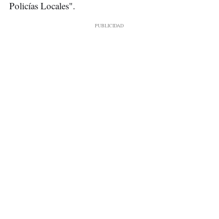
Policías Locales".