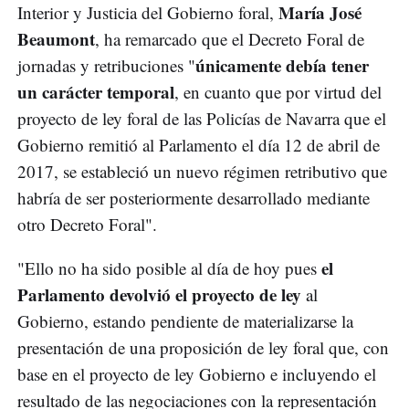
María José
Interior y Justicia del Gobierno foral,
Beaumont
, ha remarcado que el Decreto Foral de
únicamente debía tener
jornadas y retribuciones "
un carácter temporal
, en cuanto que por virtud del
proyecto de ley foral de las Policías de Navarra que el
Gobierno remitió al Parlamento el día 12 de abril de
2017, se estableció un nuevo régimen retributivo que
habría de ser posteriormente desarrollado mediante
otro Decreto Foral".
el
"Ello no ha sido posible al día de hoy pues
Parlamento devolvió el proyecto de ley
al
Gobierno, estando pendiente de materializarse la
presentación de una proposición de ley foral que, con
base en el proyecto de ley Gobierno e incluyendo el
resultado de las negociaciones con la representación