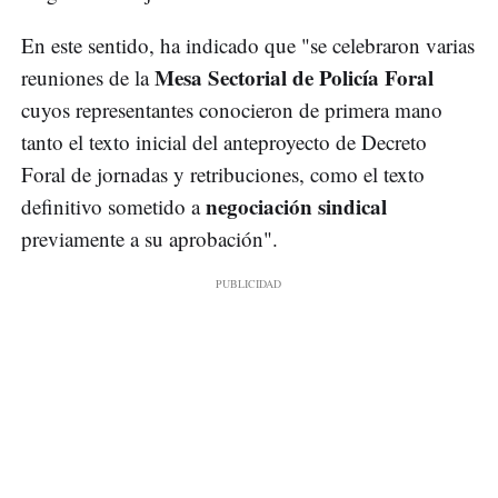
En este sentido, ha indicado que "se celebraron varias
Mesa Sectorial de Policía Foral
reuniones de la
cuyos representantes conocieron de primera mano
tanto el texto inicial del anteproyecto de Decreto
Foral de jornadas y retribuciones, como el texto
negociación sindical
definitivo sometido a
previamente a su aprobación".