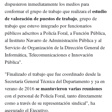
dispusieron inmediatamente los medios para
estudio
conformar el grupo de trabajo que realizara el
de valoración de puestos de trabajo
, grupo de
trabajo que estuvo integrado por funcionarios
públicos adscritos a Policía Foral, a Función Pública,
al Instituto Navarro de Administración Pública y al
Servicio de Organización de la Dirección General de
Informática, Telecomunicaciones e Innovación
Pública".
"Finalizado el trabajo que fue coordinado desde la
Secretaría General Técnica del Departamento y ya en
se mantuvieron varias reuniones
verano de 2016
con el personal de Policía Foral, tanto directamente
como a través de su representación sindical", ha
asegurado el Ejecutivo.