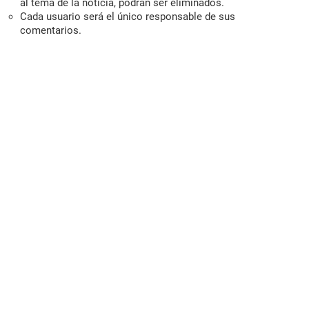
al tema de la noticia, podrán ser eliminados.
Cada usuario será el único responsable de sus
comentarios.