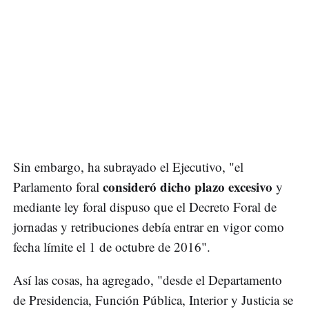
Sin embargo, ha subrayado el Ejecutivo, "el
consideró dicho plazo excesivo
Parlamento foral
y
mediante ley foral dispuso que el Decreto Foral de
jornadas y retribuciones debía entrar en vigor como
fecha límite el 1 de octubre de 2016".
Así las cosas, ha agregado, "desde el Departamento
de Presidencia, Función Pública, Interior y Justicia se