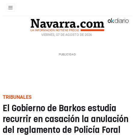
VIERNES, 07 DE AGOSTO DE 2026
TRIBUNALES
El Gobierno de Barkos estudia
recurrir en casación la anulación
del reglamento de Policía Foral