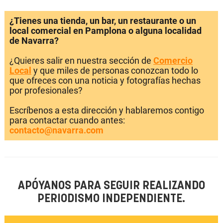
¿Tienes una tienda, un bar, un restaurante o un
local comercial en Pamplona o alguna localidad
de Navarra?
¿Quieres salir en nuestra sección de
Comercio
Local
y que miles de personas conozcan todo lo
que ofreces con una noticia y fotografías hechas
por profesionales?
Escríbenos a esta dirección y hablaremos contigo
para contactar cuando antes:
contacto@navarra.com
APÓYANOS PARA SEGUIR REALIZANDO
PERIODISMO INDEPENDIENTE.