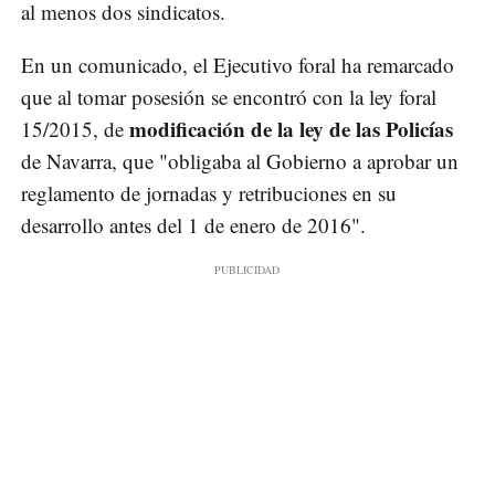
al menos dos sindicatos.
En un comunicado, el Ejecutivo foral ha remarcado
que al tomar posesión se encontró con la ley foral
modificación de la ley de las Policías
15/2015, de
de Navarra, que "obligaba al Gobierno a aprobar un
reglamento de jornadas y retribuciones en su
desarrollo antes del 1 de enero de 2016".