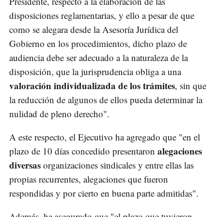
Presidente, respecto a la elaboración de las
disposiciones reglamentarias, y ello a pesar de que
como se alegara desde la Asesoría Jurídica del
Gobierno en los procedimientos, dicho plazo de
audiencia debe ser adecuado a la naturaleza de la
disposición, que la jurisprudencia obliga a una
valoración individualizada de los trámites
, sin que
la reducción de algunos de ellos pueda determinar la
nulidad de pleno derecho".
A este respecto, el Ejecutivo ha agregado que "en el
alegaciones
plazo de 10 días concedido presentaron
diversas
organizaciones sindicales y entre ellas las
propias recurrentes, alegaciones que fueron
respondidas y por cierto en buena parte admitidas".
Además, ha asegurado que "el plazo que tuvieron