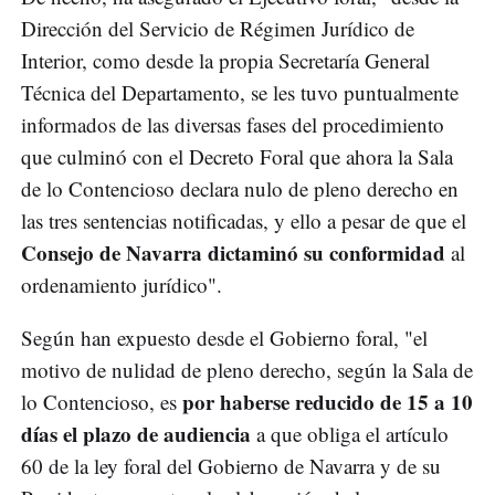
Dirección del Servicio de Régimen Jurídico de
Interior, como desde la propia Secretaría General
Técnica del Departamento, se les tuvo puntualmente
informados de las diversas fases del procedimiento
que culminó con el Decreto Foral que ahora la Sala
de lo Contencioso declara nulo de pleno derecho en
las tres sentencias notificadas, y ello a pesar de que el
Consejo de Navarra dictaminó su conformidad
al
ordenamiento jurídico".
Según han expuesto desde el Gobierno foral, "el
motivo de nulidad de pleno derecho, según la Sala de
por haberse reducido de 15 a 10
lo Contencioso, es
días el plazo de audiencia
a que obliga el artículo
60 de la ley foral del Gobierno de Navarra y de su