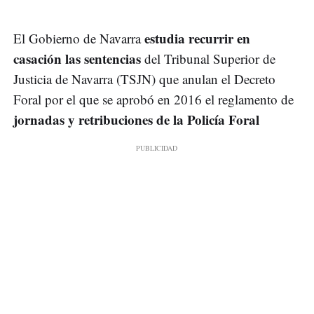
estudia recurrir en
El Gobierno de Navarra
casación las sentencias
del Tribunal Superior de
Justicia de Navarra (TSJN) que anulan el Decreto
Foral por el que se aprobó en 2016 el reglamento de
jornadas y retribuciones de la Policía Foral