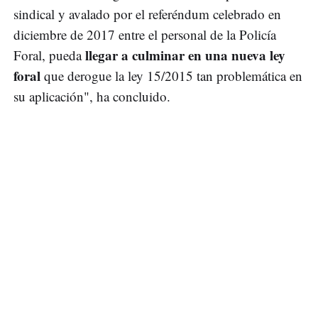
sindical y avalado por el referéndum celebrado en
diciembre de 2017 entre el personal de la Policía
llegar a culminar en una nueva ley
Foral, pueda
foral
que derogue la ley 15/2015 tan problemática en
su aplicación", ha concluido.