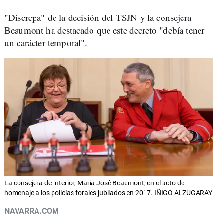
"Discrepa" de la decisión del TSJN y la consejera
Beaumont ha destacado que este decreto "debía tener
un carácter temporal".
La consejera de Interior, María José Beaumont, en el acto de
homenaje a los policías forales jubilados en 2017. IÑIGO ALZUGARAY
NAVARRA.COM