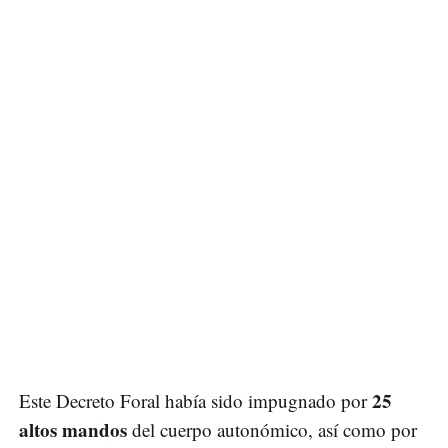
25
Este Decreto Foral había sido impugnado por
altos mandos
del cuerpo autonómico, así como por