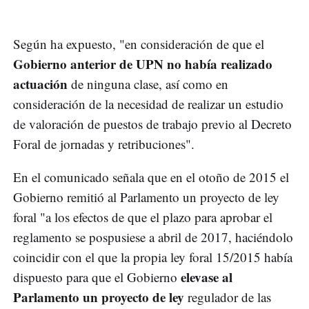
Según ha expuesto, "en consideración de que el
Gobierno anterior de UPN no había realizado
actuación
de ninguna clase, así como en
consideración de la necesidad de realizar un estudio
de valoración de puestos de trabajo previo al Decreto
Foral de jornadas y retribuciones".
En el comunicado señala que en el otoño de 2015 el
Gobierno remitió al Parlamento un proyecto de ley
foral "a los efectos de que el plazo para aprobar el
reglamento se pospusiese a abril de 2017, haciéndolo
coincidir con el que la propia ley foral 15/2015 había
elevase al
dispuesto para que el Gobierno
Parlamento un proyecto de ley
regulador de las