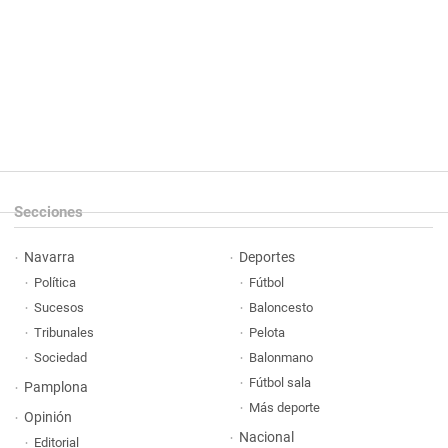
Secciones
Navarra
Deportes
Política
Fútbol
Sucesos
Baloncesto
Tribunales
Pelota
Sociedad
Balonmano
Fútbol sala
Pamplona
Más deporte
Opinión
Nacional
Editorial