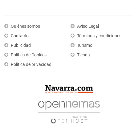
Quiénes somos
Aviso Legal
Contacto
Términos y condiciones
Publicidad
Turismo
Política de Cookies
Tienda
Política de privacidad