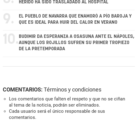
HERIDO HA SIDO TRASLADADO AL HOSPITAL
9.
EL PUEBLO DE NAVARRA QUE ENAMORÓ A PÍO BAROJA Y
QUE ES IDEAL PARA HUIR DEL CALOR EN VERANO
10.
BUDIMIR DA ESPERANZA A OSASUNA ANTE EL NÁPOLES,
AUNQUE LOS ROJILLOS SUFREN SU PRIMER TROPIEZO
DE LA PRETEMPORADA
COMENTARIOS:
Términos y condiciones
Los comentarios que falten el respeto y que no se ciñan
al tema de la noticia, podrán ser eliminados.
Cada usuario será el único responsable de sus
comentarios.