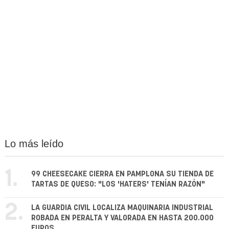
Lo más leído
1.
99 CHEESECAKE CIERRA EN PAMPLONA SU TIENDA DE
TARTAS DE QUESO: "LOS 'HATERS' TENÍAN RAZÓN"
2.
LA GUARDIA CIVIL LOCALIZA MAQUINARIA INDUSTRIAL
ROBADA EN PERALTA Y VALORADA EN HASTA 200.000
EUROS