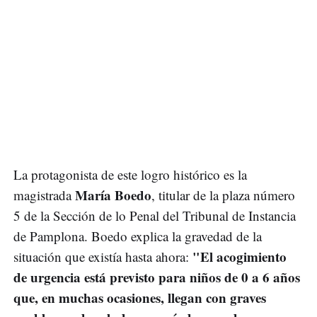
La protagonista de este logro histórico es la
María Boedo
magistrada
, titular de la plaza número
5 de la Sección de lo Penal del Tribunal de Instancia
de Pamplona. Boedo explica la gravedad de la
"El acogimiento
situación que existía hasta ahora:
de urgencia está previsto para niños de 0 a 6 años
que, en muchas ocasiones, llegan con graves