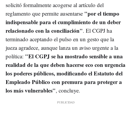
solicitó formalmente acogerse al artículo del
"por el tiempo
reglamento que permite ausentarse
indispensable para el cumplimiento de un deber
relacionado con la conciliación"
. El CGPJ ha
terminado aceptando el pulso en un gesto que la
jueza agradece, aunque lanza un aviso urgente a la
"El CGPJ se ha mostrado sensible a una
política:
realidad de la que deben hacerse eco con urgencia
los poderes públicos, modificando el Estatuto del
Empleado Público con premura para proteger a
los más vulnerables"
, concluye.