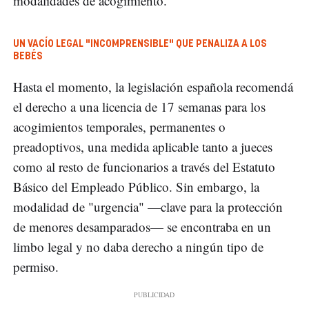
modalidades de acogimiento.
UN VACÍO LEGAL "INCOMPRENSIBLE" QUE PENALIZA A LOS
BEBÉS
Hasta el momento, la legislación española recomendá
el derecho a una licencia de 17 semanas para los
acogimientos temporales, permanentes o
preadoptivos, una medida aplicable tanto a jueces
como al resto de funcionarios a través del Estatuto
Básico del Empleado Público. Sin embargo, la
modalidad de "urgencia" —clave para la protección
de menores desamparados— se encontraba en un
limbo legal y no daba derecho a ningún tipo de
permiso.