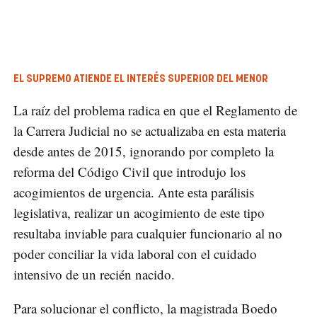
EL SUPREMO ATIENDE EL INTERÉS SUPERIOR DEL MENOR
La raíz del problema radica en que el Reglamento de
la Carrera Judicial no se actualizaba en esta materia
desde antes de 2015, ignorando por completo la
reforma del Código Civil que introdujo los
acogimientos de urgencia. Ante esta parálisis
legislativa, realizar un acogimiento de este tipo
resultaba inviable para cualquier funcionario al no
poder conciliar la vida laboral con el cuidado
intensivo de un recién nacido.
Para solucionar el conflicto, la magistrada Boedo