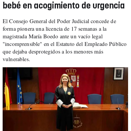
bebé en acogimiento de urgencia
El Consejo General del Poder Judicial concede de
forma pionera una licencia de 17 semanas a la
magistrada María Boedo ante un vacío legal
"incomprensible" en el Estatuto del Empleado Público
que dejaba desprotegidos a los menores más
vulnerables.