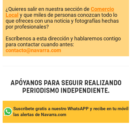
¿Quieres salir en nuestra sección de
Comercio
Local
y que miles de personas conozcan todo lo
que ofreces con una noticia y fotografías hechas
por profesionales?
Escríbenos a esta dirección y hablaremos contigo
para contactar cuando antes:
contacto@navarra.com
APÓYANOS PARA SEGUIR REALIZANDO
PERIODISMO INDEPENDIENTE.
Suscríbete gratis a nuestro WhatsAPP y recibe en tu móvil
las alertas de Navarra.com