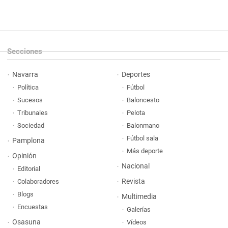
Secciones
Navarra
Deportes
Política
Fútbol
Sucesos
Baloncesto
Tribunales
Pelota
Sociedad
Balonmano
Fútbol sala
Pamplona
Más deporte
Opinión
Nacional
Editorial
Revista
Colaboradores
Blogs
Multimedia
Encuestas
Galerías
Osasuna
Vídeos