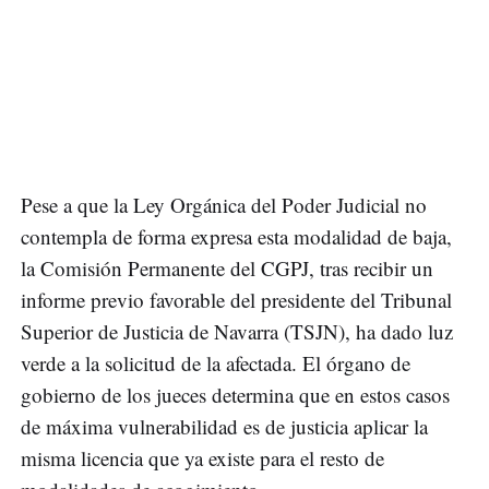
Pese a que la Ley Orgánica del Poder Judicial no
contempla de forma expresa esta modalidad de baja,
la Comisión Permanente del CGPJ, tras recibir un
informe previo favorable del presidente del Tribunal
Superior de Justicia de Navarra (TSJN), ha dado luz
verde a la solicitud de la afectada. El órgano de
gobierno de los jueces determina que en estos casos
de máxima vulnerabilidad es de justicia aplicar la
misma licencia que ya existe para el resto de