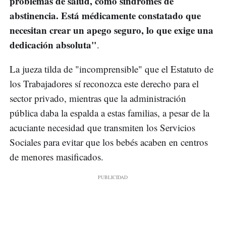
problemas de salud, como síndromes de
abstinencia. Está médicamente constatado que
necesitan crear un apego seguro, lo que exige una
dedicación absoluta"
.
La jueza tilda de "incomprensible" que el Estatuto de
los Trabajadores sí reconozca este derecho para el
sector privado, mientras que la administración
pública daba la espalda a estas familias, a pesar de la
acuciante necesidad que transmiten los Servicios
Sociales para evitar que los bebés acaben en centros
de menores masificados.