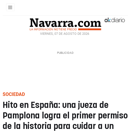
VIERNES, 07 DE AGOSTO DE 2026
SOCIEDAD
Hito en España: una jueza de
Pamplona logra el primer permiso
de la historia para cuidar a un