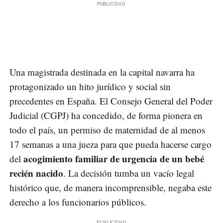
Una magistrada destinada en la capital navarra ha
protagonizado un hito jurídico y social sin
precedentes en España. El Consejo General del Poder
Judicial (CGPJ) ha concedido, de forma pionera en
todo el país, un permiso de maternidad de al menos
17 semanas a una jueza para que pueda hacerse cargo
acogimiento familiar de urgencia de un bebé
del
recién nacido
. La decisión tumba un vacío legal
histórico que, de manera incomprensible, negaba este
derecho a los funcionarios públicos.