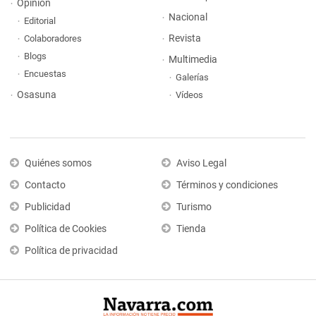
Opinión
Nacional
Editorial
Revista
Colaboradores
Blogs
Multimedia
Encuestas
Galerías
Osasuna
Vídeos
Quiénes somos
Aviso Legal
Contacto
Términos y condiciones
Publicidad
Turismo
Política de Cookies
Tienda
Política de privacidad