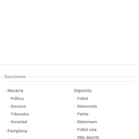
Secciones
Navarra
Deportes
Política
Fútbol
Sucesos
Baloncesto
Tribunales
Pelota
Sociedad
Balonmano
Fútbol sala
Pamplona
Más deporte