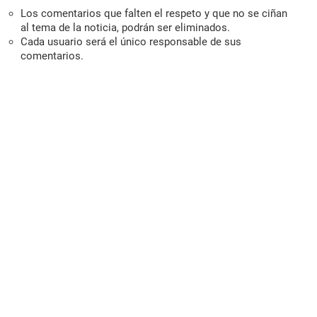
Los comentarios que falten el respeto y que no se ciñan
al tema de la noticia, podrán ser eliminados.
Cada usuario será el único responsable de sus
comentarios.