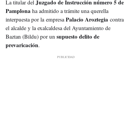
Juzgado de Instrucción número 5 de
La titular del
Pamplona
ha admitido a trámite una querella
Palacio Aroztegia
interpuesta por la empresa
contra
el alcalde y la exalcaldesa del Ayuntamiento de
supuesto delito de
Baztan (Bildu) por un
prevaricación
.