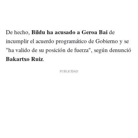
Bildu ha acusado a Geroa Bai
De hecho,
de
incumplir el acuerdo programático de Gobierno y se
"ha valido de su posición de fuerza", según denunció
Bakartxo Ruiz
.