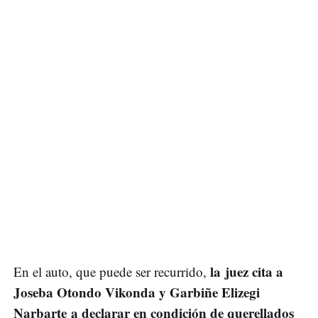
la juez cita a
En el auto, que puede ser recurrido,
Joseba Otondo Vikonda y Garbiñe Elizegi
Narbarte a declarar en condición de querellados