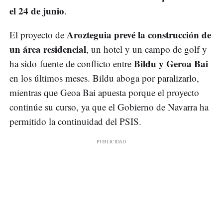
el 24 de junio
.
Arozteguia prevé la construcción de
El proyecto de
un área residencial
, un hotel y un campo de golf y
Bildu y Geroa Bai
ha sido fuente de conflicto entre
en los últimos meses. Bildu aboga por paralizarlo,
mientras que Geoa Bai apuesta porque el proyecto
continúe su curso, ya que el Gobierno de Navarra ha
permitido la continuidad del PSIS.