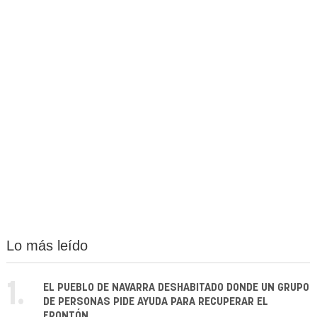
Lo más leído
1.
EL PUEBLO DE NAVARRA DESHABITADO DONDE UN GRUPO
DE PERSONAS PIDE AYUDA PARA RECUPERAR EL
FRONTÓN