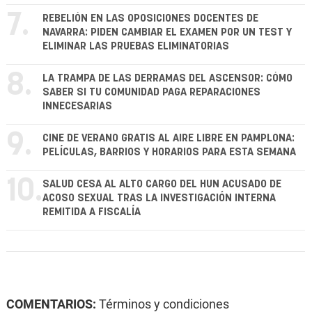
7.
REBELIÓN EN LAS OPOSICIONES DOCENTES DE
NAVARRA: PIDEN CAMBIAR EL EXAMEN POR UN TEST Y
ELIMINAR LAS PRUEBAS ELIMINATORIAS
8.
LA TRAMPA DE LAS DERRAMAS DEL ASCENSOR: CÓMO
SABER SI TU COMUNIDAD PAGA REPARACIONES
INNECESARIAS
9.
CINE DE VERANO GRATIS AL AIRE LIBRE EN PAMPLONA:
PELÍCULAS, BARRIOS Y HORARIOS PARA ESTA SEMANA
10.
SALUD CESA AL ALTO CARGO DEL HUN ACUSADO DE
ACOSO SEXUAL TRAS LA INVESTIGACIÓN INTERNA
REMITIDA A FISCALÍA
COMENTARIOS:
Términos y condiciones