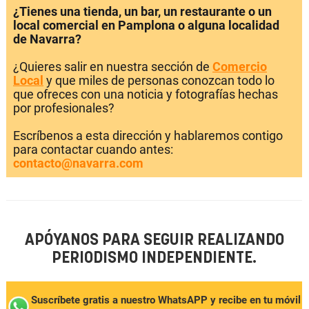
¿Tienes una tienda, un bar, un restaurante o un
local comercial en Pamplona o alguna localidad
de Navarra?
¿Quieres salir en nuestra sección de
Comercio
Local
y que miles de personas conozcan todo lo
que ofreces con una noticia y fotografías hechas
por profesionales?
Escríbenos a esta dirección y hablaremos contigo
para contactar cuando antes:
contacto@navarra.com
APÓYANOS PARA SEGUIR REALIZANDO
PERIODISMO INDEPENDIENTE.
Suscríbete gratis a nuestro WhatsAPP y recibe en tu móvil