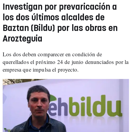
Investigan por prevaricación a
los dos últimos alcaldes de
Baztan (Bildu) por las obras en
Arozteguia
Los dos deben comparecer en condición de
querellados el próximo 24 de junio denunciados por la
empresa que impulsa el proyecto.