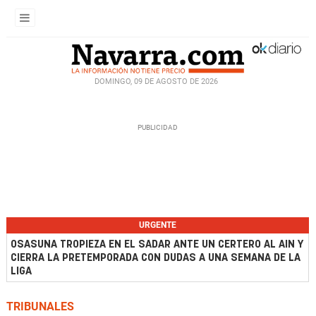
DOMINGO, 09 DE AGOSTO DE 2026
URGENTE
OSASUNA TROPIEZA EN EL SADAR ANTE UN CERTERO AL AIN Y
CIERRA LA PRETEMPORADA CON DUDAS A UNA SEMANA DE LA
LIGA
TRIBUNALES