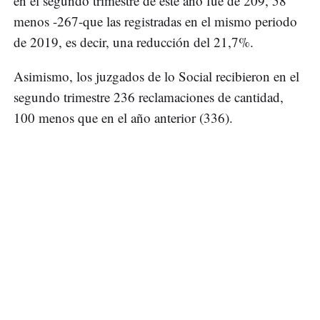
en el segundo trimestre de este año fue de 209, 58
menos -267-que las registradas en el mismo periodo
de 2019, es decir, una reducción del 21,7%.
Asimismo, los juzgados de lo Social recibieron en el
segundo trimestre 236 reclamaciones de cantidad,
100 menos que en el año anterior (336).