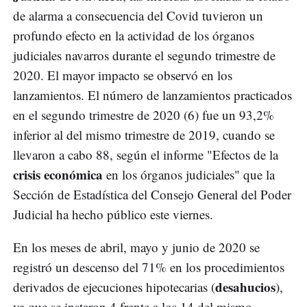
de alarma a consecuencia del Covid tuvieron un
profundo efecto en la actividad de los órganos
judiciales navarros durante el segundo trimestre de
2020. El mayor impacto se observó en los
lanzamientos. El número de lanzamientos practicados
en el segundo trimestre de 2020 (6) fue un 93,2%
inferior al del mismo trimestre de 2019, cuando se
llevaron a cabo 88, según el informe "Efectos de la
crisis económica
en los órganos judiciales" que la
Sección de Estadística del Consejo General del Poder
Judicial ha hecho público este viernes.
En los meses de abril, mayo y junio de 2020 se
registró un descenso del 71% en los procedimientos
desahucios
derivados de ejecuciones hipotecarias (
),
ya que se instaron 4 frente a los 14 del mismo