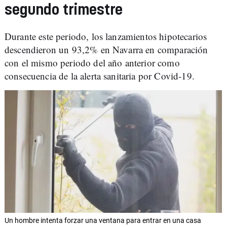
segundo trimestre
Durante este periodo, los lanzamientos hipotecarios
descendieron un 93,2% en Navarra en comparación
con el mismo periodo del año anterior como
consecuencia de la alerta sanitaria por Covid-19.
Un hombre intenta forzar una ventana para entrar en una casa