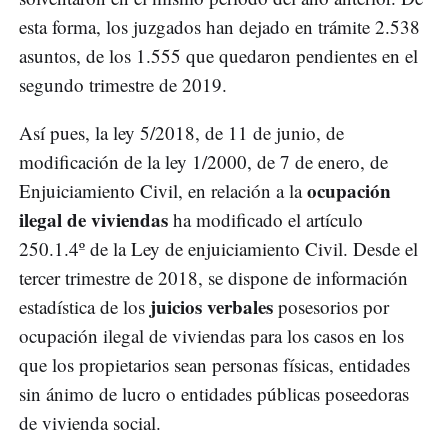
esta forma, los juzgados han dejado en trámite 2.538
asuntos, de los 1.555 que quedaron pendientes en el
segundo trimestre de 2019.
Así pues, la ley 5/2018, de 11 de junio, de
modificación de la ley 1/2000, de 7 de enero, de
ocupación
Enjuiciamiento Civil, en relación a la
ilegal de viviendas
ha modificado el artículo
250.1.4º de la Ley de enjuiciamiento Civil. Desde el
tercer trimestre de 2018, se dispone de información
juicios verbales
estadística de los
posesorios por
ocupación ilegal de viviendas para los casos en los
que los propietarios sean personas físicas, entidades
sin ánimo de lucro o entidades públicas poseedoras
de vivienda social.