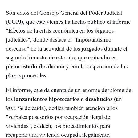
Son datos del Consejo General del Poder Judicial
(CGPJ), que este viernes ha hecho público el informe
"Efectos de la crisis económica en los órganos
judiciales", donde destaca el "importantísimo
descenso" de la actividad de los juzgados durante el
segundo trimestre de este año, que coincidió en
pleno estado de alarma
y con la suspensión de los
plazos procesales.
El informe, que da cuenta de un enorme desplome de
lanzamientos hipotecarios o desahucios
los
(un
90,6 % de caída), dedica también atención a los
"verbales posesorios por ocupación ilegal de
viviendas", es decir, los procedimientos para
recuperar una vivienda ocupada ilegalmente.