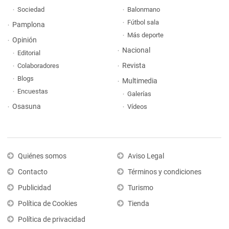
Sociedad
Balonmano
Fútbol sala
Pamplona
Más deporte
Opinión
Nacional
Editorial
Revista
Colaboradores
Blogs
Multimedia
Encuestas
Galerías
Osasuna
Vídeos
Quiénes somos
Aviso Legal
Contacto
Términos y condiciones
Publicidad
Turismo
Política de Cookies
Tienda
Política de privacidad