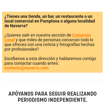
¿Tienes una tienda, un bar, un restaurante o un
local comercial en Pamplona o alguna localidad
de Navarra?
¿Quieres salir en nuestra sección de
Comercio
Local
y que miles de personas conozcan todo lo
que ofreces con una noticia y fotografías hechas
por profesionales?
Escríbenos a esta dirección y hablaremos contigo
para contactar cuando antes:
contacto@navarra.com
APÓYANOS PARA SEGUIR REALIZANDO
PERIODISMO INDEPENDIENTE.