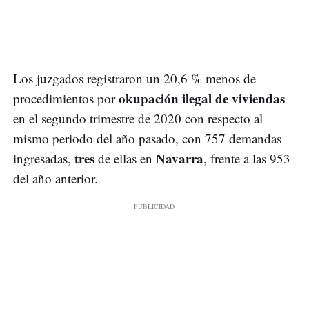
Los juzgados registraron un 20,6 % menos de
okupación ilegal de viviendas
procedimientos por
en el segundo trimestre de 2020 con respecto al
mismo periodo del año pasado, con 757 demandas
tres
Navarra
ingresadas,
de ellas en
, frente a las 953
del año anterior.