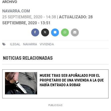
ARCHIVO
NAVARRA.COM
25 SEPTIEMBRE, 2020 - 14:38
| ACTUALIZADO: 28
SEPTIEMBRE, 2020 - 13:51
ILEGAL
NAVARRA
VIVIENDA
NOTICIAS RELACIONADAS
MUERE TRAS SER APUÑALADO POR EL
PROPIETARIO DE UNA VIVIENDA A LA QUE
HABÍA ENTRADO A ROBAR