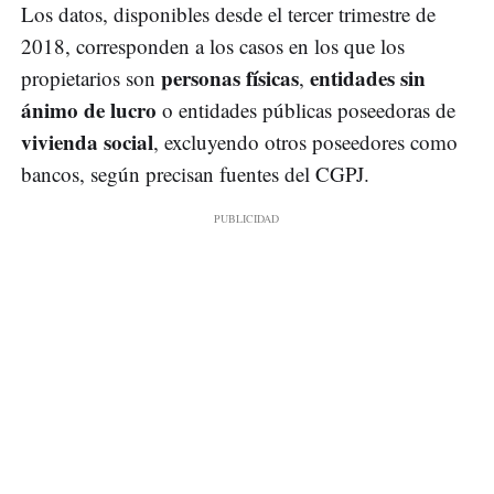
Los datos, disponibles desde el tercer trimestre de
2018, corresponden a los casos en los que los
personas físicas
entidades sin
propietarios son
,
ánimo de lucro
o entidades públicas poseedoras de
vivienda social
, excluyendo otros poseedores como
bancos, según precisan fuentes del CGPJ.