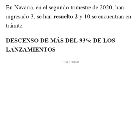
En Navarra, en el segundo trimestre de 2020, han
resuelto 2
ingresado 3, se han
y 10 se encuentran en
trámite.
DESCENSO DE MÁS DEL 93% DE LOS
LANZAMIENTOS