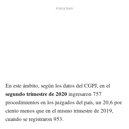
En este ámbito, según los datos del CGPJ, en el
segundo trimestre de 2020
ingresaron 757
procedimientos en los juzgados del país, un 20,6 por
ciento menos que en el mismo trimestre de 2019,
cuando se registraron 953.