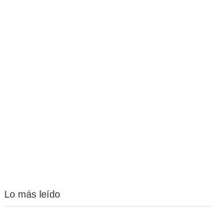
Lo más leído