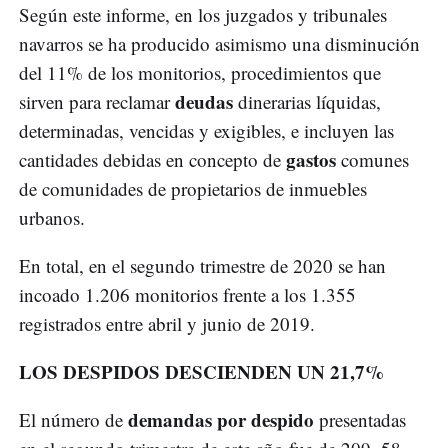
Según este informe, en los juzgados y tribunales
navarros se ha producido asimismo una disminución
del 11% de los monitorios, procedimientos que
deudas
sirven para reclamar
dinerarias líquidas,
determinadas, vencidas y exigibles, e incluyen las
gastos
cantidades debidas en concepto de
comunes
de comunidades de propietarios de inmuebles
urbanos.
En total, en el segundo trimestre de 2020 se han
incoado 1.206 monitorios frente a los 1.355
registrados entre abril y junio de 2019.
LOS DESPIDOS DESCIENDEN UN 21,7%
demandas por despido
El número de
presentadas