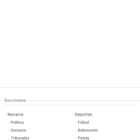
Secciones
Navarra
Deportes
Política
Fútbol
Sucesos
Baloncesto
Tribunales
Pelota