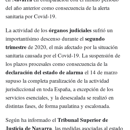
del año anterior como consecuencia de la alerta
sanitaria por Covid-19.
órganos judiciales
La actividad de los
sufrió un
segundo
importantísimo descenso durante el
trimestre
de 2020, el más afectado por la situación
sanitaria causada por el Covid-19. La suspensión de
los plazos procesales como consecuencia de la
declaración del estado de alarma
el 14 de marzo
supuso la completa paralización de la actividad
jurisdiccional en toda España, a excepción de los
servicios esenciales, y la desescalada se realizó en
distintas fases, de forma paulatina y escalonada.
Tribunal Superior de
Según ha informado el
Justicia de Navarra
, las medidas asociadas al estado