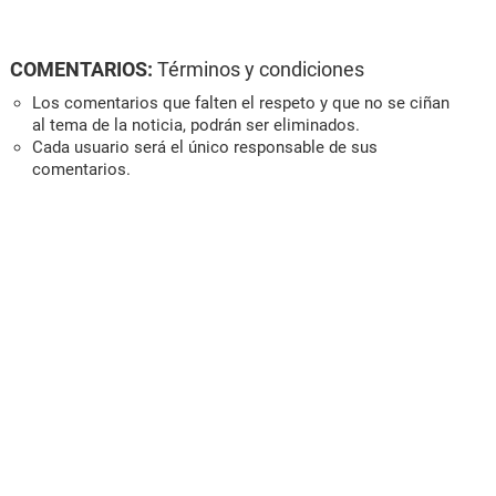
COMENTARIOS:
Términos y condiciones
Los comentarios que falten el respeto y que no se ciñan
al tema de la noticia, podrán ser eliminados.
Cada usuario será el único responsable de sus
comentarios.