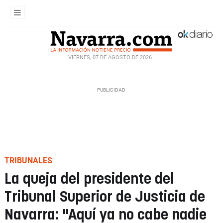
VIERNES, 07 DE AGOSTO DE 2026
TRIBUNALES
La queja del presidente del
Tribunal Superior de Justicia de
Navarra: "Aquí ya no cabe nadie