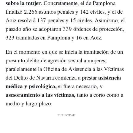
sobre la mujer
. Concretamente, el de Pamplona
finalizó 2.266 asuntos penales y 142 civiles, y el de
Aoiz resolvió 137 penales y 15 civiles. Asimismo, el
pasado año se adoptaron 339 órdenes de protección,
323 tramitadas en Pamplona y 16 en Aoiz.
En el momento en que se inicia la tramitación de un
presunto delito de agresión sexual a mujeres,
paralelamente la Oficina de Asistencia a las Víctimas
asistencia
del Delito de Navarra comienza a prestar
médica y psicológica, s
i fuera necesario, y
asesoramiento a las víctimas,
tanto a corto como a
medio y largo plazo.