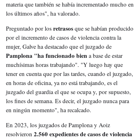
materia que también se había incrementado mucho en
los últimos años", ha valorado.
retrasos
Preguntado por los
que se habían producido
por el incremento de casos de violencia contra la
mujer, Galve ha destacado que el juzgado de
Pamplona "ha funcionado bien
a base de estar
muchísimas horas trabajando". "Y luego hay que
tener en cuenta que por las tardes, cuando el juzgado,
en horas de oficina, ya no está trabajando, es el
juzgado del guardia el que se ocupa y, por supuesto,
los fines de semana. Es decir, el juzgado nunca para
en ningún momento", ha recalcado.
En 2023, los juzgados de Pamplona y Aoiz
2.560 expedientes de casos de violencia
resolvieron