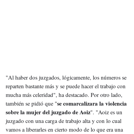
"Al haber dos juzgados, lógicamente, los números se
reparten bastante más y se puede hacer el trabajo con
mucha más celeridad", ha destacado. Por otro lado,
se comarcalizara la violencia
también se pidió que "
sobre la mujer del juzgado de Aoiz
". "Aoiz es un
juzgado con una carga de trabajo alta y con lo cual
vamos a liberarles en cierto modo de lo que era una