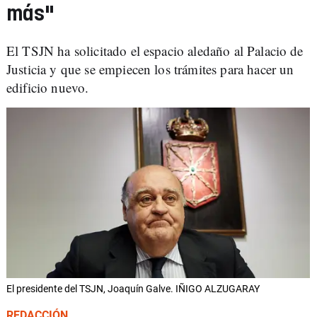
más"
El TSJN ha solicitado el espacio aledaño al Palacio de
Justicia y que se empiecen los trámites para hacer un
edificio nuevo.
El presidente del TSJN, Joaquín Galve. IÑIGO ALZUGARAY
REDACCIÓN