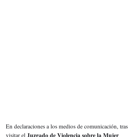
En declaraciones a los medios de comunicación, tras
Juzgado de Violencia sobre la Mujer
visitar el