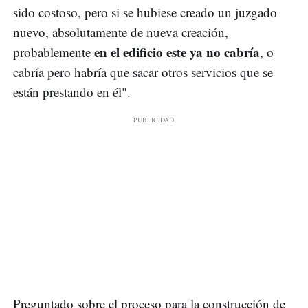
sido costoso, pero si se hubiese creado un juzgado
nuevo, absolutamente de nueva creación,
en el edificio este ya no cabría
probablemente
, o
cabría pero habría que sacar otros servicios que se
están prestando en él".
Preguntado sobre el proceso para la construcción de