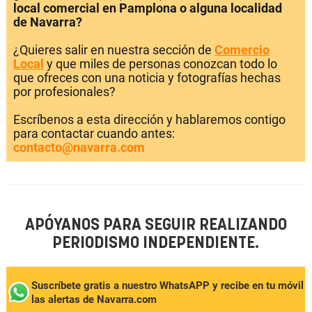
local comercial en Pamplona o alguna localidad
de Navarra?
¿Quieres salir en nuestra sección de
Comercio
Local
y que miles de personas conozcan todo lo
que ofreces con una noticia y fotografías hechas
por profesionales?
Escríbenos a esta dirección y hablaremos contigo
para contactar cuando antes:
contacto@navarra.com
APÓYANOS PARA SEGUIR REALIZANDO
PERIODISMO INDEPENDIENTE.
Suscríbete gratis a nuestro WhatsAPP y recibe en tu móvil
las alertas de Navarra.com