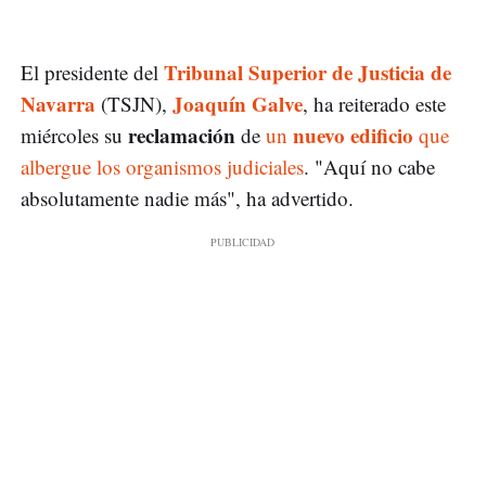
Tribunal Superior de Justicia de
El presidente del
Navarra
Joaquín Galve
(TSJN),
, ha reiterado este
reclamación
nuevo edificio
miércoles su
de
un
que
albergue los organismos judiciales
. "Aquí no cabe
absolutamente nadie más", ha advertido.