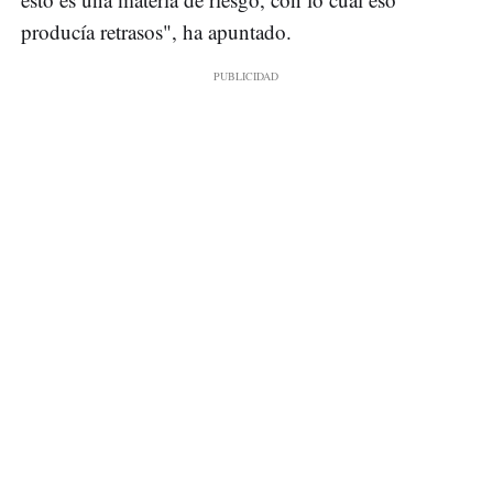
producía retrasos", ha apuntado.