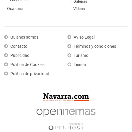
Galerías
Osasuna
Vídeos
Quiénes somos
Aviso Legal
Contacto
Términos y condiciones
Publicidad
Turismo
Política de Cookies
Tienda
Política de privacidad