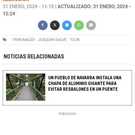
31 ENERO, 2024 - 11:18
| ACTUALIZADO: 31 ENERO, 2024 -
15:24
TRIBUNALES
JOAQUIN GALVE
TSJN
NOTICIAS RELACIONADAS
UN PUEBLO DE NAVARRA INSTALA UNA
CHAPA DE ALUMINIO GIGANTE PARA
EVITAR RESBALONES EN UN PUENTE