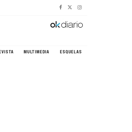
EVISTA
MULTIMEDIA
ESQUELAS