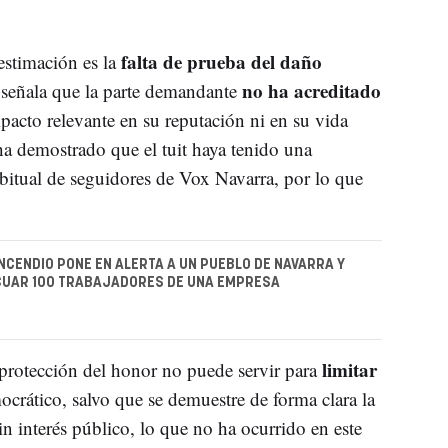
falta de prueba del daño
estimación es la
no ha acreditado
 señala que la parte demandante
pacto relevante en su reputación ni en su vida
a demostrado que el tuit haya tenido una
abitual de seguidores de Vox Navarra, por lo que
INCENDIO PONE EN ALERTA A UN PUEBLO DE NAVARRA Y
CUAR 100 TRABAJADORES DE UNA EMPRESA
limitar
 protección del honor no puede servir para
crático, salvo que se demuestre de forma clara la
in interés público, lo que no ha ocurrido en este