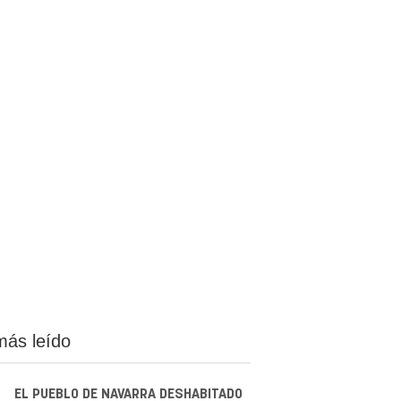
más leído
EL PUEBLO DE NAVARRA DESHABITADO