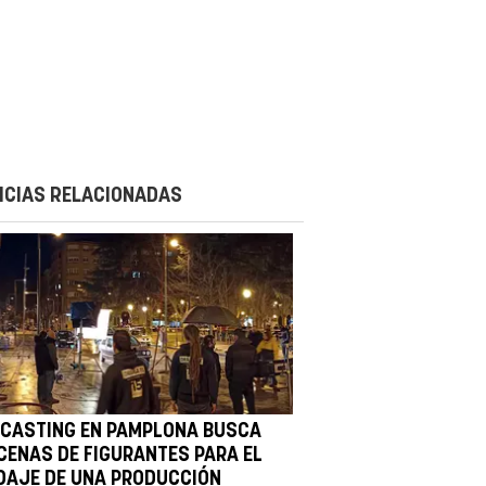
ICIAS RELACIONADAS
 CASTING EN PAMPLONA BUSCA
CENAS DE FIGURANTES PARA EL
DAJE DE UNA PRODUCCIÓN