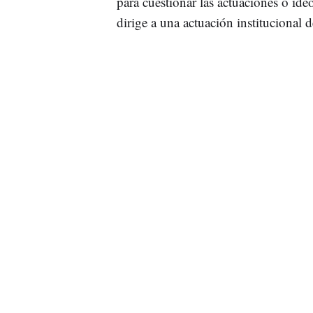
para cuestionar las actuaciones o ideol
dirige a una actuación institucional 