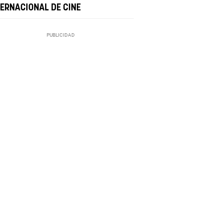
TERNACIONAL DE CINE