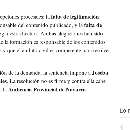
falta de legitimación
epciones procesales: la
falta de
sponsable del contenido publicado, y la
zgar estos hechos. Ambas alegaciones han sido
ue la formación es responsable de los contenidos
s y que el ámbito civil es competente para resolver
Joseba
ión de la demanda, la sentencia impone a
les
. La resolución no es firme y contra ella cabe
Audiencia Provincial de Navarra
e la
.
Lo 