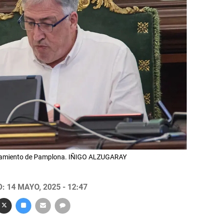
untamiento de Pamplona. IÑIGO ALZUGARAY
 14 MAYO, 2025 - 12:47