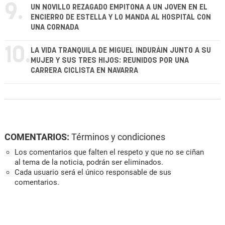
9.
UN NOVILLO REZAGADO EMPITONA A UN JOVEN EN EL
ENCIERRO DE ESTELLA Y LO MANDA AL HOSPITAL CON
UNA CORNADA
10.
LA VIDA TRANQUILA DE MIGUEL INDURÁIN JUNTO A SU
MUJER Y SUS TRES HIJOS: REUNIDOS POR UNA
CARRERA CICLISTA EN NAVARRA
COMENTARIOS:
Términos y condiciones
Los comentarios que falten el respeto y que no se ciñan
al tema de la noticia, podrán ser eliminados.
Cada usuario será el único responsable de sus
comentarios.