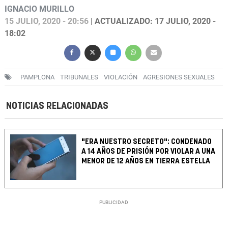
IGNACIO MURILLO
15 JULIO, 2020 - 20:56
| ACTUALIZADO: 17 JULIO, 2020 -
18:02
PAMPLONA
TRIBUNALES
VIOLACIÓN
AGRESIONES SEXUALES
NOTICIAS RELACIONADAS
"ERA NUESTRO SECRETO": CONDENADO
A 14 AÑOS DE PRISIÓN POR VIOLAR A UNA
MENOR DE 12 AÑOS EN TIERRA ESTELLA