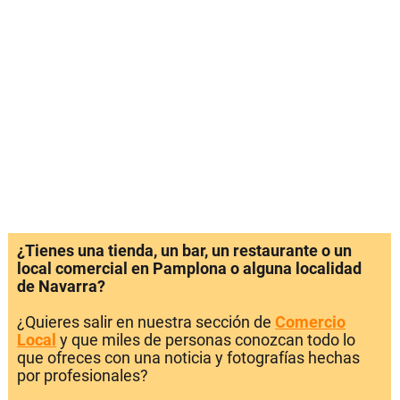
¿Tienes una tienda, un bar, un restaurante o un
local comercial en Pamplona o alguna localidad
de Navarra?
¿Quieres salir en nuestra sección de
Comercio
Local
y que miles de personas conozcan todo lo
que ofreces con una noticia y fotografías hechas
por profesionales?