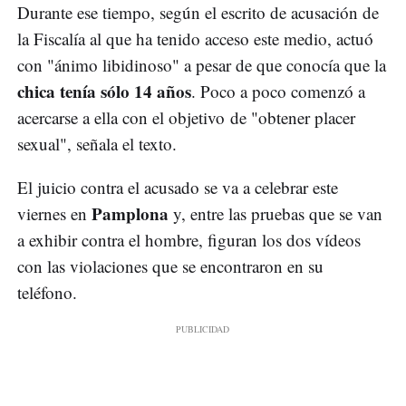
Durante ese tiempo, según el escrito de acusación de
la Fiscalía al que ha tenido acceso este medio, actuó
con "ánimo libidinoso" a pesar de que conocía que la
chica tenía sólo 14 años
. Poco a poco comenzó a
acercarse a ella con el objetivo de "obtener placer
sexual", señala el texto.
El juicio contra el acusado se va a celebrar este
Pamplona
viernes en
y, entre las pruebas que se van
a exhibir contra el hombre, figuran los dos vídeos
con las violaciones que se encontraron en su
teléfono.