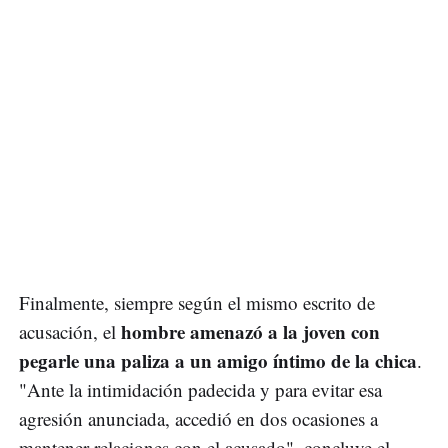
Finalmente, siempre según el mismo escrito de
hombre amenazó a la joven con
acusación, el
pegarle una paliza a un amigo íntimo de la chica
.
"Ante la intimidación padecida y para evitar esa
agresión anunciada, accedió en dos ocasiones a
mantener relaciones con el acusado", concluye el