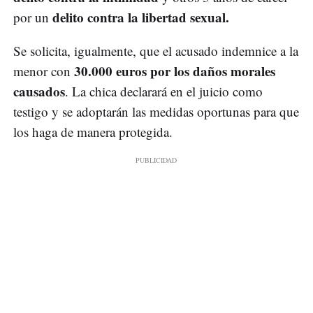
delito contra la libertad sexual.
por un
Se solicita, igualmente, que el acusado indemnice a la
30.000 euros por los daños morales
menor con
causados
. La chica declarará en el juicio como
testigo y se adoptarán las medidas oportunas para que
los haga de manera protegida.