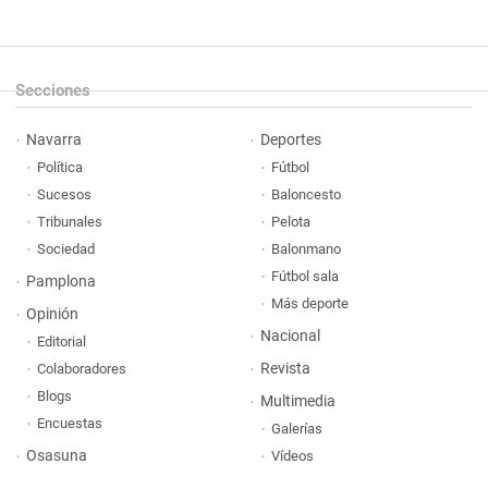
Secciones
Navarra
Deportes
Política
Fútbol
Sucesos
Baloncesto
Tribunales
Pelota
Sociedad
Balonmano
Fútbol sala
Pamplona
Más deporte
Opinión
Nacional
Editorial
Revista
Colaboradores
Blogs
Multimedia
Encuestas
Galerías
Osasuna
Vídeos