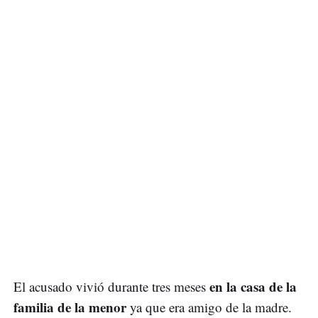
en la casa de la
El acusado vivió durante tres meses
familia de la menor
ya que era amigo de la madre.