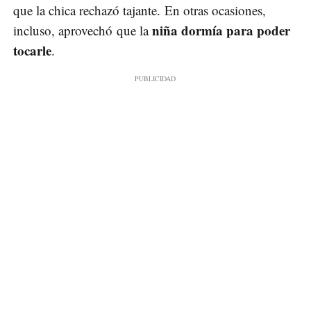
que la chica rechazó tajante. En otras ocasiones,
niña dormía para poder
incluso, aprovechó que la
tocarle
.