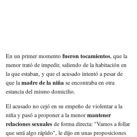
fueron tocamientos
En un primer momento
, que la
menor trató de impedir, saliendo de la habitación en
la que estaban, y que el acusado intentó a pesar de
madre de la niña
que la
se encontraba en otra
estancia del mismo domicilio.
El acusado no cejó en su empeño de violentar a la
mantener
niña y pasó a proponer a la menor
relaciones sexuales
de forma directa: "Vamos a follar
que será algo rápìdo", le dijo en unas proposiciones