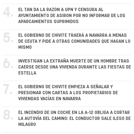
4.
EL TAN DA LA RAZÓN A UPN Y CENSURA AL
AYUNTAMIENTO DE ASIRON POR NO INFORMAR DE LOS
APARCAMIENTOS SUPRIMIDOS
5.
EL GOBIERNO DE CHIVITE TRAERÁ A NAVARRA A MENAS
DE CEUTA Y PIDE A OTRAS COMUNIDADES QUE HAGAN LO
MISMO
6.
INVESTIGAN LA EXTRAÑA MUERTE DE UN HOMBRE TRAS
CAERSE DESDE UNA VIVIENDA DURANTE LAS FIESTAS DE
ESTELLA
7.
EL GOBIERNO DE CHIVITE EMPIEZA A SEÑALAR Y
PRESIONAR CON CARTAS A LOS PROPIETARIOS DE
VIVIENDAS VACÍAS EN NAVARRA
8.
EL INCENDIO DE UN COCHE EN LA A-12 OBLIGA A CORTAR
LA AUTOVÍA DEL CAMINO: EL CONDUCTOR SALE ILESO DE
MILAGRO