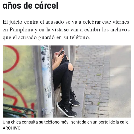
años de cárcel
El juicio contra el acusado se va a celebrar este viernes
en Pamplona y en la vista se van a exhibir los archivos
que el acusado guardó en su teléfono.
Una chica consulta su teléfono móvil sentada en un portal de la calle.
ARCHIVO.