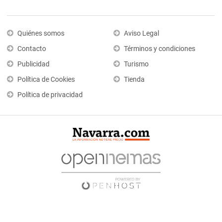
Quiénes somos
Aviso Legal
Contacto
Términos y condiciones
Publicidad
Turismo
Política de Cookies
Tienda
Política de privacidad