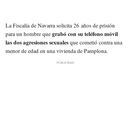
La Fiscalía de Navarra solicita 26 años de prisión
grabó con su teléfono móvil
para un hombre que
las dos agresiones sexuales
que cometió contra una
menor de edad en una vivienda de Pamplona.