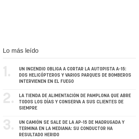
Lo más leído
1.
UN INCENDIO OBLIGA A CORTAR LA AUTOPISTA A-15:
DOS HELICÓPTEROS Y VARIOS PARQUES DE BOMBEROS
INTERVIENEN EN EL FUEGO
2.
LA TIENDA DE ALIMENTACIÓN DE PAMPLONA QUE ABRE
TODOS LOS DÍAS Y CONSERVA A SUS CLIENTES DE
SIEMPRE
3.
UN CAMIÓN SE SALE DE LA AP-15 DE MADRUGADA Y
TERMINA EN LA MEDIANA: SU CONDUCTOR HA
RESULTADO HERIDO