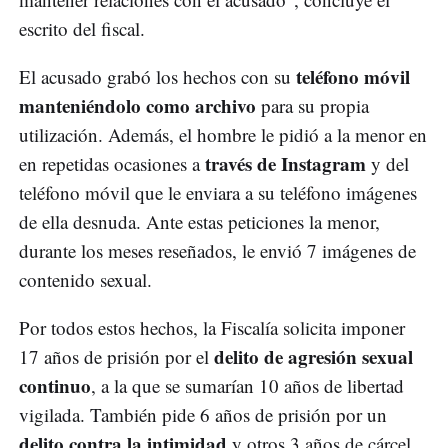
escrito del fiscal.
teléfono móvil
El acusado grabó los hechos con su
manteniéndolo como archivo
para su propia
utilización. Además, el hombre le pidió a la menor en
través de Instagram
en repetidas ocasiones a
y del
teléfono móvil que le enviara a su teléfono imágenes
de ella desnuda. Ante estas peticiones la menor,
durante los meses reseñados, le envió 7 imágenes de
contenido sexual.
Por todos estos hechos, la Fiscalía solicita imponer
delito de agresión sexual
17 años de prisión por el
continuo
, a la que se sumarían 10 años de libertad
vigilada. También pide 6 años de prisión por un
delito contra la intimidad
y otros 3 años de cárcel