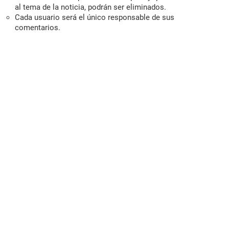
al tema de la noticia, podrán ser eliminados.
Cada usuario será el único responsable de sus
comentarios.