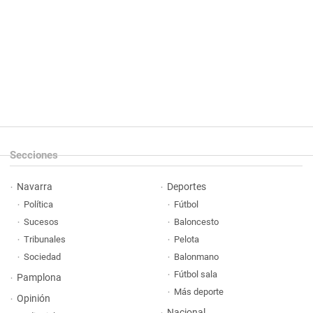
Secciones
Navarra
Deportes
Política
Fútbol
Sucesos
Baloncesto
Tribunales
Pelota
Sociedad
Balonmano
Fútbol sala
Pamplona
Más deporte
Opinión
Nacional