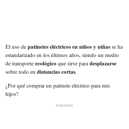
patinetes eléctricos en niños y niñas
El uso de
se ha
estandarizado en los últimos años, siendo un medio
ecológico
desplazarse
de transporte
que sirve para
distancias cortas
sobre todo en
.
¿Por qué comprar un patinete eléctrico para mis
hijos?