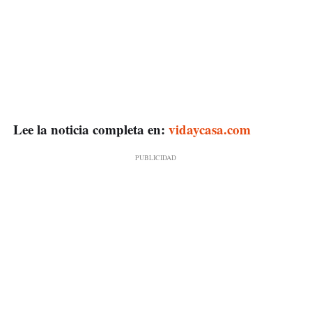
Lee la noticia completa en:
vidaycasa.com