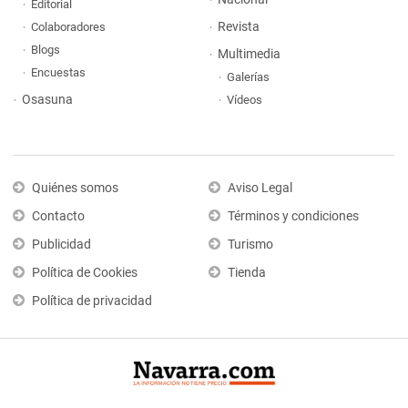
Editorial
Revista
Colaboradores
Blogs
Multimedia
Encuestas
Galerías
Osasuna
Vídeos
Quiénes somos
Aviso Legal
Contacto
Términos y condiciones
Publicidad
Turismo
Política de Cookies
Tienda
Política de privacidad