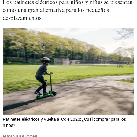
Los patinetes eléctricos para niños y niñas se presentan
como una gran alternativa para los pequeños
desplazamientos
Patinetes eléctricos y Vuelta al Cole 2020: ¿Cuál comprar para los
niños?
NAVARRA.COM