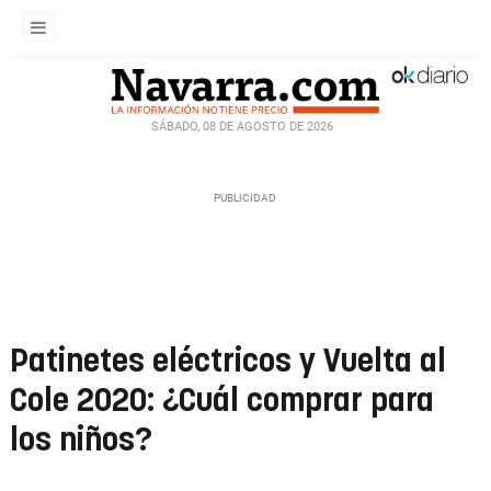
SÁBADO, 08 DE AGOSTO DE 2026
Patinetes eléctricos y Vuelta al
Cole 2020: ¿Cuál comprar para
los niños?