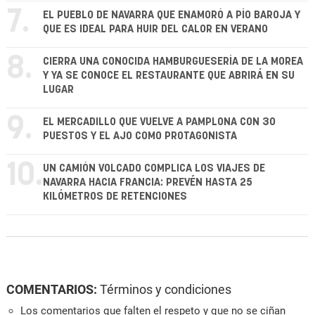
7.
EL PUEBLO DE NAVARRA QUE ENAMORÓ A PÍO BAROJA Y
QUE ES IDEAL PARA HUIR DEL CALOR EN VERANO
8.
CIERRA UNA CONOCIDA HAMBURGUESERÍA DE LA MOREA
Y YA SE CONOCE EL RESTAURANTE QUE ABRIRÁ EN SU
LUGAR
9.
EL MERCADILLO QUE VUELVE A PAMPLONA CON 30
PUESTOS Y EL AJO COMO PROTAGONISTA
10.
UN CAMIÓN VOLCADO COMPLICA LOS VIAJES DE
NAVARRA HACIA FRANCIA: PREVÉN HASTA 25
KILÓMETROS DE RETENCIONES
COMENTARIOS:
Términos y condiciones
Los comentarios que falten el respeto y que no se ciñan