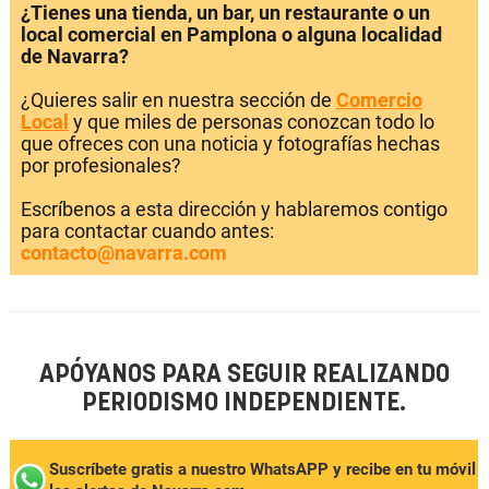
¿Tienes una tienda, un bar, un restaurante o un
local comercial en Pamplona o alguna localidad
de Navarra?
¿Quieres salir en nuestra sección de
Comercio
Local
y que miles de personas conozcan todo lo
que ofreces con una noticia y fotografías hechas
por profesionales?
Escríbenos a esta dirección y hablaremos contigo
para contactar cuando antes:
contacto@navarra.com
APÓYANOS PARA SEGUIR REALIZANDO
PERIODISMO INDEPENDIENTE.
Suscríbete gratis a nuestro WhatsAPP y recibe en tu móvil