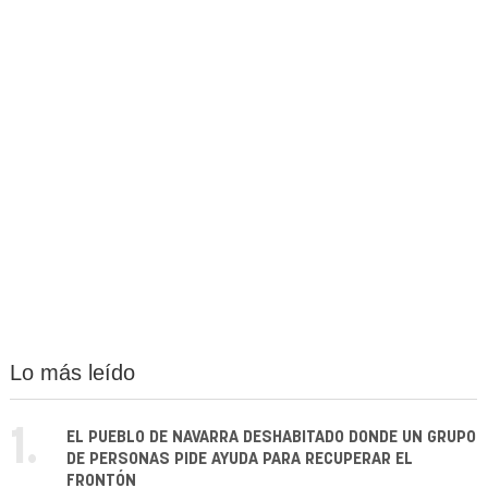
Lo más leído
1.
EL PUEBLO DE NAVARRA DESHABITADO DONDE UN GRUPO
DE PERSONAS PIDE AYUDA PARA RECUPERAR EL
FRONTÓN