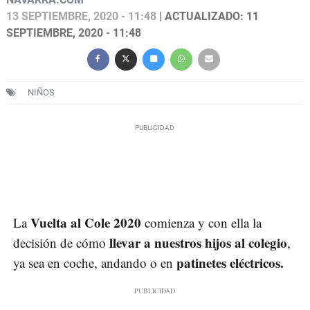
13 SEPTIEMBRE, 2020 - 11:48
| ACTUALIZADO: 11
SEPTIEMBRE, 2020 - 11:48
NIÑOS
Vuelta al Cole 2020
La
comienza y con ella la
llevar a nuestros hijos al colegio
decisión de cómo
,
patinetes eléctricos.
ya sea en coche, andando o en