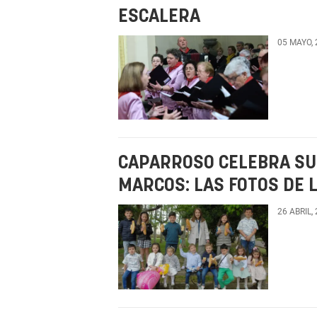
ESCALERA
05 MAYO,
CAPARROSO CELEBRA SU 
MARCOS: LAS FOTOS DE 
26 ABRIL,