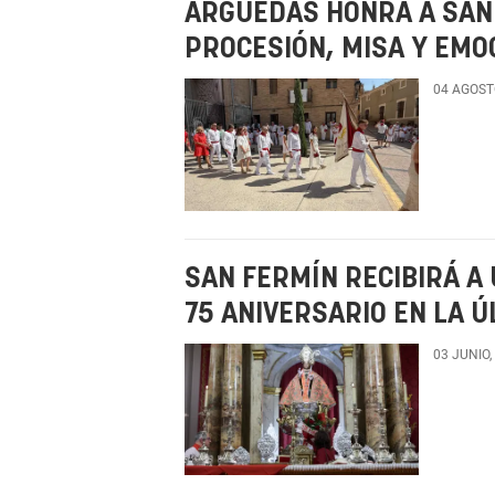
ARGUEDAS HONRA A SAN 
PROCESIÓN, MISA Y EMO
04 AGOST
SAN FERMÍN RECIBIRÁ A
75 ANIVERSARIO EN LA Ú
03 JUNIO,