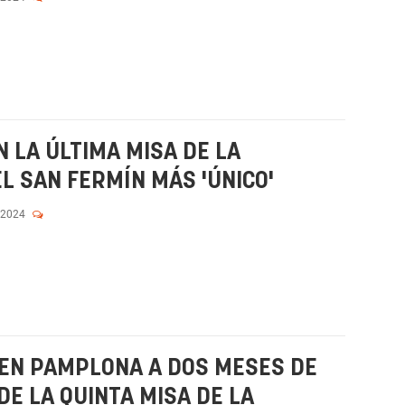
N LA ÚLTIMA MISA DE LA
L SAN FERMÍN MÁS 'ÚNICO'
 2024
EN PAMPLONA A DOS MESES DE
DE LA QUINTA MISA DE LA