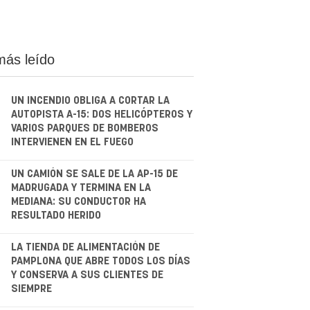
más leído
UN INCENDIO OBLIGA A CORTAR LA
AUTOPISTA A-15: DOS HELICÓPTEROS Y
VARIOS PARQUES DE BOMBEROS
INTERVIENEN EN EL FUEGO
.
UN CAMIÓN SE SALE DE LA AP-15 DE
MADRUGADA Y TERMINA EN LA
MEDIANA: SU CONDUCTOR HA
RESULTADO HERIDO
.
LA TIENDA DE ALIMENTACIÓN DE
PAMPLONA QUE ABRE TODOS LOS DÍAS
Y CONSERVA A SUS CLIENTES DE
SIEMPRE