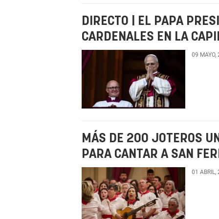
DIRECTO | EL PAPA PRES
CARDENALES EN LA CAPI
09 MAYO,
MÁS DE 200 JOTEROS U
PARA CANTAR A SAN FER
01 ABRIL,