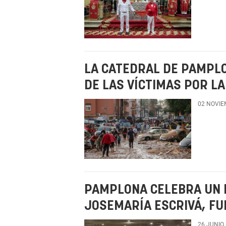
LA CATEDRAL DE PAMPL
DE LAS VÍCTIMAS POR LA
02 NOVIE
PAMPLONA CELEBRA UN 
JOSEMARÍA ESCRIVÁ, FU
26 JUNIO,