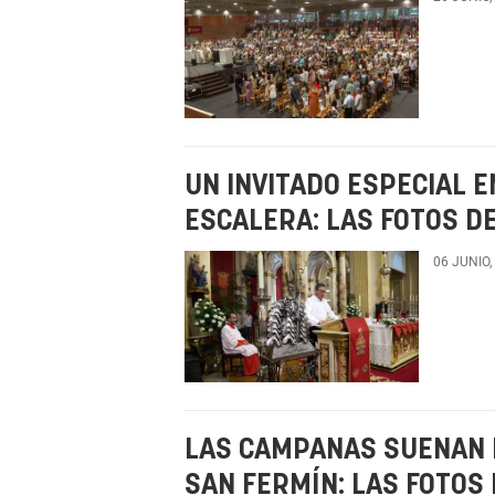
UN INVITADO ESPECIAL E
ESCALERA: LAS FOTOS DE
06 JUNIO,
LAS CAMPANAS SUENAN 
SAN FERMÍN: LAS FOTOS 