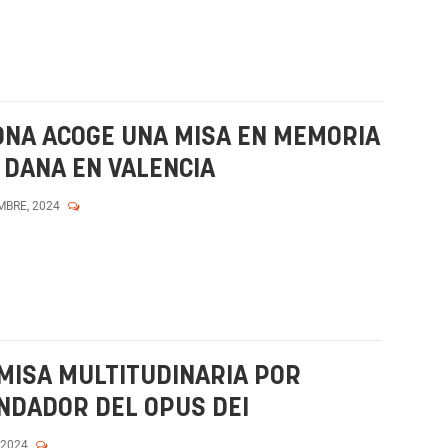
ONA ACOGE UNA MISA EN MEMORIA
 DANA EN VALENCIA
MBRE, 2024
MISA MULTITUDINARIA POR
NDADOR DEL OPUS DEI
 2024