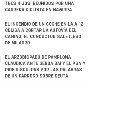
TRES HIJOS: REUNIDOS POR UNA
CARRERA CICLISTA EN NAVARRA
.
EL INCENDIO DE UN COCHE EN LA A-12
OBLIGA A CORTAR LA AUTOVÍA DEL
CAMINO: EL CONDUCTOR SALE ILESO
DE MILAGRO
.
EL ARZOBISPADO DE PAMPLONA
CLAUDICA ANTE GEROA BAI Y EL PSN Y
PIDE DISCULPAS POR LAS PALABRAS
DE UN PÁRROCO SOBRE CEUTA