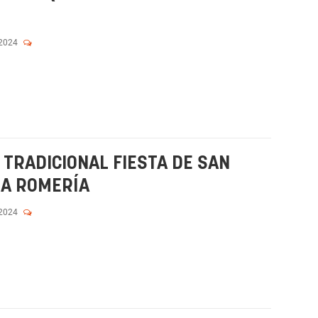
 2024
TRADICIONAL FIESTA DE SAN
LA ROMERÍA
 2024