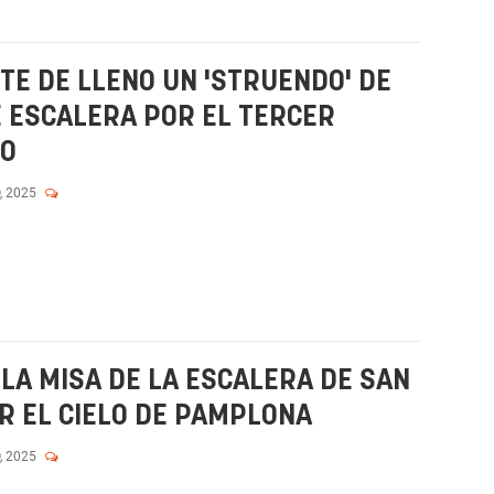
TE DE LLENO UN 'STRUENDO' DE
E ESCALERA POR EL TERCER
ZO
, 2025
 LA MISA DE LA ESCALERA DE SAN
R EL CIELO DE PAMPLONA
, 2025