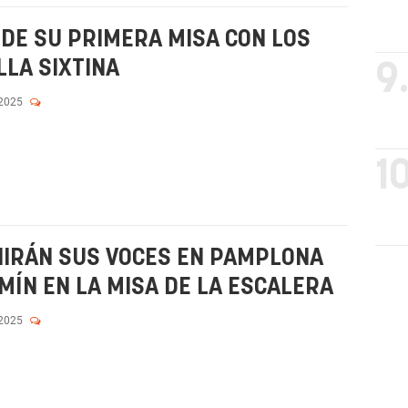
IDE SU PRIMERA MISA CON LOS
LLA SIXTINA
9
 2025
10
NIRÁN SUS VOCES EN PAMPLONA
MÍN EN LA MISA DE LA ESCALERA
 2025