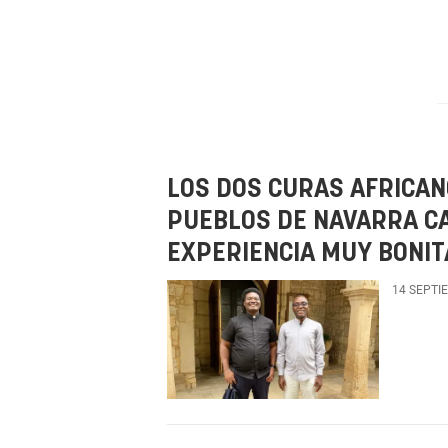
LOS DOS CURAS AFRICAN
PUEBLOS DE NAVARRA CA
EXPERIENCIA MUY BONIT
14 SEPTI