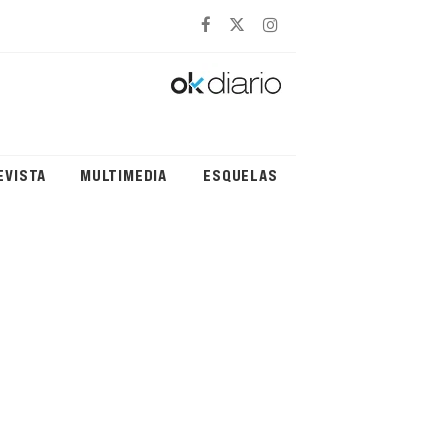
EVISTA
MULTIMEDIA
ESQUELAS