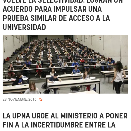
VUELVE LA SELECTIVIDAD: LOGRAN UN
ACUERDO PARA IMPULSAR UNA
PRUEBA SIMILAR DE ACCESO A LA
UNIVERSIDAD
28 NOVIEMBRE, 2016
LA UPNA URGE AL MINISTERIO A PONER
FIN A LA INCERTIDUMBRE ENTRE LA