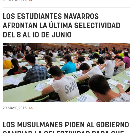
LOS ESTUDIANTES NAVARROS
AFRONTAN LA ÚLTIMA SELECTIVIDAD
DEL 8 AL 10 DE JUNIO
29 MAYO, 2016
LOS MUSULMANES PIDEN AL GOBIERNO