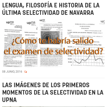
LENGUA, FILOSOFÍA E HISTORIA DE LA
ÚLTIMA SELECTIVIDAD DE NAVARRA
08 JUNIO, 2016
LAS IMÁGENES DE LOS PRIMEROS
MOMENTOS DE LA SELECTIVIDAD EN LA
UPNA