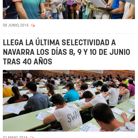
08 JUNIO, 2016
LLEGA LA ÚLTIMA SELECTIVIDAD A
NAVARRA LOS DÍAS 8, 9 Y 10 DE JUNIO
TRAS 40 AÑOS
31 MAYO, 2016