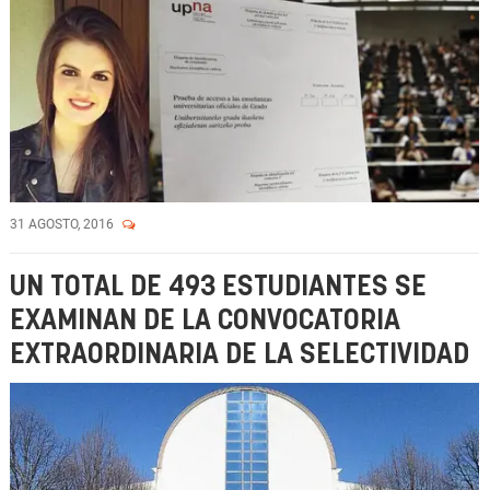
31 AGOSTO, 2016
UN TOTAL DE 493 ESTUDIANTES SE
EXAMINAN DE LA CONVOCATORIA
EXTRAORDINARIA DE LA SELECTIVIDAD