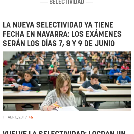
SELECTIVIDAD
LA NUEVA SELECTIVIDAD YA TIENE
FECHA EN NAVARRA: LOS EXÁMENES
SERÁN LOS DÍAS 7, 8 Y 9 DE JUNIO
11 ABRIL, 2017