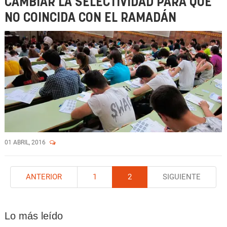
CAMBIAR LA SELECTIVIDAD PARA QUE
NO COINCIDA CON EL RAMADÁN
01 ABRIL, 2016
ANTERIOR
1
2
SIGUIENTE
Lo más leído