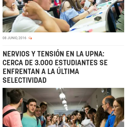
08 JUNIO, 2016
NERVIOS Y TENSIÓN EN LA UPNA:
CERCA DE 3.000 ESTUDIANTES SE
ENFRENTAN A LA ÚLTIMA
SELECTIVIDAD