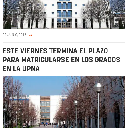
28 JUNIO, 2016
ESTE VIERNES TERMINA EL PLAZO
PARA MATRICULARSE EN LOS GRADOS
EN LA UPNA