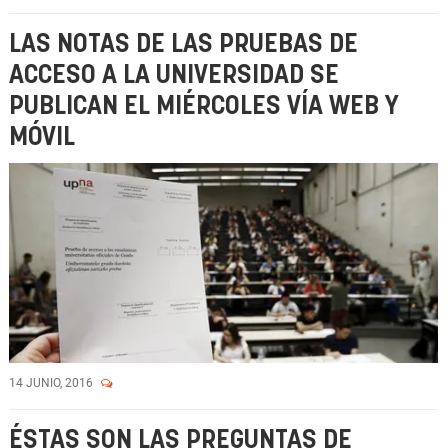
LAS NOTAS DE LAS PRUEBAS DE
ACCESO A LA UNIVERSIDAD SE
PUBLICAN EL MIÉRCOLES VÍA WEB Y
MÓVIL
14 JUNIO, 2016
ÉSTAS SON LAS PREGUNTAS DE