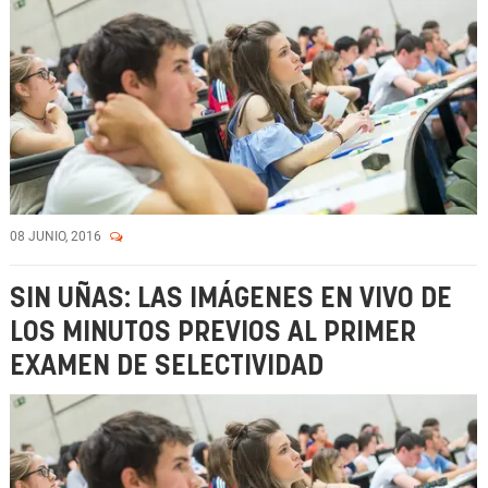
08 JUNIO, 2016
SIN UÑAS: LAS IMÁGENES EN VIVO DE
LOS MINUTOS PREVIOS AL PRIMER
EXAMEN DE SELECTIVIDAD