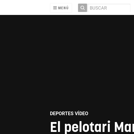
MENÚ
DEPORTES VÍDEO
El pelotari Ma