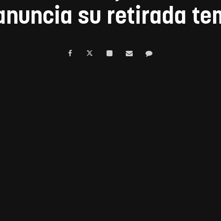
nuncia su retirada te