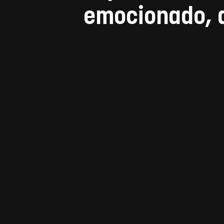
emocionado, a