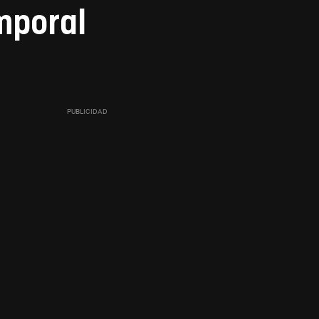
mporal