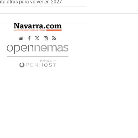
ta atrás para volver en 2027