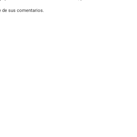
e de sus comentarios.