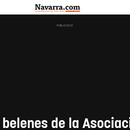
 belenes de la Asociac