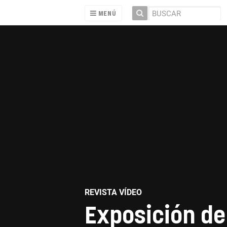
MENÚ
REVISTA VÍDEO
Exposición de