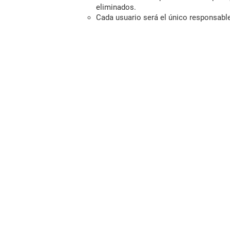
eliminados.
Cada usuario será el único responsabl