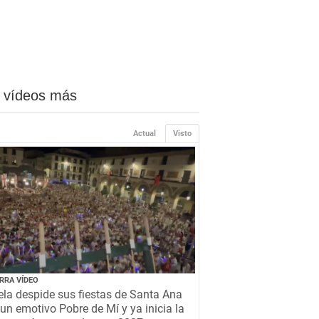
 vídeos más
Actual
Visto
RRA VÍDEO
la despide sus fiestas de Santa Ana
un emotivo Pobre de Mí y ya inicia la