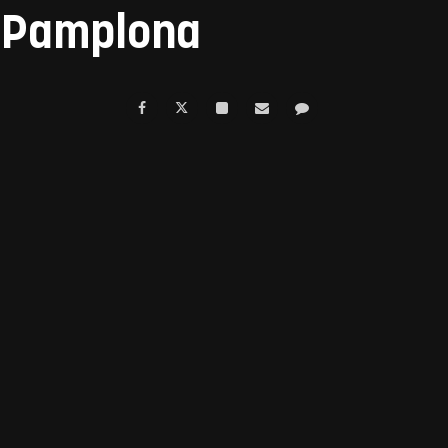
e Pamplona