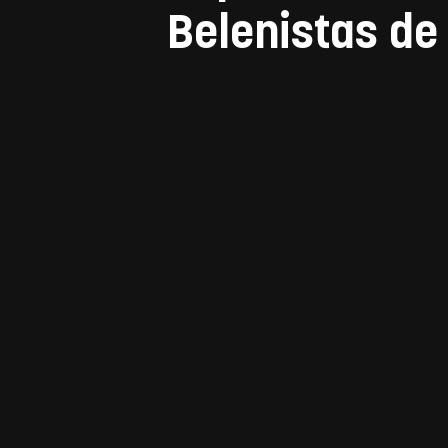
Belenistas d