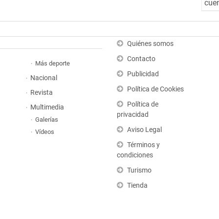
cuen
Quiénes somos
Contacto
Más deporte
Publicidad
Nacional
Política de Cookies
Revista
Política de
Multimedia
privacidad
Galerías
Aviso Legal
Vídeos
Términos y
condiciones
Turismo
Tienda