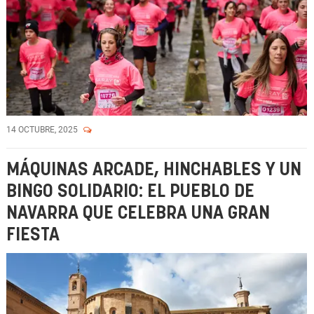
14 OCTUBRE, 2025
MÁQUINAS ARCADE, HINCHABLES Y UN
BINGO SOLIDARIO: EL PUEBLO DE
NAVARRA QUE CELEBRA UNA GRAN
FIESTA