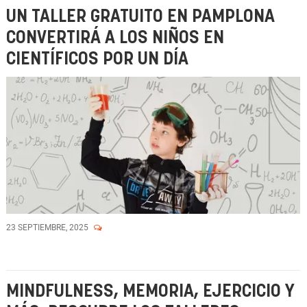
UN TALLER GRATUITO EN PAMPLONA
CONVERTIRÁ A LOS NIÑOS EN
CIENTÍFICOS POR UN DÍA
23 SEPTIEMBRE, 2025
MINDFULNESS, MEMORIA, EJERCICIO Y