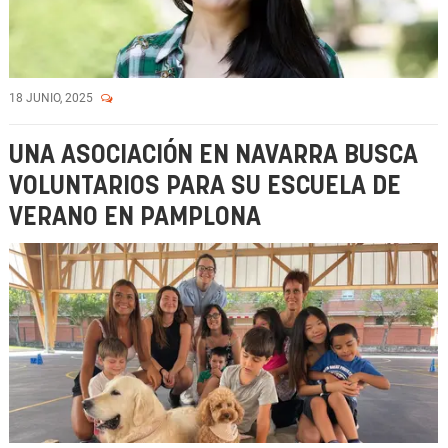
18 JUNIO, 2025
UNA ASOCIACIÓN EN NAVARRA BUSCA
VOLUNTARIOS PARA SU ESCUELA DE
VERANO EN PAMPLONA