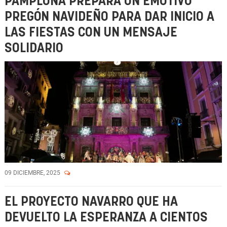
PAMPLONA PREPARA UN EMOTIVO
PREGÓN NAVIDEÑO PARA DAR INICIO A
LAS FIESTAS CON UN MENSAJE
SOLIDARIO
09 DICIEMBRE, 2025
EL PROYECTO NAVARRO QUE HA
DEVUELTO LA ESPERANZA A CIENTOS