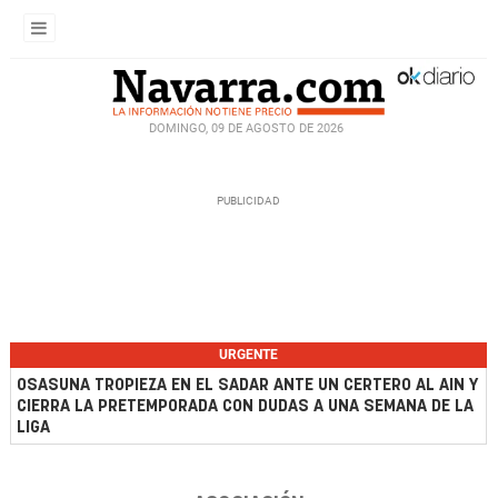
DOMINGO, 09 DE AGOSTO DE 2026
URGENTE
OSASUNA TROPIEZA EN EL SADAR ANTE UN CERTERO AL AIN Y
CIERRA LA PRETEMPORADA CON DUDAS A UNA SEMANA DE LA
LIGA