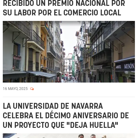
RECIBIDO UN PREMIO NACIONAL POR
SU LABOR POR EL COMERCIO LOCAL
16 MAYO, 2025
LA UNIVERSIDAD DE NAVARRA
CELEBRA EL DÉCIMO ANIVERSARIO DE
UN PROYECTO QUE "DEJA HUELLA"