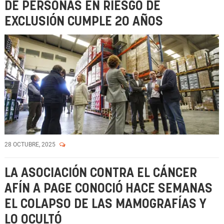
DE PERSONAS EN RIESGO DE
EXCLUSIÓN CUMPLE 20 AÑOS
28 OCTUBRE, 2025
LA ASOCIACIÓN CONTRA EL CÁNCER
AFÍN A PAGE CONOCIÓ HACE SEMANAS
EL COLAPSO DE LAS MAMOGRAFÍAS Y
LO OCULTÓ