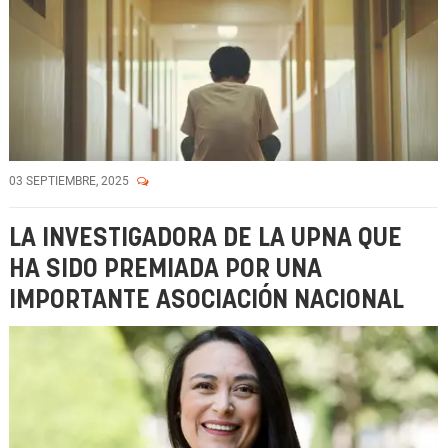
03 SEPTIEMBRE, 2025
LA INVESTIGADORA DE LA UPNA QUE
HA SIDO PREMIADA POR UNA
IMPORTANTE ASOCIACIÓN NACIONAL