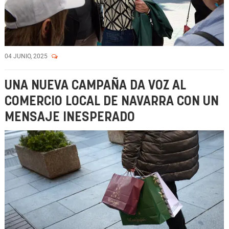
04 JUNIO, 2025
UNA NUEVA CAMPAÑA DA VOZ AL
COMERCIO LOCAL DE NAVARRA CON UN
MENSAJE INESPERADO