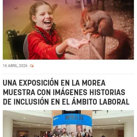
16 ABRIL, 2026
UNA EXPOSICIÓN EN LA MOREA
MUESTRA CON IMÁGENES HISTORIAS
DE INCLUSIÓN EN EL ÁMBITO LABORAL