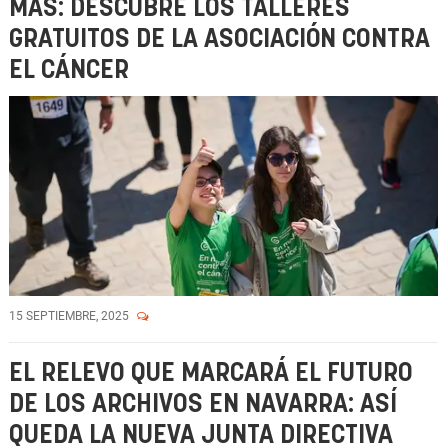
MÁS: DESCUBRE LOS TALLERES
GRATUITOS DE LA ASOCIACIÓN CONTRA
EL CÁNCER
15 SEPTIEMBRE, 2025
EL RELEVO QUE MARCARÁ EL FUTURO
DE LOS ARCHIVOS EN NAVARRA: ASÍ
QUEDA LA NUEVA JUNTA DIRECTIVA