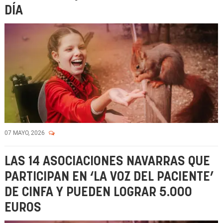
DÍA
07 MAYO, 2026
LAS 14 ASOCIACIONES NAVARRAS QUE
PARTICIPAN EN ‘LA VOZ DEL PACIENTE’
DE CINFA Y PUEDEN LOGRAR 5.000
EUROS