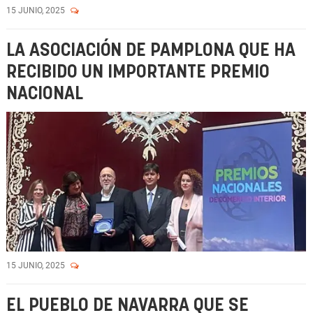
15 JUNIO, 2025
LA ASOCIACIÓN DE PAMPLONA QUE HA
RECIBIDO UN IMPORTANTE PREMIO
NACIONAL
15 JUNIO, 2025
EL PUEBLO DE NAVARRA QUE SE