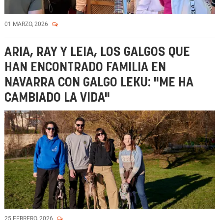
01 MARZO, 2026
ARIA, RAY Y LEIA, LOS GALGOS QUE
HAN ENCONTRADO FAMILIA EN
NAVARRA CON GALGO LEKU: "ME HA
CAMBIADO LA VIDA"
25 FEBRERO, 2026