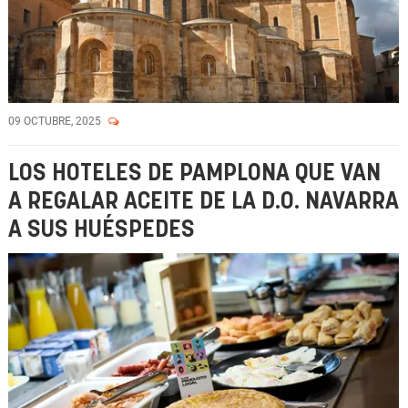
09 OCTUBRE, 2025
LOS HOTELES DE PAMPLONA QUE VAN
A REGALAR ACEITE DE LA D.O. NAVARRA
A SUS HUÉSPEDES