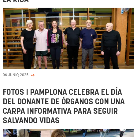
06 JUNIO, 2025
FOTOS | PAMPLONA CELEBRA EL DÍA
DEL DONANTE DE ÓRGANOS CON UNA
CARPA INFORMATIVA PARA SEGUIR
SALVANDO VIDAS