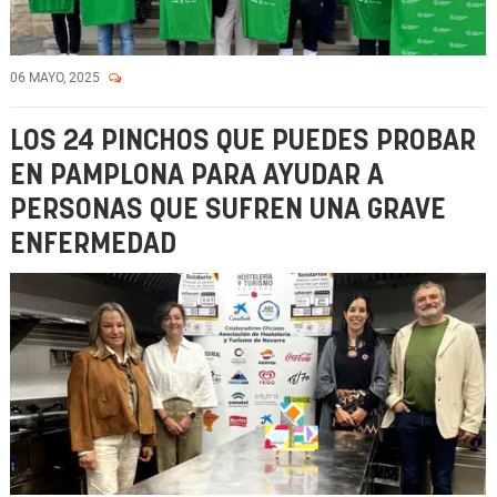
06 MAYO, 2025
LOS 24 PINCHOS QUE PUEDES PROBAR
EN PAMPLONA PARA AYUDAR A
PERSONAS QUE SUFREN UNA GRAVE
ENFERMEDAD