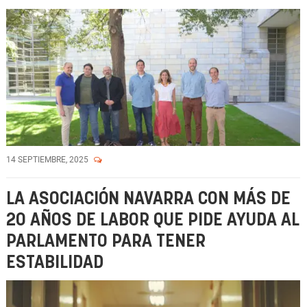
14 SEPTIEMBRE, 2025
LA ASOCIACIÓN NAVARRA CON MÁS DE
20 AÑOS DE LABOR QUE PIDE AYUDA AL
PARLAMENTO PARA TENER
ESTABILIDAD