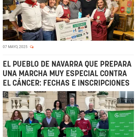
07 MAYO, 2025
EL PUEBLO DE NAVARRA QUE PREPARA
UNA MARCHA MUY ESPECIAL CONTRA
EL CÁNCER: FECHAS E INSCRIPCIONES