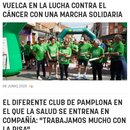
VUELCA EN LA LUCHA CONTRA EL
CÁNCER CON UNA MARCHA SOLIDARIA
08 JUNIO, 2025
EL DIFERENTE CLUB DE PAMPLONA EN
EL QUE LA SALUD SE ENTRENA EN
COMPAÑÍA: "TRABAJAMOS MUCHO CON
LA RISA"