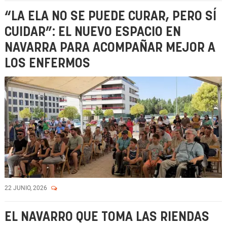
“LA ELA NO SE PUEDE CURAR, PERO SÍ
CUIDAR”: EL NUEVO ESPACIO EN
NAVARRA PARA ACOMPAÑAR MEJOR A
LOS ENFERMOS
22 JUNIO, 2026
EL NAVARRO QUE TOMA LAS RIENDAS