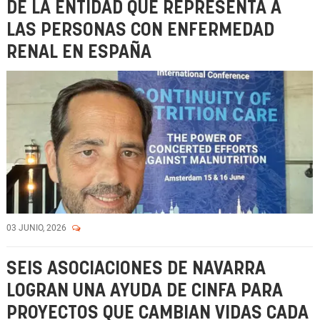
DE LA ENTIDAD QUE REPRESENTA A
LAS PERSONAS CON ENFERMEDAD
RENAL EN ESPAÑA
03 JUNIO, 2026
SEIS ASOCIACIONES DE NAVARRA
LOGRAN UNA AYUDA DE CINFA PARA
PROYECTOS QUE CAMBIAN VIDAS CADA