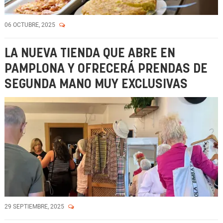
06 OCTUBRE, 2025
LA NUEVA TIENDA QUE ABRE EN
PAMPLONA Y OFRECERÁ PRENDAS DE
SEGUNDA MANO MUY EXCLUSIVAS
29 SEPTIEMBRE, 2025