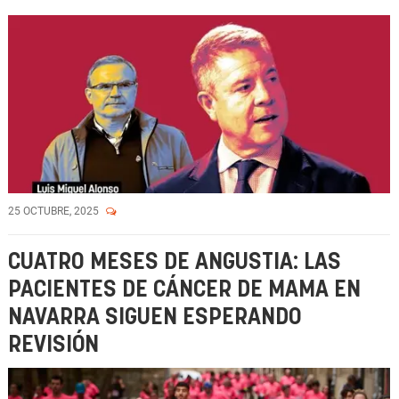
25 OCTUBRE, 2025
CUATRO MESES DE ANGUSTIA: LAS
PACIENTES DE CÁNCER DE MAMA EN
NAVARRA SIGUEN ESPERANDO
REVISIÓN