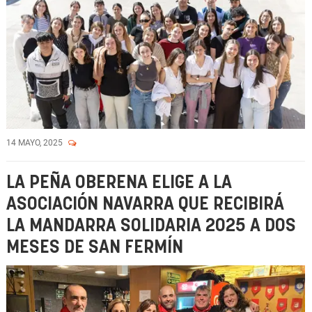
14 MAYO, 2025
LA PEÑA OBERENA ELIGE A LA
ASOCIACIÓN NAVARRA QUE RECIBIRÁ
LA MANDARRA SOLIDARIA 2025 A DOS
MESES DE SAN FERMÍN