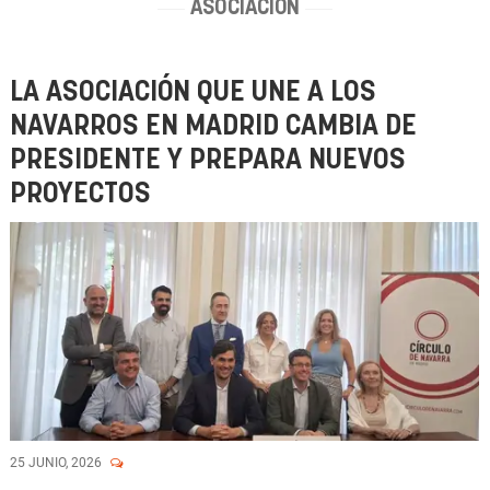
ASOCIACIÓN
LA ASOCIACIÓN QUE UNE A LOS
NAVARROS EN MADRID CAMBIA DE
PRESIDENTE Y PREPARA NUEVOS
PROYECTOS
25 JUNIO, 2026