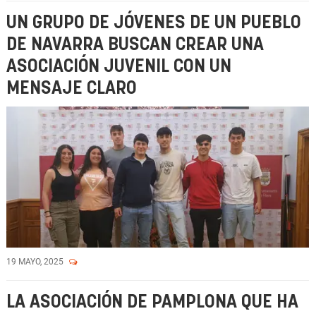
UN GRUPO DE JÓVENES DE UN PUEBLO
DE NAVARRA BUSCAN CREAR UNA
ASOCIACIÓN JUVENIL CON UN
MENSAJE CLARO
19 MAYO, 2025
LA ASOCIACIÓN DE PAMPLONA QUE HA