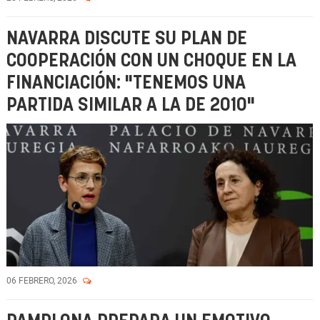
NAVARRA DISCUTE SU PLAN DE
COOPERACIÓN CON UN CHOQUE EN LA
FINANCIACIÓN: "TENEMOS UNA
PARTIDA SIMILAR A LA DE 2010"
06 FEBRERO, 2026