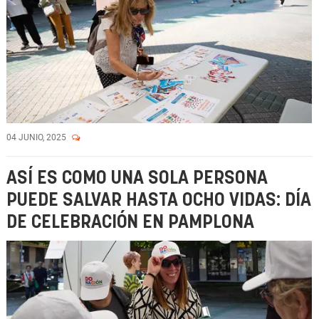
04 JUNIO, 2025
ASÍ ES COMO UNA SOLA PERSONA
PUEDE SALVAR HASTA OCHO VIDAS: DÍA
DE CELEBRACIÓN EN PAMPLONA