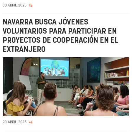
30 ABRIL, 2025
NAVARRA BUSCA JÓVENES
VOLUNTARIOS PARA PARTICIPAR EN
PROYECTOS DE COOPERACIÓN EN EL
EXTRANJERO
23 ABRIL, 2025