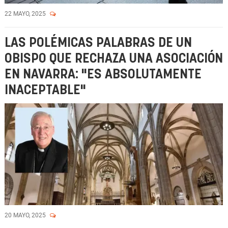
22 MAYO, 2025
LAS POLÉMICAS PALABRAS DE UN
OBISPO QUE RECHAZA UNA ASOCIACIÓN
EN NAVARRA: "ES ABSOLUTAMENTE
INACEPTABLE"
20 MAYO, 2025