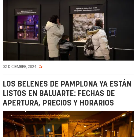
02 DICIEMBRE, 2024
LOS BELENES DE PAMPLONA YA ESTÁN
LISTOS EN BALUARTE: FECHAS DE
APERTURA, PRECIOS Y HORARIOS