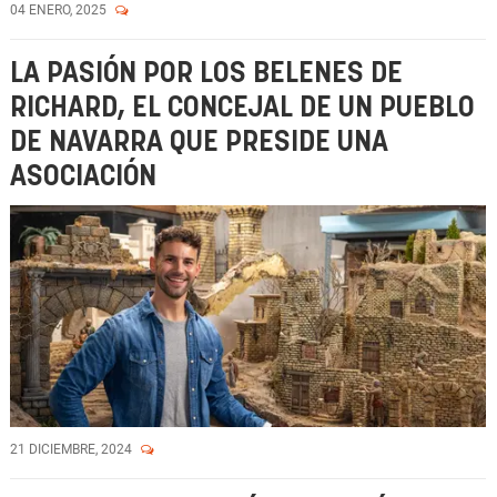
04 ENERO, 2025
LA PASIÓN POR LOS BELENES DE
RICHARD, EL CONCEJAL DE UN PUEBLO
DE NAVARRA QUE PRESIDE UNA
ASOCIACIÓN
21 DICIEMBRE, 2024