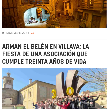
01 DICIEMBRE, 2024
ARMAN EL BELÉN EN VILLAVA: LA
FIESTA DE UNA ASOCIACIÓN QUE
CUMPLE TREINTA AÑOS DE VIDA