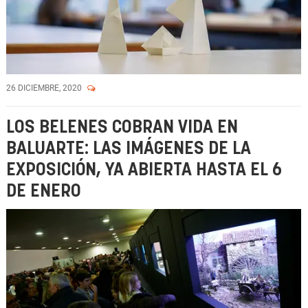
26 DICIEMBRE, 2020
LOS BELENES COBRAN VIDA EN
BALUARTE: LAS IMÁGENES DE LA
EXPOSICIÓN, YA ABIERTA HASTA EL 6
DE ENERO