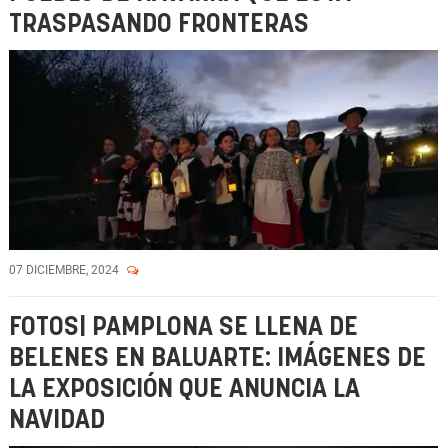
TRASPASANDO FRONTERAS
07 DICIEMBRE, 2024
FOTOS| PAMPLONA SE LLENA DE
BELENES EN BALUARTE: IMÁGENES DE
LA EXPOSICIÓN QUE ANUNCIA LA
NAVIDAD