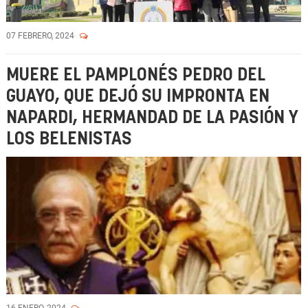
07 FEBRERO, 2024
MUERE EL PAMPLONÉS PEDRO DEL
GUAYO, QUE DEJÓ SU IMPRONTA EN
NAPARDI, HERMANDAD DE LA PASIÓN Y
LOS BELENISTAS