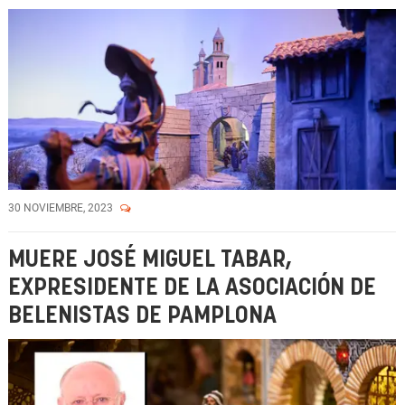
30 NOVIEMBRE, 2023
MUERE JOSÉ MIGUEL TABAR,
EXPRESIDENTE DE LA ASOCIACIÓN DE
BELENISTAS DE PAMPLONA