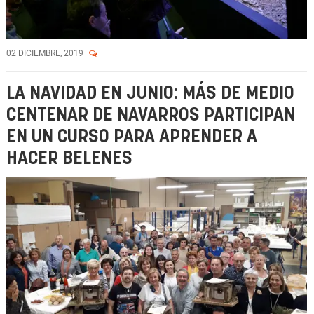
02 DICIEMBRE, 2019
LA NAVIDAD EN JUNIO: MÁS DE MEDIO
CENTENAR DE NAVARROS PARTICIPAN
EN UN CURSO PARA APRENDER A
HACER BELENES