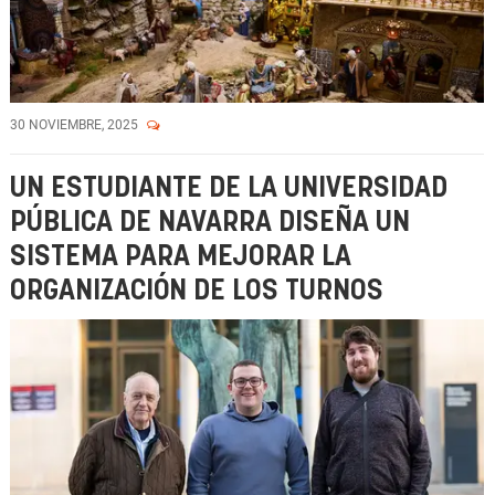
30 NOVIEMBRE, 2025
UN ESTUDIANTE DE LA UNIVERSIDAD
PÚBLICA DE NAVARRA DISEÑA UN
SISTEMA PARA MEJORAR LA
ORGANIZACIÓN DE LOS TURNOS