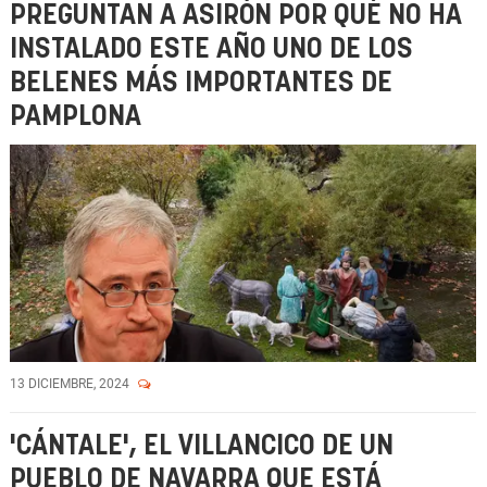
PREGUNTAN A ASIRÓN POR QUÉ NO HA
INSTALADO ESTE AÑO UNO DE LOS
BELENES MÁS IMPORTANTES DE
PAMPLONA
13 DICIEMBRE, 2024
'CÁNTALE', EL VILLANCICO DE UN
PUEBLO DE NAVARRA QUE ESTÁ