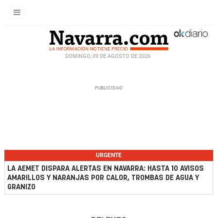
DOMINGO, 09 DE AGOSTO DE 2026
URGENTE
LA AEMET DISPARA ALERTAS EN NAVARRA: HASTA 10 AVISOS
AMARILLOS Y NARANJAS POR CALOR, TROMBAS DE AGUA Y
GRANIZO