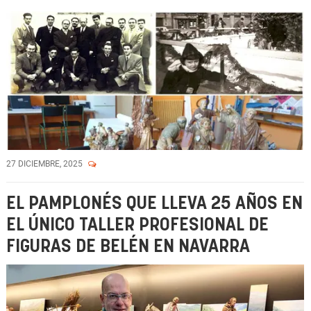
27 DICIEMBRE, 2025
EL PAMPLONÉS QUE LLEVA 25 AÑOS EN
EL ÚNICO TALLER PROFESIONAL DE
FIGURAS DE BELÉN EN NAVARRA