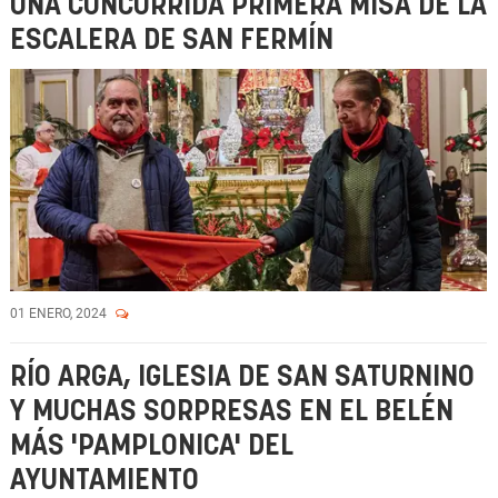
UNA CONCURRIDA PRIMERA MISA DE LA
ESCALERA DE SAN FERMÍN
01 ENERO, 2024
RÍO ARGA, IGLESIA DE SAN SATURNINO
Y MUCHAS SORPRESAS EN EL BELÉN
MÁS 'PAMPLONICA' DEL
AYUNTAMIENTO