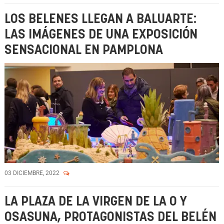
LOS BELENES LLEGAN A BALUARTE:
LAS IMÁGENES DE UNA EXPOSICIÓN
SENSACIONAL EN PAMPLONA
03 DICIEMBRE, 2022
LA PLAZA DE LA VIRGEN DE LA O Y
OSASUNA, PROTAGONISTAS DEL BELÉN