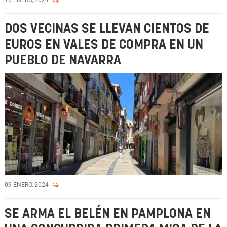
16 ENERO, 2024
DOS VECINAS SE LLEVAN CIENTOS DE
EUROS EN VALES DE COMPRA EN UN
PUEBLO DE NAVARRA
09 ENERO, 2024
SE ARMA EL BELÉN EN PAMPLONA EN