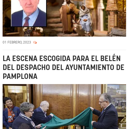
01 FEBRERO, 2023
LA ESCENA ESCOGIDA PARA EL BELÉN
DEL DESPACHO DEL AYUNTAMIENTO DE
PAMPLONA