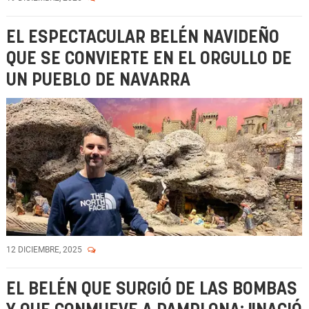
EL ESPECTACULAR BELÉN NAVIDEÑO
QUE SE CONVIERTE EN EL ORGULLO DE
UN PUEBLO DE NAVARRA
12 DICIEMBRE, 2025
EL BELÉN QUE SURGIÓ DE LAS BOMBAS