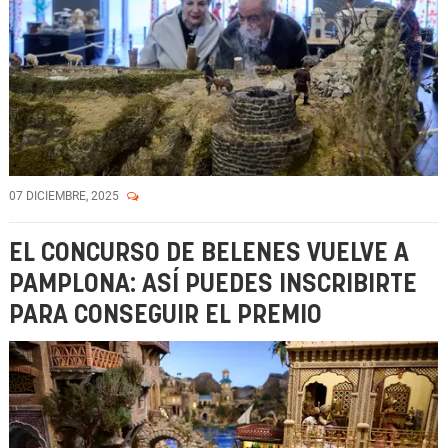
07 DICIEMBRE, 2025
EL CONCURSO DE BELENES VUELVE A
PAMPLONA: ASÍ PUEDES INSCRIBIRTE
PARA CONSEGUIR EL PREMIO