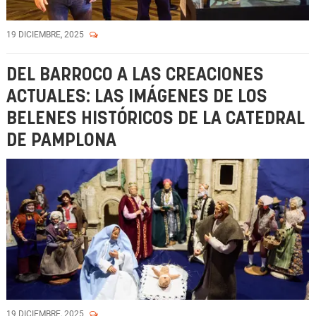
19 DICIEMBRE, 2025
DEL BARROCO A LAS CREACIONES
ACTUALES: LAS IMÁGENES DE LOS
BELENES HISTÓRICOS DE LA CATEDRAL
DE PAMPLONA
19 DICIEMBRE, 2025