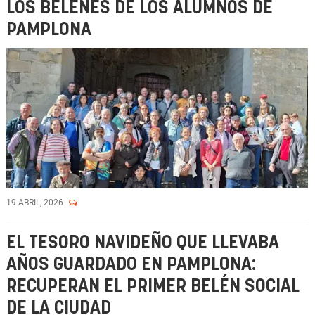
LOS BELENES DE LOS ALUMNOS DE
PAMPLONA
19 ABRIL, 2026
EL TESORO NAVIDEÑO QUE LLEVABA
AÑOS GUARDADO EN PAMPLONA:
RECUPERAN EL PRIMER BELÉN SOCIAL
DE LA CIUDAD