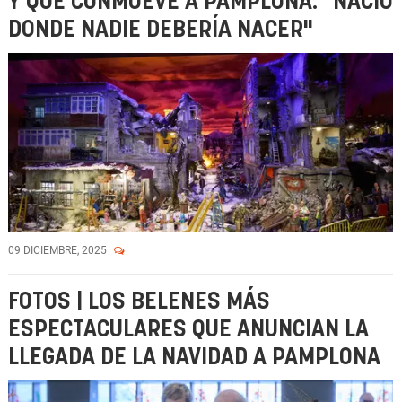
Y QUE CONMUEVE A PAMPLONA: "NACIÓ
DONDE NADIE DEBERÍA NACER"
09 DICIEMBRE, 2025
FOTOS | LOS BELENES MÁS
ESPECTACULARES QUE ANUNCIAN LA
LLEGADA DE LA NAVIDAD A PAMPLONA