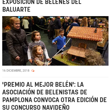
EXPOSICIÓN DE BELENES DEL
BALUARTE
16 DICIEMBRE, 2018
'PREMIO AL MEJOR BELÉN': LA
ASOCIACIÓN DE BELENISTAS DE
PAMPLONA CONVOCA OTRA EDICIÓN DE
SU CONCURSO NAVIDEÑO