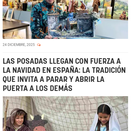
24 DICIEMBRE, 2025
LAS POSADAS LLEGAN CON FUERZA A
LA NAVIDAD EN ESPAÑA: LA TRADICIÓN
QUE INVITA A PARAR Y ABRIR LA
PUERTA A LOS DEMÁS