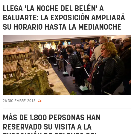
LLEGA 'LA NOCHE DEL BELÉN' A
BALUARTE: LA EXPOSICIÓN AMPLIARÁ
SU HORARIO HASTA LA MEDIANOCHE
26 DICIEMBRE, 2018
MÁS DE 1.800 PERSONAS HAN
RESERVADO SU VISITA A LA