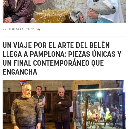
22 DICIEMBRE, 2025
UN VIAJE POR EL ARTE DEL BELÉN
LLEGA A PAMPLONA: PIEZAS ÚNICAS Y
UN FINAL CONTEMPORÁNEO QUE
ENGANCHA