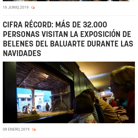
16 JUNIO, 2019
CIFRA RÉCORD: MÁS DE 32.000
PERSONAS VISITAN LA EXPOSICIÓN DE
BELENES DEL BALUARTE DURANTE LAS
NAVIDADES
08 ENERO, 2019