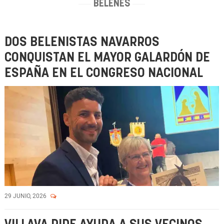
BELENES
DOS BELENISTAS NAVARROS
CONQUISTAN EL MAYOR GALARDÓN DE
ESPAÑA EN EL CONGRESO NACIONAL
29 JUNIO, 2026