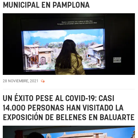
MUNICIPAL EN PAMPLONA
28 NOVIEMBRE, 2021
UN ÉXITO PESE AL COVID-19: CASI
14.000 PERSONAS HAN VISITADO LA
EXPOSICIÓN DE BELENES EN BALUARTE