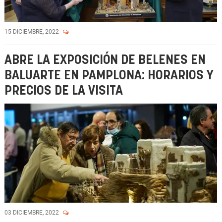
15 DICIEMBRE, 2022
ABRE LA EXPOSICIÓN DE BELENES EN
BALUARTE EN PAMPLONA: HORARIOS Y
PRECIOS DE LA VISITA
03 DICIEMBRE, 2022