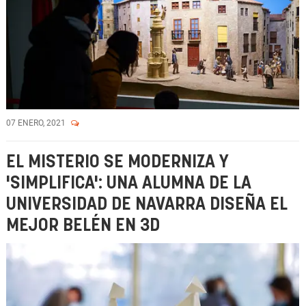
07 ENERO, 2021
EL MISTERIO SE MODERNIZA Y
'SIMPLIFICA': UNA ALUMNA DE LA
UNIVERSIDAD DE NAVARRA DISEÑA EL
MEJOR BELÉN EN 3D