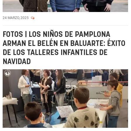
24 MARZO, 2025
FOTOS | LOS NIÑOS DE PAMPLONA
ARMAN EL BELÉN EN BALUARTE: ÉXITO
DE LOS TALLERES INFANTILES DE
NAVIDAD