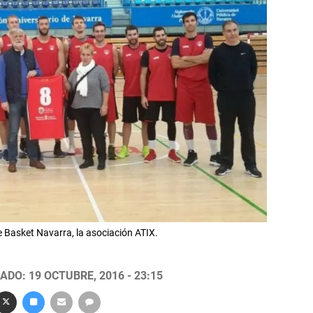
e Basket Navarra, la asociación ATIX.
ADO: 19 OCTUBRE, 2016 - 23:15