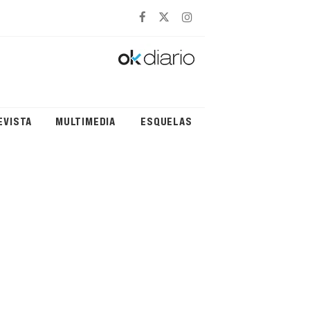
EVISTA
MULTIMEDIA
ESQUELAS