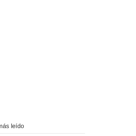
más leído