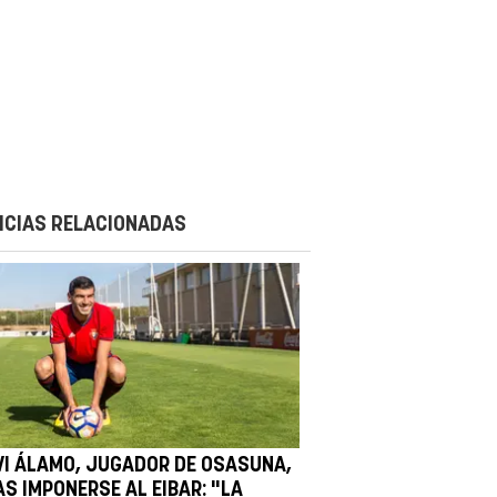
ICIAS RELACIONADAS
VI ÁLAMO, JUGADOR DE OSASUNA,
AS IMPONERSE AL EIBAR: "LA