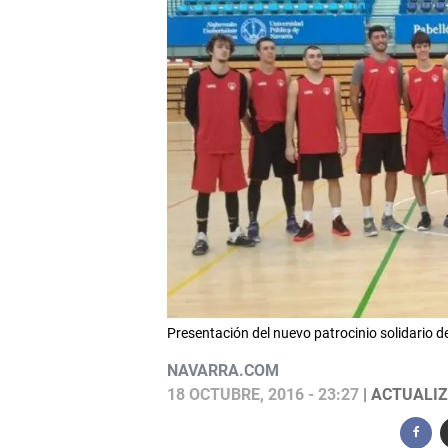
Presentación del nuevo patrocinio solidario d
NAVARRA.COM
18 OCTUBRE, 2016 - 23:27
| ACTUALIZ