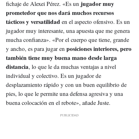
jugador muy
fichaje de Alexei Pérez. «Es un
prometedor que nos dará muchos recursos
tácticos y versatilidad
en el aspecto ofensivo. Es un
jugador muy interesante, una apuesta que me genera
mucha confianza». «Por el cuerpo que tiene, grande
posiciones interiores, pero
y ancho, es para jugar en
también tiene muy buena mano desde larga
distancia
, lo que le da muchas ventajas a nivel
individual y colectivo. Es un jugador de
desplazamiento rápido y con un buen equilibrio de
pies, lo que le permite una defensa agresiva y una
buena colocación en el rebote», añade Juste.