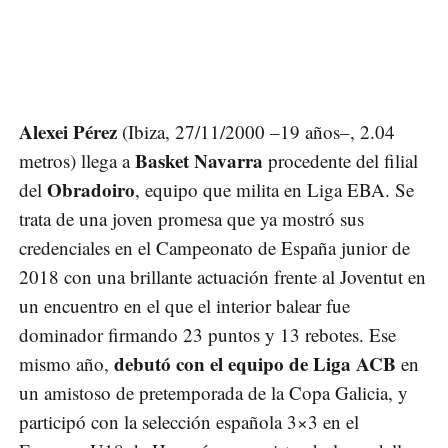
Alexei Pérez
(Ibiza, 27/11/2000 –19 años–, 2.04
Basket Navarra
metros) llega a
procedente del filial
Obradoiro
del
, equipo que milita en Liga EBA. Se
trata de una joven promesa que ya mostró sus
credenciales en el Campeonato de España junior de
2018 con una brillante actuación frente al Joventut en
un encuentro en el que el interior balear fue
dominador firmando 23 puntos y 13 rebotes. Ese
debutó con el equipo de Liga ACB
mismo año,
en
un amistoso de pretemporada de la Copa Galicia, y
participó con la selección española 3×3 en el