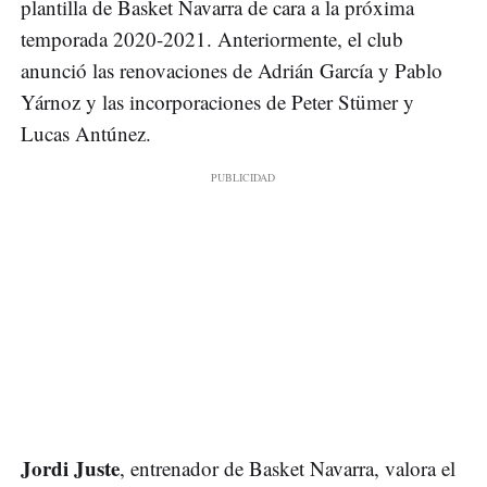
plantilla de Basket Navarra de cara a la próxima
temporada 2020-2021. Anteriormente, el club
anunció las renovaciones de Adrián García y Pablo
Yárnoz y las incorporaciones de Peter Stümer y
Lucas Antúnez.
Jordi Juste
, entrenador de Basket Navarra, valora el