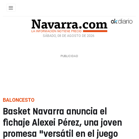
SÁBADO, 08 DE AGOSTO DE 2026
BALONCESTO
Basket Navarra anuncia el
fichaje Alexei Pérez, una joven
promesa "versátil en el juego