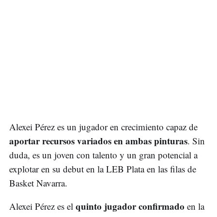
Alexei Pérez es un jugador en crecimiento capaz de
aportar recursos variados en ambas pinturas
. Sin
duda, es un joven con talento y un gran potencial a
explotar en su debut en la LEB Plata en las filas de
Basket Navarra.
quinto jugador confirmado
Alexei Pérez es el
en la