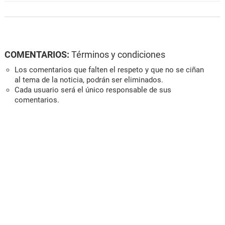
COMENTARIOS:
Términos y condiciones
Los comentarios que falten el respeto y que no se ciñan
al tema de la noticia, podrán ser eliminados.
Cada usuario será el único responsable de sus
comentarios.