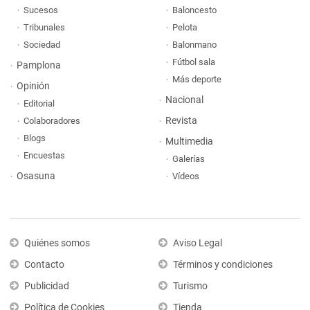
Sucesos
Baloncesto
Tribunales
Pelota
Sociedad
Balonmano
Fútbol sala
Pamplona
Más deporte
Opinión
Nacional
Editorial
Revista
Colaboradores
Blogs
Multimedia
Encuestas
Galerías
Osasuna
Vídeos
Quiénes somos
Aviso Legal
Contacto
Términos y condiciones
Publicidad
Turismo
Política de Cookies
Tienda