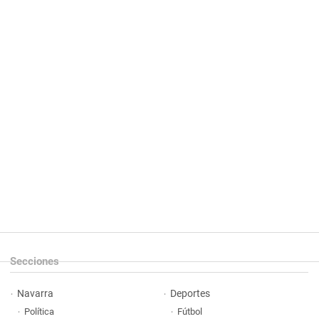
Secciones
Navarra
Deportes
Política
Fútbol