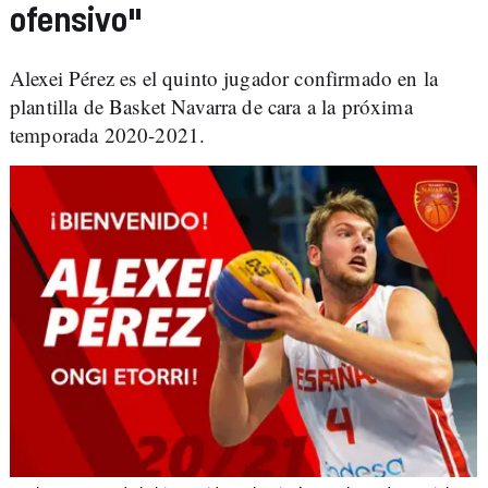
ofensivo"
Alexei Pérez es el quinto jugador confirmado en la
plantilla de Basket Navarra de cara a la próxima
temporada 2020-2021.