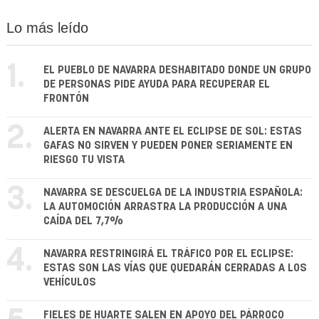
Lo más leído
1.
EL PUEBLO DE NAVARRA DESHABITADO DONDE UN GRUPO
DE PERSONAS PIDE AYUDA PARA RECUPERAR EL
FRONTÓN
2.
ALERTA EN NAVARRA ANTE EL ECLIPSE DE SOL: ESTAS
GAFAS NO SIRVEN Y PUEDEN PONER SERIAMENTE EN
RIESGO TU VISTA
3.
NAVARRA SE DESCUELGA DE LA INDUSTRIA ESPAÑOLA:
LA AUTOMOCIÓN ARRASTRA LA PRODUCCIÓN A UNA
CAÍDA DEL 7,7%
4.
NAVARRA RESTRINGIRÁ EL TRÁFICO POR EL ECLIPSE:
ESTAS SON LAS VÍAS QUE QUEDARÁN CERRADAS A LOS
VEHÍCULOS
FIELES DE HUARTE SALEN EN APOYO DEL PÁRROCO