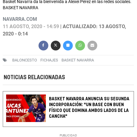
Basket Navarra da la bienvenida a Alexei Pérez en las redes sociales.
BASKET NAVARRA
NAVARRA.COM
11 AGOSTO, 2020 - 14:59
| ACTUALIZADO: 13 AGOSTO,
2020 - 0:14
BALONCESTO
FICHAJES
BASKET NAVARRA
NOTICIAS RELACIONADAS
BASKET NAVARRA ANUNCIA SU SEGUNDA
INCORPORACIÓN: "UN BASE CON BUEN
FÍSICO QUE DOMINA AMBOS LADOS DE LA
CANCHA"