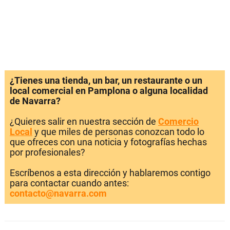
¿Tienes una tienda, un bar, un restaurante o un
local comercial en Pamplona o alguna localidad
de Navarra?
¿Quieres salir en nuestra sección de
Comercio
Local
y que miles de personas conozcan todo lo
que ofreces con una noticia y fotografías hechas
por profesionales?
Escríbenos a esta dirección y hablaremos contigo
para contactar cuando antes:
contacto@navarra.com