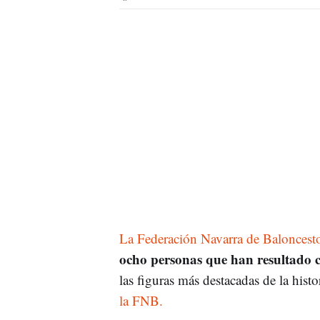
La Federación Navarra de Baloncest
ocho personas que han resultado c
las figuras más destacadas de la histo
la FNB.