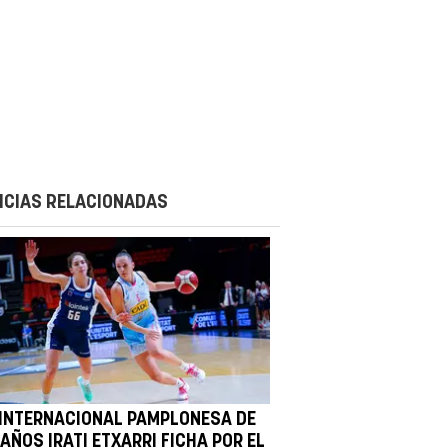
ICIAS RELACIONADAS
 INTERNACIONAL PAMPLONESA DE
AÑOS IRATI ETXARRI FICHA POR EL