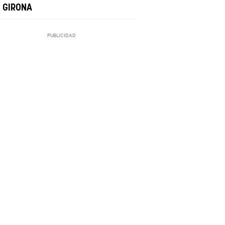
I GIRONA