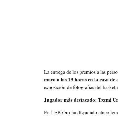
La entrega de los premios a las pers
mayo a las 19 horas en la casa de
exposición de fotografías del basket n
Jugador más destacado: Txemi U
En LEB Oro ha disputado cinco tem