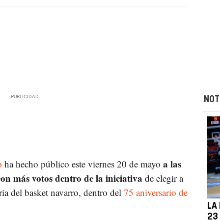
NOT
a las
o
ha hecho público este viernes 20 de mayo
on más votos dentro de la iniciativa
de elegir a
ria del basket navarro, dentro del
75 aniversario de
LA
23 