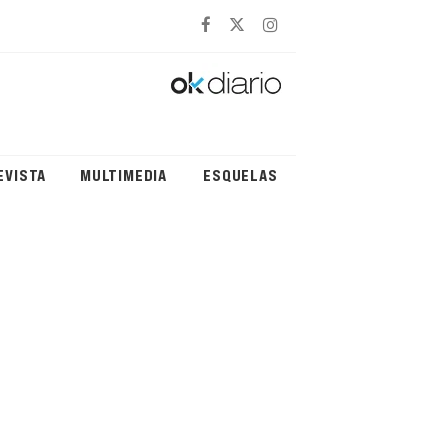
EVISTA
MULTIMEDIA
ESQUELAS