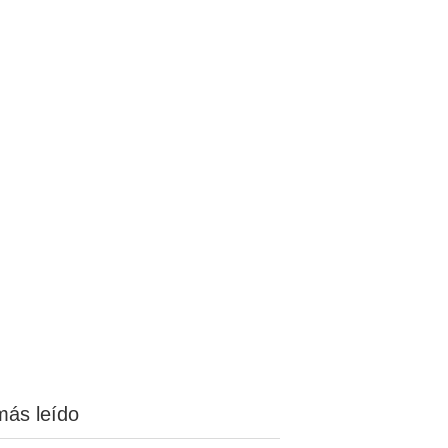
más leído