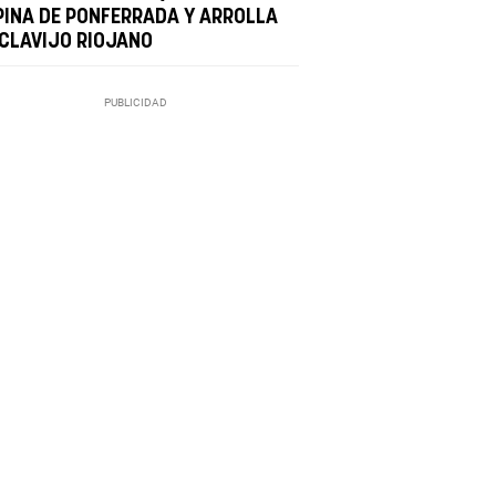
PINA DE PONFERRADA Y ARROLLA
 CLAVIJO RIOJANO