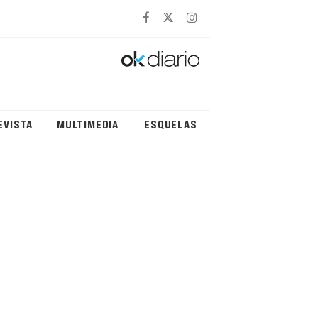
EVISTA
MULTIMEDIA
ESQUELAS