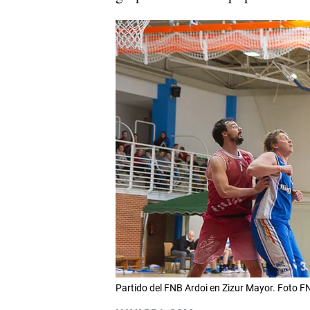
Partido del FNB Ardoi en Zizur Mayor. Foto F