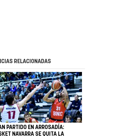
ICIAS RELACIONADAS
AN PARTIDO EN ARROSADÍA:
SKET NAVARRA SE QUITA LA