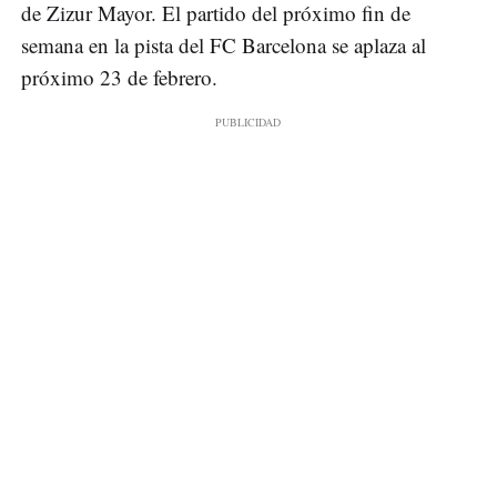
de Zizur Mayor. El partido del próximo fin de
semana en la pista del FC Barcelona se aplaza al
próximo 23 de febrero.