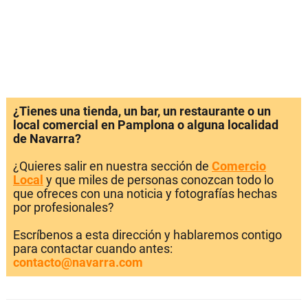
¿Tienes una tienda, un bar, un restaurante o un
local comercial en Pamplona o alguna localidad
de Navarra?
¿Quieres salir en nuestra sección de
Comercio
Local
y que miles de personas conozcan todo lo
que ofreces con una noticia y fotografías hechas
por profesionales?
Escríbenos a esta dirección y hablaremos contigo
para contactar cuando antes:
contacto@navarra.com