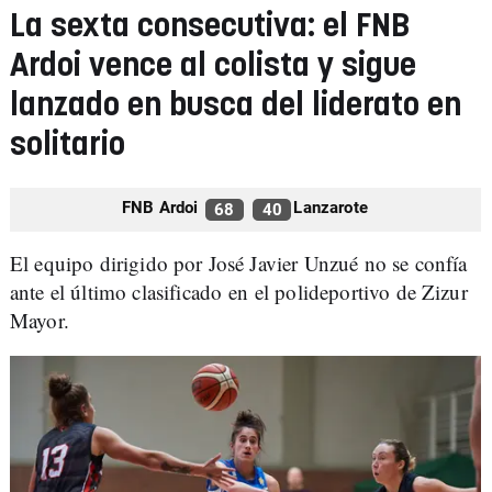
La sexta consecutiva: el FNB
Ardoi vence al colista y sigue
lanzado en busca del liderato en
solitario
FNB Ardoi
Lanzarote
68
40
El equipo dirigido por José Javier Unzué no se confía
ante el último clasificado en el polideportivo de Zizur
Mayor.