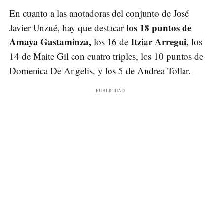
En cuanto a las anotadoras del conjunto de José
los 18 puntos de
Javier Unzué, hay que destacar
Amaya Gastaminza,
Itziar Arregui,
los 16 de
los
14 de Maite Gil con cuatro triples, los 10 puntos de
Domenica De Angelis, y los 5 de Andrea Tollar.