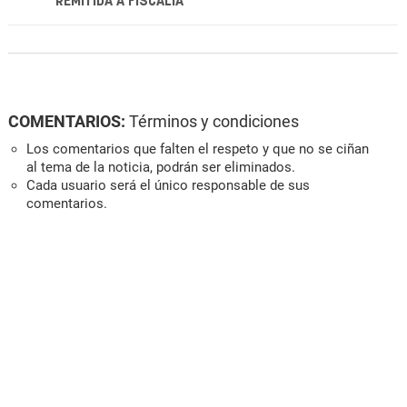
REMITIDA A FISCALÍA
COMENTARIOS:
Términos y condiciones
Los comentarios que falten el respeto y que no se ciñan
al tema de la noticia, podrán ser eliminados.
Cada usuario será el único responsable de sus
comentarios.