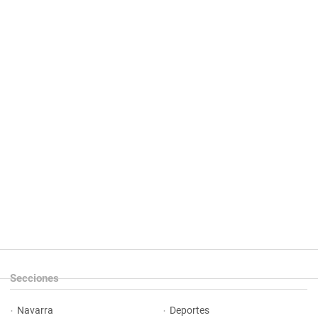
Secciones
Navarra
Deportes