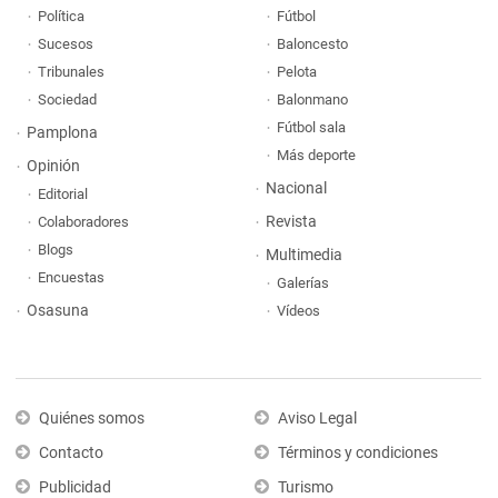
Política
Fútbol
Sucesos
Baloncesto
Tribunales
Pelota
Sociedad
Balonmano
Fútbol sala
Pamplona
Más deporte
Opinión
Nacional
Editorial
Revista
Colaboradores
Blogs
Multimedia
Encuestas
Galerías
Osasuna
Vídeos
Quiénes somos
Aviso Legal
Contacto
Términos y condiciones
Publicidad
Turismo