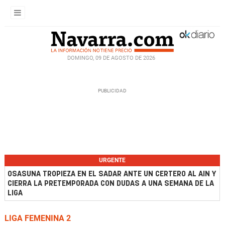
DOMINGO, 09 DE AGOSTO DE 2026
URGENTE
OSASUNA TROPIEZA EN EL SADAR ANTE UN CERTERO AL AIN Y
CIERRA LA PRETEMPORADA CON DUDAS A UNA SEMANA DE LA
LIGA
LIGA FEMENINA 2