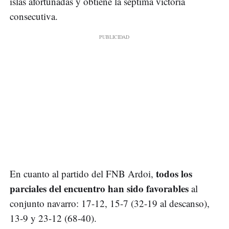
islas afortunadas y obtiene la séptima victoria
consecutiva.
todos los
En cuanto al partido del FNB Ardoi,
parciales del encuentro han sido favorables
al
conjunto navarro: 17-12, 15-7 (32-19 al descanso),
13-9 y 23-12 (68-40).