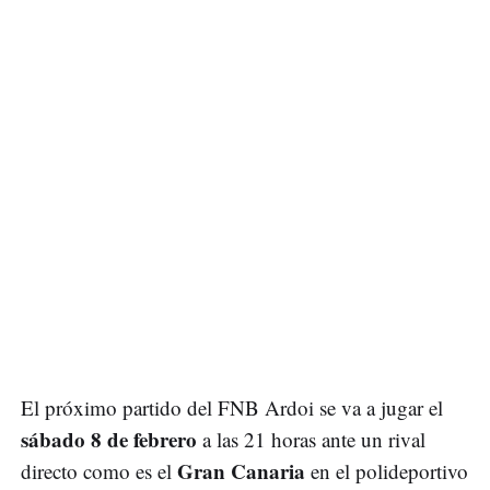
El próximo partido del FNB Ardoi se va a jugar el
sábado 8 de febrero
a las 21 horas ante un rival
Gran Canaria
directo como es el
en el polideportivo