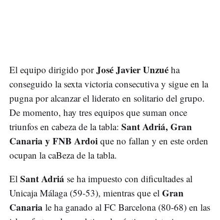
José Javier Unzué
El equipo dirigido por
ha
conseguido la sexta victoria consecutiva y sigue en la
pugna por alcanzar el liderato en solitario del grupo.
De momento, hay tres equipos que suman once
Sant Adriá, Gran
triunfos en cabeza de la tabla:
Canaria y FNB Ardoi
que no fallan y en este orden
ocupan la caBeza de la tabla.
Sant Adriá
El
se ha impuesto con dificultades al
Gran
Unicaja Málaga (59-53), mientras que el
Canaria
le ha ganado al FC Barcelona (80-68) en las