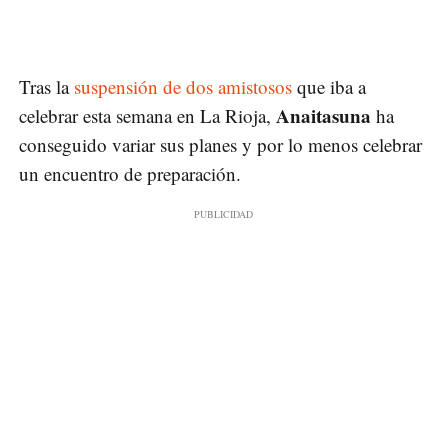
Tras la
suspensión de dos amistosos
que iba a
Anaitasuna
celebrar esta semana en La Rioja,
ha
conseguido variar sus planes y por lo menos celebrar
un encuentro de preparación.