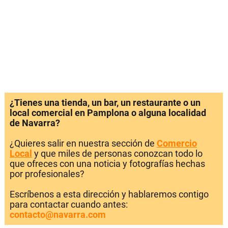
¿Tienes una tienda, un bar, un restaurante o un
local comercial en Pamplona o alguna localidad
de Navarra?
¿Quieres salir en nuestra sección de
Comercio
Local
y que miles de personas conozcan todo lo
que ofreces con una noticia y fotografías hechas
por profesionales?
Escríbenos a esta dirección y hablaremos contigo
para contactar cuando antes:
contacto@navarra.com