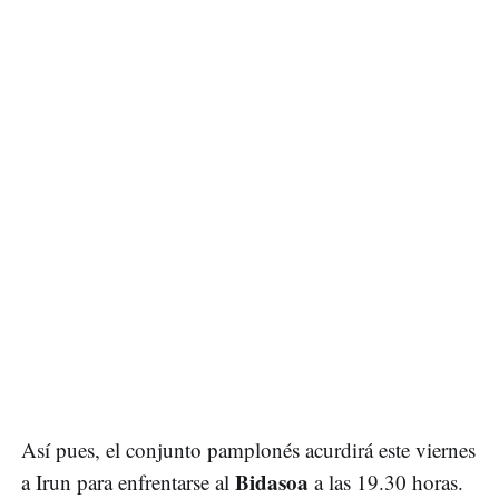
Así pues, el conjunto pamplonés acurdirá este viernes
Bidasoa
a Irun para enfrentarse al
a las 19.30 horas.