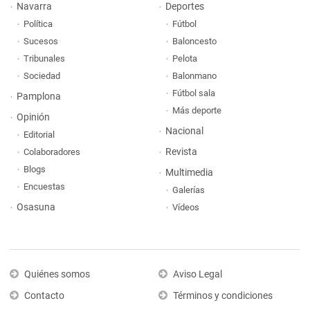
Navarra
Deportes
Política
Fútbol
Sucesos
Baloncesto
Tribunales
Pelota
Sociedad
Balonmano
Fútbol sala
Pamplona
Más deporte
Opinión
Nacional
Editorial
Revista
Colaboradores
Blogs
Multimedia
Encuestas
Galerías
Osasuna
Vídeos
Quiénes somos
Aviso Legal
Contacto
Términos y condiciones