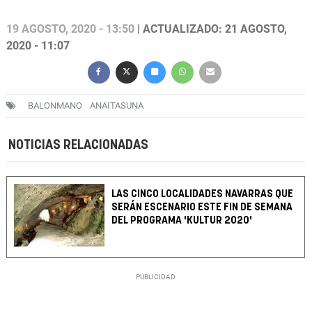
19 AGOSTO, 2020 - 13:50
| ACTUALIZADO: 21 AGOSTO,
2020 - 11:07
BALONMANO
ANAITASUNA
NOTICIAS RELACIONADAS
LAS CINCO LOCALIDADES NAVARRAS QUE
SERÁN ESCENARIO ESTE FIN DE SEMANA
DEL PROGRAMA 'KULTUR 2020'