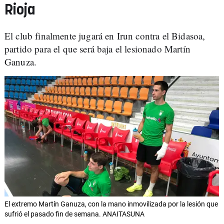
Rioja
El club finalmente jugará en Irun contra el Bidasoa,
partido para el que será baja el lesionado Martín
Ganuza.
El extremo Martín Ganuza, con la mano inmovilizada por la lesión que
sufrió el pasado fin de semana. ANAITASUNA