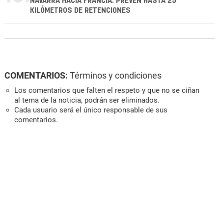
NAVARRA HACIA FRANCIA: PREVÉN HASTA 25
KILÓMETROS DE RETENCIONES
COMENTARIOS:
Términos y condiciones
Los comentarios que falten el respeto y que no se ciñan
al tema de la noticia, podrán ser eliminados.
Cada usuario será el único responsable de sus
comentarios.