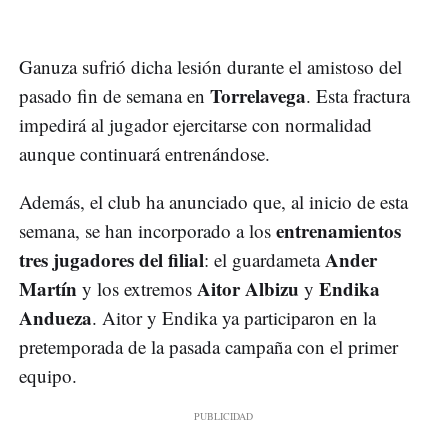
Ganuza sufrió dicha lesión durante el amistoso del
Torrelavega
pasado fin de semana en
. Esta fractura
impedirá al jugador ejercitarse con normalidad
aunque continuará entrenándose.
Además, el club ha anunciado que, al inicio de esta
entrenamientos
semana, se han incorporado a los
tres jugadores del filial
Ander
: el guardameta
Martín
Aitor Albizu
Endika
y los extremos
y
Andueza
. Aitor y Endika ya participaron en la
pretemporada de la pasada campaña con el primer
equipo.