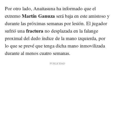
Por otro lado, Anaitasuna ha informado que el
Martín Ganuza
extremo
será baja en este amistoso y
durante las próximas semanas por lesión. El jugador
fractura
sufrió una
no desplazada en la falange
proximal del dedo índice de la mano izquierda, por
lo que se prevé que tenga dicha mano inmovilizada
durante al menos cuatro semanas.