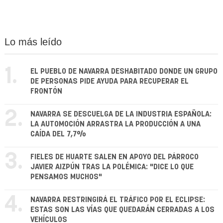
Lo más leído
1.
EL PUEBLO DE NAVARRA DESHABITADO DONDE UN GRUPO
DE PERSONAS PIDE AYUDA PARA RECUPERAR EL
FRONTÓN
2.
NAVARRA SE DESCUELGA DE LA INDUSTRIA ESPAÑOLA:
LA AUTOMOCIÓN ARRASTRA LA PRODUCCIÓN A UNA
CAÍDA DEL 7,7%
3.
FIELES DE HUARTE SALEN EN APOYO DEL PÁRROCO
JAVIER AIZPÚN TRAS LA POLÉMICA: "DICE LO QUE
PENSAMOS MUCHOS"
4.
NAVARRA RESTRINGIRÁ EL TRÁFICO POR EL ECLIPSE:
ESTAS SON LAS VÍAS QUE QUEDARÁN CERRADAS A LOS
VEHÍCULOS