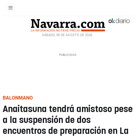
SÁBADO, 08 DE AGOSTO DE 2026
BALONMANO
Anaitasuna tendrá amistoso pese
a la suspensión de dos
encuentros de preparación en La