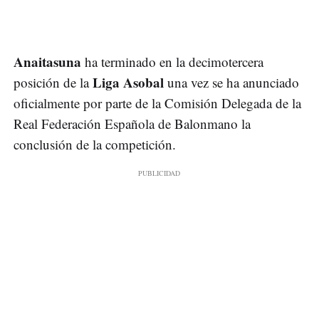
Anaitasuna
ha terminado en la decimotercera
Liga Asobal
posición de la
una vez se ha anunciado
oficialmente por parte de la Comisión Delegada de la
Real Federación Española de Balonmano la
conclusión de la competición.