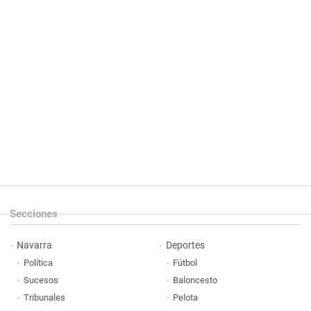
Secciones
Navarra
Deportes
Política
Fútbol
Sucesos
Baloncesto
Tribunales
Pelota