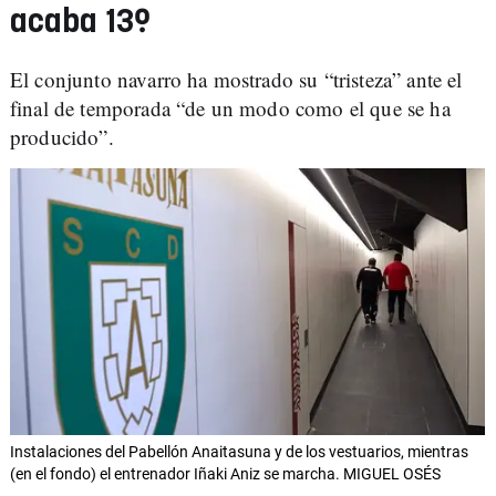
acaba 13º
El conjunto navarro ha mostrado su “tristeza” ante el
final de temporada “de un modo como el que se ha
producido”.
Instalaciones del Pabellón Anaitasuna y de los vestuarios, mientras
(en el fondo) el entrenador Iñaki Aniz se marcha. MIGUEL OSÉS