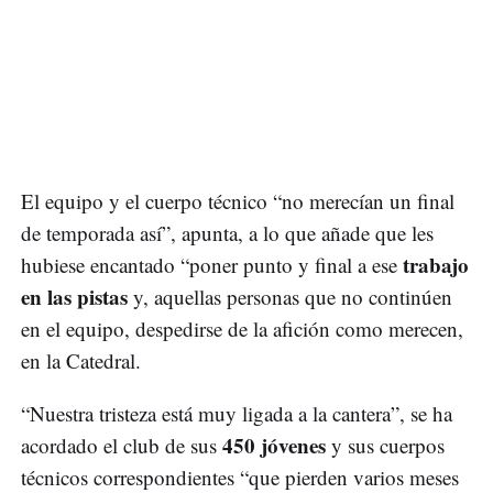
El equipo y el cuerpo técnico “no merecían un final
de temporada así”, apunta, a lo que añade que les
trabajo
hubiese encantado “poner punto y final a ese
en las pistas
y, aquellas personas que no continúen
en el equipo, despedirse de la afición como merecen,
en la Catedral.
“Nuestra tristeza está muy ligada a la cantera”, se ha
450 jóvenes
acordado el club de sus
y sus cuerpos
técnicos correspondientes “que pierden varios meses