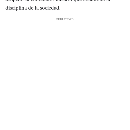
disciplina de la sociedad.