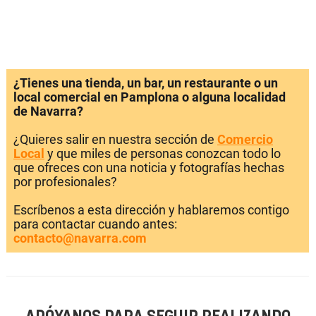
¿Tienes una tienda, un bar, un restaurante o un
local comercial en Pamplona o alguna localidad
de Navarra?
¿Quieres salir en nuestra sección de
Comercio
Local
y que miles de personas conozcan todo lo
que ofreces con una noticia y fotografías hechas
por profesionales?
Escríbenos a esta dirección y hablaremos contigo
para contactar cuando antes:
contacto@navarra.com