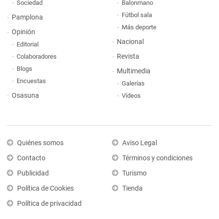
Sociedad
Balonmano
Fútbol sala
Pamplona
Más deporte
Opinión
Nacional
Editorial
Revista
Colaboradores
Blogs
Multimedia
Encuestas
Galerías
Osasuna
Vídeos
Quiénes somos
Aviso Legal
Contacto
Términos y condiciones
Publicidad
Turismo
Política de Cookies
Tienda
Política de privacidad