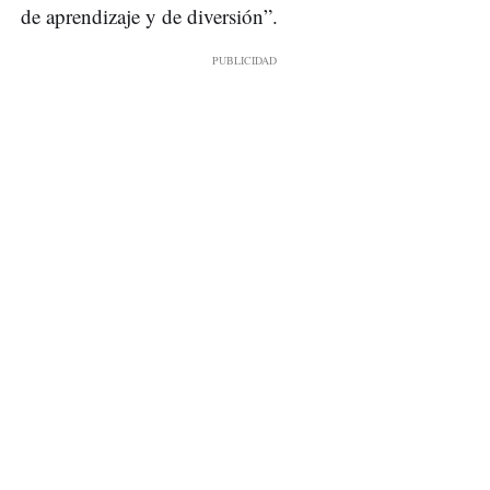
de aprendizaje y de diversión”.