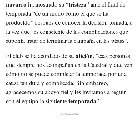
navarro
tristeza
ha mostrado su “
” ante el final de
temporada “de un modo como el que se ha
producido” después de conocer la decisión tomada, a
la vez que “es consciente de las complicaciones que
suponía tratar de terminar la campaña en las pistas”.
afición
El club se ha acordado de su
, “esas personas
que siempre nos acompañan en la Catedral y que ven
cómo no se puede completar la temporada por una
causa tan dura y complicada. Sin embargo,
agradecemos su apoyo fiel y les invitamos a seguir
temporada
con el equipo la siguiente
”.