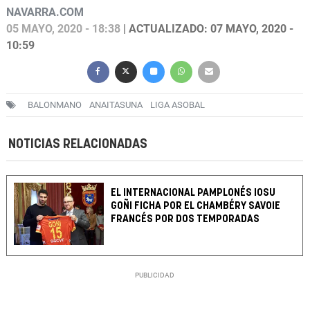
NAVARRA.COM
05 MAYO, 2020 - 18:38
| ACTUALIZADO: 07 MAYO, 2020 -
10:59
BALONMANO
ANAITASUNA
LIGA ASOBAL
NOTICIAS RELACIONADAS
EL INTERNACIONAL PAMPLONÉS IOSU
GOÑI FICHA POR EL CHAMBÉRY SAVOIE
FRANCÉS POR DOS TEMPORADAS