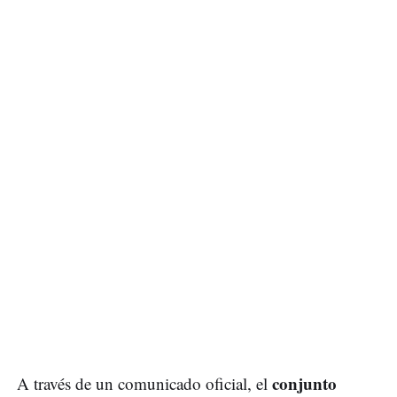
conjunto
A través de un comunicado oficial, el