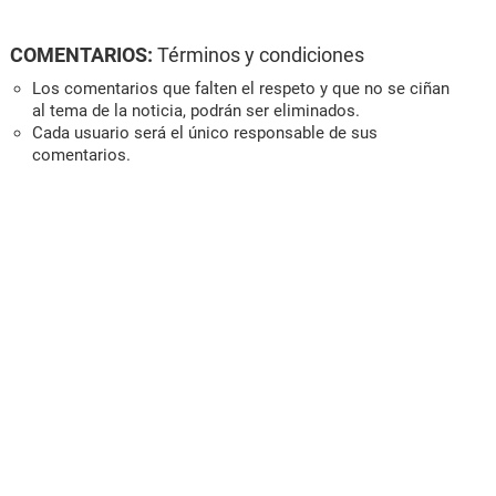
COMENTARIOS:
Términos y condiciones
Los comentarios que falten el respeto y que no se ciñan
al tema de la noticia, podrán ser eliminados.
Cada usuario será el único responsable de sus
comentarios.