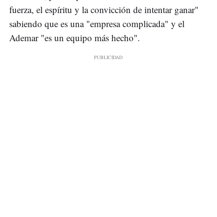
fuerza, el espíritu y la convicción de intentar ganar"
sabiendo que es una "empresa complicada" y el
Ademar "es un equipo más hecho".