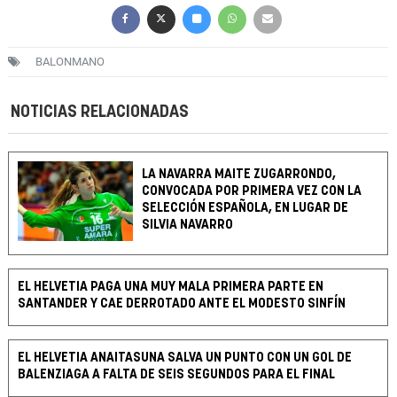
BALONMANO
NOTICIAS RELACIONADAS
LA NAVARRA MAITE ZUGARRONDO,
CONVOCADA POR PRIMERA VEZ CON LA
SELECCIÓN ESPAÑOLA, EN LUGAR DE
SILVIA NAVARRO
EL HELVETIA PAGA UNA MUY MALA PRIMERA PARTE EN
SANTANDER Y CAE DERROTADO ANTE EL MODESTO SINFÍN
EL HELVETIA ANAITASUNA SALVA UN PUNTO CON UN GOL DE
BALENZIAGA A FALTA DE SEIS SEGUNDOS PARA EL FINAL