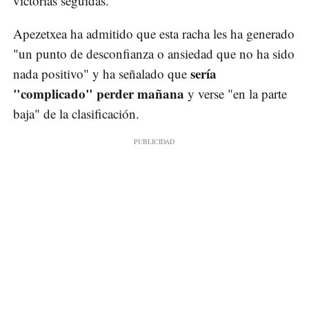
victorias seguidas.
Apezetxea ha admitido que esta racha les ha generado
"un punto de desconfianza o ansiedad que no ha sido
sería
nada positivo" y ha señalado que
"complicado" perder mañana
y verse "en la parte
baja" de la clasificación.