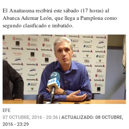
El Anaitasuna recibirá este sábado (17 horas) al
Abanca Ademar León, que llega a Pamplona como
segundo clasificado e imbatido.
EFE
07 OCTUBRE, 2016 - 20:36
| ACTUALIZADO: 08 OCTUBRE,
2016 - 23:29