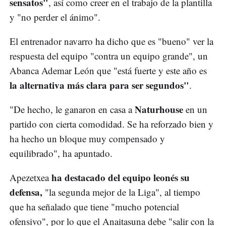
sensatos"
, así como creer en el trabajo de la plantilla
y "no perder el ánimo".
El entrenador navarro ha dicho que es "bueno" ver la
respuesta del equipo "contra un equipo grande", un
Abanca Ademar León que "está fuerte y este año es
la alternativa más clara para ser segundos"
.
Naturhouse
"De hecho, le ganaron en casa a
en un
partido con cierta comodidad. Se ha reforzado bien y
ha hecho un bloque muy compensado y
equilibrado", ha apuntado.
ha destacado del equipo leonés su
Apezetxea
defensa,
"la segunda mejor de la Liga", al tiempo
que ha señalado que tiene "mucho potencial
ofensivo", por lo que el Anaitasuna debe "salir con la