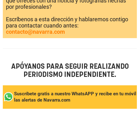
que ofreces con una noticia y fotografías hechas
por profesionales?
Escríbenos a esta dirección y hablaremos contigo
para contactar cuando antes:
contacto@navarra.com
APÓYANOS PARA SEGUIR REALIZANDO
PERIODISMO INDEPENDIENTE.
Suscríbete gratis a nuestro WhatsAPP y recibe en tu móvil
las alertas de Navarra.com