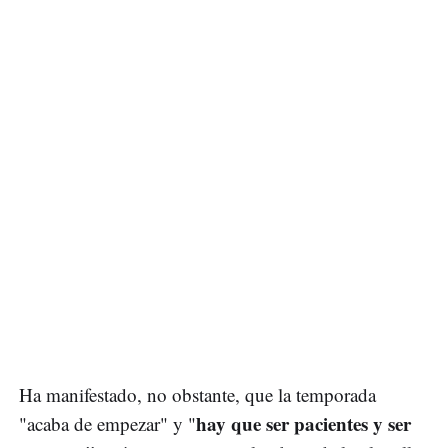
Ha manifestado, no obstante, que la temporada
hay que ser pacientes y ser
"acaba de empezar" y "