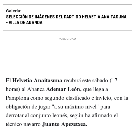
Galería:
SELECCIÓN DE IMÁGENES DEL PARTIDO HELVETIA ANAITASUNA
- VILLA DE ARANDA
Helvetia Anaitasuna
El
recibirá este sábado (17
Ademar León,
horas) al Abanca
que llega a
Pamplona como segundo clasificado e invicto, con la
obligación de jugar "a su máximo nivel" para
derrotar al conjunto leonés, según ha afirmado el
Juanto Apezetxea.
técnico navarro