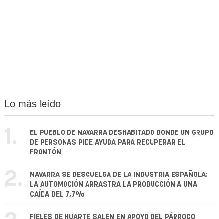
Lo más leído
1.
EL PUEBLO DE NAVARRA DESHABITADO DONDE UN GRUPO
DE PERSONAS PIDE AYUDA PARA RECUPERAR EL
FRONTÓN
2.
NAVARRA SE DESCUELGA DE LA INDUSTRIA ESPAÑOLA:
LA AUTOMOCIÓN ARRASTRA LA PRODUCCIÓN A UNA
CAÍDA DEL 7,7%
FIELES DE HUARTE SALEN EN APOYO DEL PÁRROCO