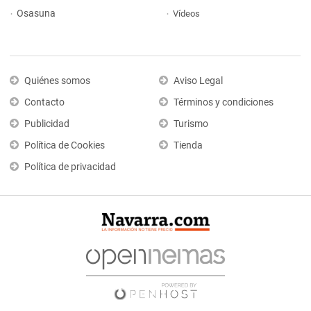
Osasuna
Vídeos
Quiénes somos
Aviso Legal
Contacto
Términos y condiciones
Publicidad
Turismo
Política de Cookies
Tienda
Política de privacidad