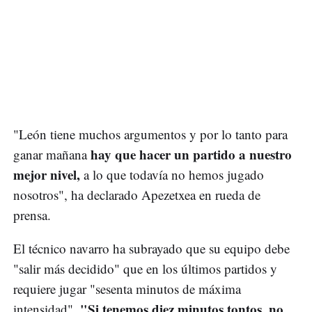
"León tiene muchos argumentos y por lo tanto para
hay que hacer un partido a nuestro
ganar mañana
mejor nivel,
a lo que todavía no hemos jugado
nosotros", ha declarado Apezetxea en rueda de
prensa.
El técnico navarro ha subrayado que su equipo debe
"salir más decidido" que en los últimos partidos y
requiere jugar "sesenta minutos de máxima
"Si tenemos diez minutos tontos, no
intensidad".