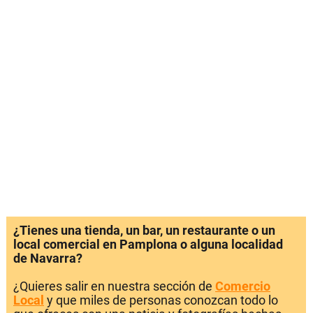
¿Tienes una tienda, un bar, un restaurante o un
local comercial en Pamplona o alguna localidad
de Navarra?
¿Quieres salir en nuestra sección de
Comercio
Local
y que miles de personas conozcan todo lo