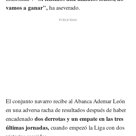
vamos a ganar",
ha aseverado.
El conjunto navarro recibe al Abanca Ademar León
en una adversa racha de resultados después de haber
dos derrotas y un empate en las tres
encadenado
últimas jornadas,
cuando empezó la Liga con dos