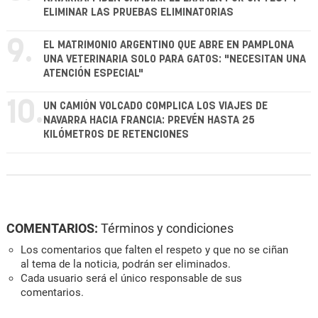
ELIMINAR LAS PRUEBAS ELIMINATORIAS
9.
EL MATRIMONIO ARGENTINO QUE ABRE EN PAMPLONA
UNA VETERINARIA SOLO PARA GATOS: "NECESITAN UNA
ATENCIÓN ESPECIAL"
10.
UN CAMIÓN VOLCADO COMPLICA LOS VIAJES DE
NAVARRA HACIA FRANCIA: PREVÉN HASTA 25
KILÓMETROS DE RETENCIONES
COMENTARIOS:
Términos y condiciones
Los comentarios que falten el respeto y que no se ciñan
al tema de la noticia, podrán ser eliminados.
Cada usuario será el único responsable de sus
comentarios.