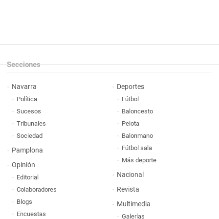
Secciones
Navarra
Deportes
Política
Fútbol
Sucesos
Baloncesto
Tribunales
Pelota
Sociedad
Balonmano
Fútbol sala
Pamplona
Más deporte
Opinión
Nacional
Editorial
Revista
Colaboradores
Blogs
Multimedia
Encuestas
Galerías