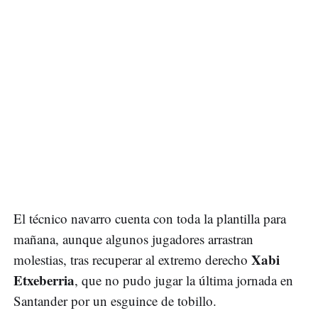
El técnico navarro cuenta con toda la plantilla para
mañana, aunque algunos jugadores arrastran
Xabi
molestias, tras recuperar al extremo derecho
Etxeberria
, que no pudo jugar la última jornada en
Santander por un esguince de tobillo.