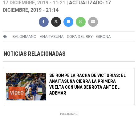
17 DICIEMBRE, 2019 - 11:21
| ACTUALIZADO: 17
DICIEMBRE, 2019 - 21:14
BALONMANO
ANAITASUNA
COPA DEL REY
GIRONA
NOTICIAS RELACIONADAS
SE ROMPE LA RACHA DE VICTORIAS: EL
ANAITASUNA CIERRA LA PRIMERA
VUELTA CON UNA DERROTA ANTE EL
VÍDEO
ADEMAR