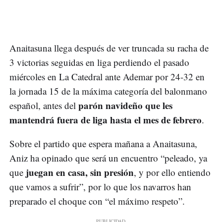
Anaitasuna llega después de ver truncada su racha de
3 victorias seguidas en liga perdiendo el pasado
miércoles en La Catedral ante Ademar por 24-32 en
la jornada 15 de la máxima categoría del balonmano
parón navideño que les
español, antes del
mantendrá fuera de liga hasta el mes de febrero
.
Sobre el partido que espera mañana a Anaitasuna,
Aniz ha opinado que será un encuentro “peleado, ya
juegan en casa, sin presión
que
, y por ello entiendo
que vamos a sufrir”, por lo que los navarros han
preparado el choque con “el máximo respeto”.