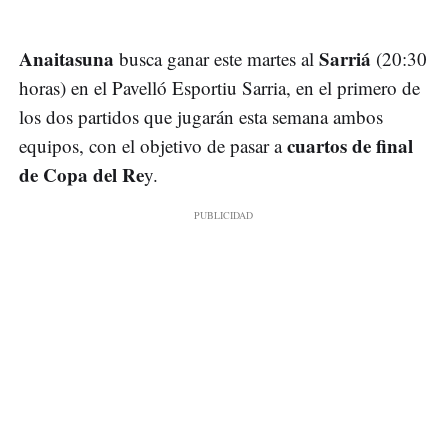
Anaitasuna
Sarriá
busca ganar este martes al
(20:30
horas) en el Pavelló Esportiu Sarria, en el primero de
los dos partidos que jugarán esta semana ambos
cuartos de final
equipos, con el objetivo de pasar a
de Copa del Re
y.