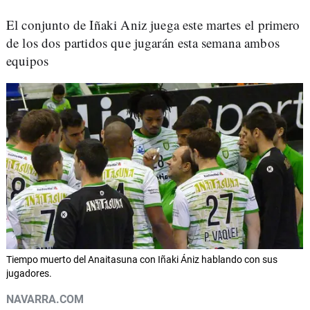
El conjunto de Iñaki Aniz juega este martes el primero
de los dos partidos que jugarán esta semana ambos
equipos
Tiempo muerto del Anaitasuna con Iñaki Ániz hablando con sus
jugadores.
NAVARRA.COM