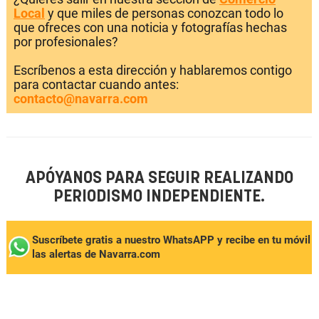
Local
y que miles de personas conozcan todo lo
que ofreces con una noticia y fotografías hechas
por profesionales?
Escríbenos a esta dirección y hablaremos contigo
para contactar cuando antes:
contacto@navarra.com
APÓYANOS PARA SEGUIR REALIZANDO
PERIODISMO INDEPENDIENTE.
Suscríbete gratis a nuestro WhatsAPP y recibe en tu móvil
las alertas de Navarra.com