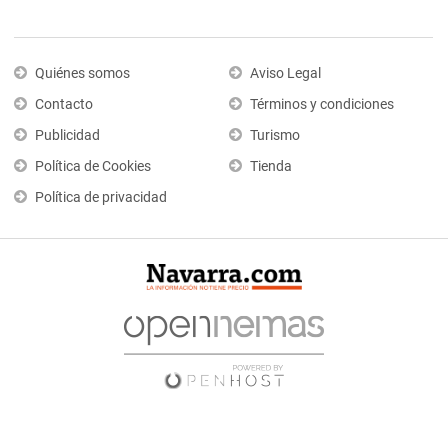
Quiénes somos
Aviso Legal
Contacto
Términos y condiciones
Publicidad
Turismo
Política de Cookies
Tienda
Política de privacidad