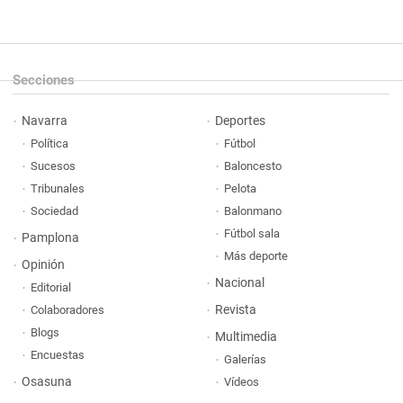
Secciones
Navarra
Deportes
Política
Fútbol
Sucesos
Baloncesto
Tribunales
Pelota
Sociedad
Balonmano
Fútbol sala
Pamplona
Más deporte
Opinión
Nacional
Editorial
Revista
Colaboradores
Blogs
Multimedia
Encuestas
Galerías
Osasuna
Vídeos