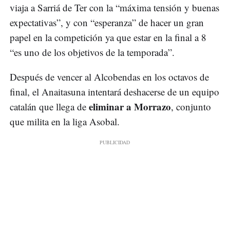
viaja a Sarriá de Ter con la “máxima tensión y buenas
expectativas”, y con “esperanza” de hacer un gran
papel en la competición ya que estar en la final a 8
“es uno de los objetivos de la temporada”.
Después de vencer al Alcobendas en los octavos de
final, el Anaitasuna intentará deshacerse de un equipo
eliminar a Morrazo
catalán que llega de
, conjunto
que milita en la liga Asobal.