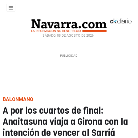
SÁBADO, 08 DE AGOSTO DE 2026
BALONMANO
A por los cuartos de final:
Anaitasuna viaja a Girona con la
intención de vencer al Sarriá