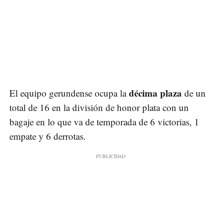
décima plaza
El equipo gerundense ocupa la
de un
total de 16 en la división de honor plata con un
bagaje en lo que va de temporada de 6 victorias, 1
empate y 6 derrotas.