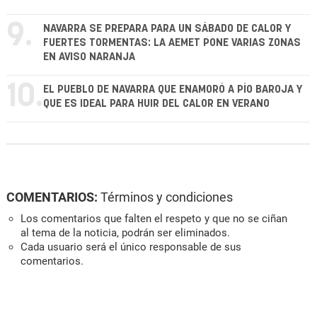
9.
NAVARRA SE PREPARA PARA UN SÁBADO DE CALOR Y
FUERTES TORMENTAS: LA AEMET PONE VARIAS ZONAS
EN AVISO NARANJA
10.
EL PUEBLO DE NAVARRA QUE ENAMORÓ A PÍO BAROJA Y
QUE ES IDEAL PARA HUIR DEL CALOR EN VERANO
COMENTARIOS:
Términos y condiciones
Los comentarios que falten el respeto y que no se ciñan
al tema de la noticia, podrán ser eliminados.
Cada usuario será el único responsable de sus
comentarios.