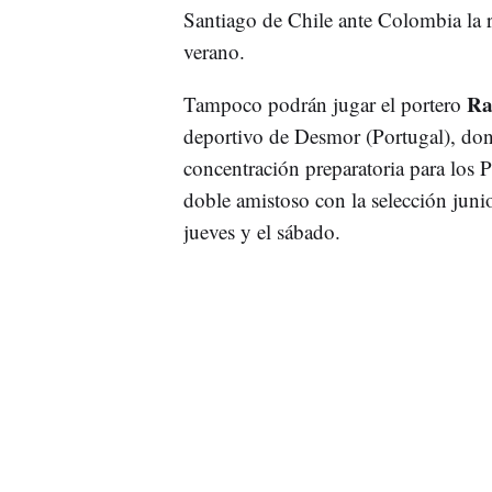
Santiago de Chile ante Colombia la 
verano.
Ra
Tampoco podrán jugar el portero
deportivo de Desmor (Portugal), dond
concentración preparatoria para los
doble amistoso con la selección junio
jueves y el sábado.