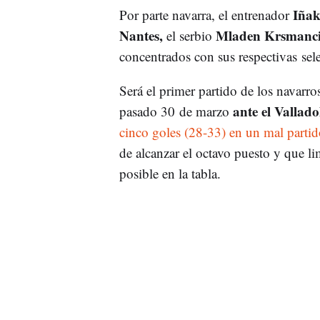
Iñak
Por parte navarra, el entrenador
Nantes,
Mladen Krsmanc
el serbio
concentrados con sus respectivas sel
Será el primer partido de los navarro
ante el Vallado
pasado 30 de marzo
cinco goles (28-33) en un mal partid
de alcanzar el octavo puesto y que lim
posible en la tabla.