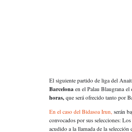
El siguiente partido de liga del Anai
Barcelona
en el Palau Blaugrana el d
horas,
que será ofrecido tanto por
En el caso del Bidasoa Irun,
serán ba
convocados por sus selecciones: Lo
acudido a la llamada de la selección 