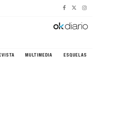
EVISTA
MULTIMEDIA
ESQUELAS