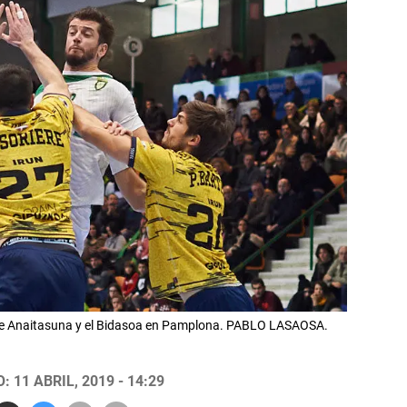
ntre Anaitasuna y el Bidasoa en Pamplona. PABLO LASAOSA.
 11 ABRIL, 2019 - 14:29