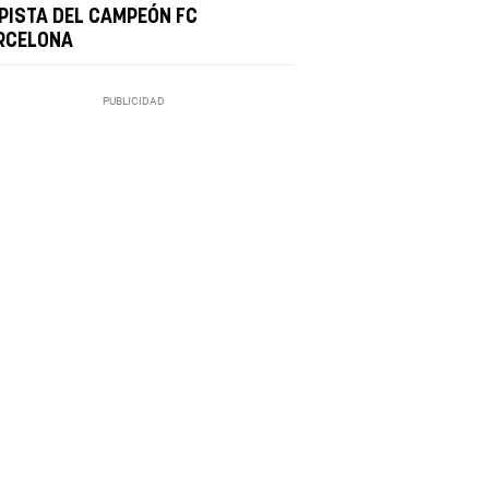
 PISTA DEL CAMPEÓN FC
RCELONA