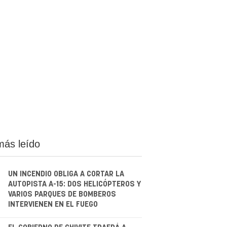
más leído
UN INCENDIO OBLIGA A CORTAR LA
AUTOPISTA A-15: DOS HELICÓPTEROS Y
VARIOS PARQUES DE BOMBEROS
INTERVIENEN EN EL FUEGO