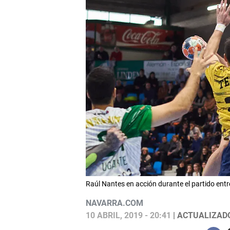
Raúl Nantes en acción durante el partido e
NAVARRA.COM
10 ABRIL, 2019 - 20:41
| ACTUALIZADO: