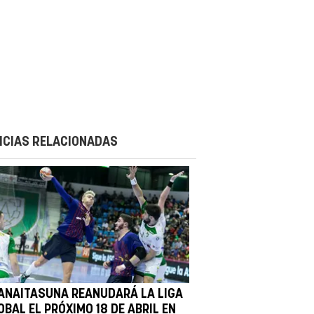
ICIAS RELACIONADAS
 ANAITASUNA REANUDARÁ LA LIGA
BAL EL PRÓXIMO 18 DE ABRIL EN