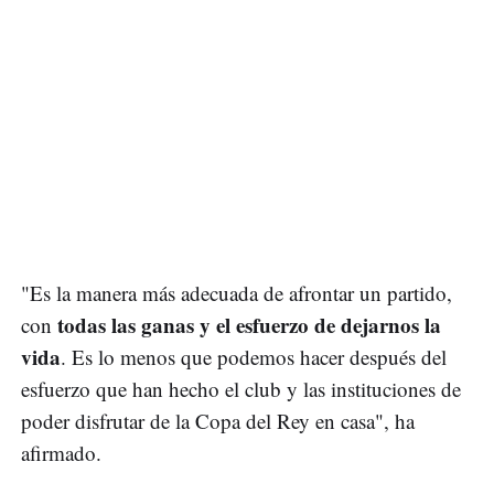
"Es la manera más adecuada de afrontar un partido,
todas las ganas y el esfuerzo de dejarnos la
con
vida
. Es lo menos que podemos hacer después del
esfuerzo que han hecho el club y las instituciones de
poder disfrutar de la Copa del Rey en casa", ha
afirmado.