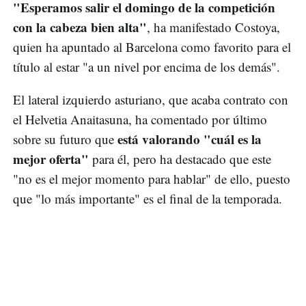
"Esperamos salir el domingo de la competición
con la cabeza bien alta"
, ha manifestado Costoya,
quien ha apuntado al Barcelona como favorito para el
título al estar "a un nivel por encima de los demás".
El lateral izquierdo asturiano, que acaba contrato con
el Helvetia Anaitasuna, ha comentado por último
está valorando "cuál es la
sobre su futuro que
mejor oferta"
para él, pero ha destacado que este
"no es el mejor momento para hablar" de ello, puesto
que "lo más importante" es el final de la temporada.