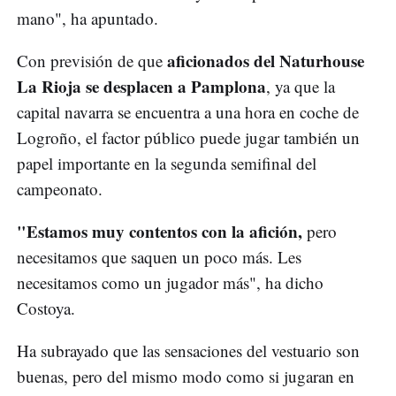
mano", ha apuntado.
aficionados del Naturhouse
Con previsión de que
La Rioja se desplacen a Pamplona
, ya que la
capital navarra se encuentra a una hora en coche de
Logroño, el factor público puede jugar también un
papel importante en la segunda semifinal del
campeonato.
"Estamos muy contentos con la afición,
pero
necesitamos que saquen un poco más. Les
necesitamos como un jugador más", ha dicho
Costoya.
Ha subrayado que las sensaciones del vestuario son
buenas, pero del mismo modo como si jugaran en