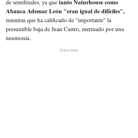
tanto Naturhouse como
de semifinales, ya que
Abanca Ademar León "eran igual de difíciles",
mientras que ha calificado de "importante" la
presumible baja de Juan Castro, mermado por una
neumonía.