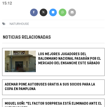
15:12
NATURHOUSE
NOTICIAS RELACIONADAS
LOS MEJORES JUGADORES DEL
BALONMANO NACIONAL PASARÁN POR EL
MERCADO DEL ENSANCHE ESTE SÁBADO
ADEMAR PONE AUTOBUSES GRATIS A SUS SOCIOS PARA LA
COPA EN PAMPLONA
MIGUEL GOÑI: "EL FACTOR SORPRESA ESTÁ ELIMINADO ANTE EL