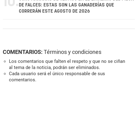
10.
DE FALCES: ESTAS SON LAS GANADERÍAS QUE
CORRERÁN ESTE AGOSTO DE 2026
COMENTARIOS:
Términos y condiciones
Los comentarios que falten el respeto y que no se ciñan
al tema de la noticia, podrán ser eliminados.
Cada usuario será el único responsable de sus
comentarios.