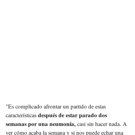
"Es complicado afrontar un partido de estas
después de estar parado dos
características
semanas por una neumonía,
casi sin hacer nada. A
ver cómo acaba la semana y si nos puede echar una