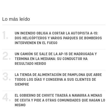
Lo más leído
1.
UN INCENDIO OBLIGA A CORTAR LA AUTOPISTA A-15:
DOS HELICÓPTEROS Y VARIOS PARQUES DE BOMBEROS
INTERVIENEN EN EL FUEGO
2.
UN CAMIÓN SE SALE DE LA AP-15 DE MADRUGADA Y
TERMINA EN LA MEDIANA: SU CONDUCTOR HA
RESULTADO HERIDO
3.
LA TIENDA DE ALIMENTACIÓN DE PAMPLONA QUE ABRE
TODOS LOS DÍAS Y CONSERVA A SUS CLIENTES DE
SIEMPRE
4.
EL GOBIERNO DE CHIVITE TRAERÁ A NAVARRA A MENAS
DE CEUTA Y PIDE A OTRAS COMUNIDADES QUE HAGAN LO
MISMO