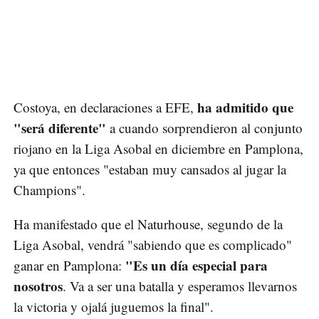
ha admitido que
Costoya, en declaraciones a EFE,
"será diferente"
a cuando sorprendieron al conjunto
riojano en la Liga Asobal en diciembre en Pamplona,
ya que entonces "estaban muy cansados al jugar la
Champions".
Ha manifestado que el Naturhouse, segundo de la
Liga Asobal, vendrá "sabiendo que es complicado"
"Es un día especial para
ganar en Pamplona:
nosotros
. Va a ser una batalla y esperamos llevarnos
la victoria y ojalá juguemos la final".