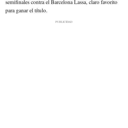
semifinales contra el Barcelona Lassa, claro favorito
para ganar el título.