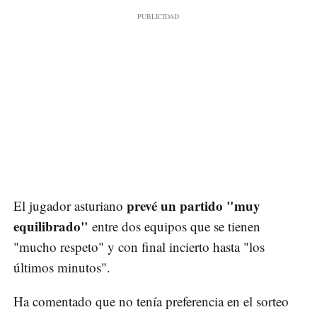
prevé un partido "muy
El jugador asturiano
equilibrado"
entre dos equipos que se tienen
"mucho respeto" y con final incierto hasta "los
últimos minutos".
Ha comentado que no tenía preferencia en el sorteo