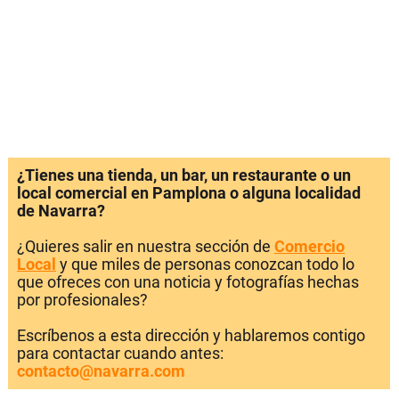
¿Tienes una tienda, un bar, un restaurante o un
local comercial en Pamplona o alguna localidad
de Navarra?
¿Quieres salir en nuestra sección de
Comercio
Local
y que miles de personas conozcan todo lo
que ofreces con una noticia y fotografías hechas
por profesionales?
Escríbenos a esta dirección y hablaremos contigo
para contactar cuando antes:
contacto@navarra.com