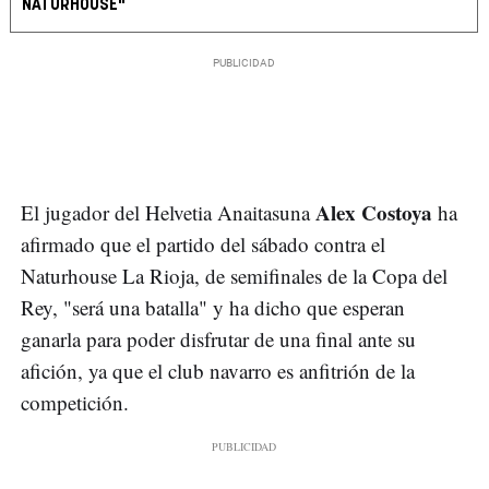
NATURHOUSE"
Alex Costoya
El jugador del Helvetia Anaitasuna
ha
afirmado que el partido del sábado contra el
Naturhouse La Rioja, de semifinales de la Copa del
Rey, "será una batalla" y ha dicho que esperan
ganarla para poder disfrutar de una final ante su
afición, ya que el club navarro es anfitrión de la
competición.