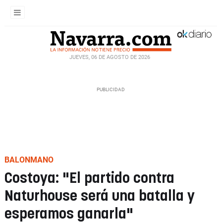
JUEVES, 06 DE AGOSTO DE 2026
BALONMANO
Costoya: "El partido contra
Naturhouse será una batalla y
esperamos ganarla"