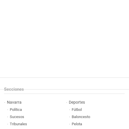
Secciones
Navarra
Deportes
Política
Fútbol
Sucesos
Baloncesto
Tribunales
Pelota