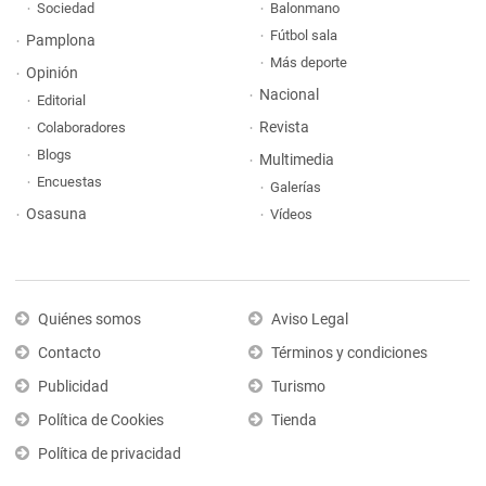
Sociedad
Balonmano
Fútbol sala
Pamplona
Más deporte
Opinión
Nacional
Editorial
Revista
Colaboradores
Blogs
Multimedia
Encuestas
Galerías
Osasuna
Vídeos
Quiénes somos
Aviso Legal
Contacto
Términos y condiciones
Publicidad
Turismo
Política de Cookies
Tienda
Política de privacidad