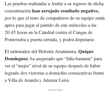
Las pruebas realizadas a Ander a su regreso de dicha
han arrojado resultado negativo,
concentración
por lo que el resto de compañeros de su equipo están
aptos para jugar el partido de este miércoles a las
20.45 horas en la Catedral contra el Cangas de
Pontevedra a puerta cerrada, y podrá disputarse.
Quique
El entrenador del Helvetia Anaitasuna,
Domínguez
, ha asegurado que “falta bastante” para
ver el “mejor” nivel de su equipo después de haber
logrado dos victorias a domicilio consecutivas frente
a Villa de Aranda y Ademar León.