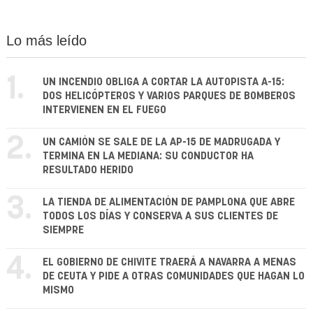
Lo más leído
1.
UN INCENDIO OBLIGA A CORTAR LA AUTOPISTA A-15:
DOS HELICÓPTEROS Y VARIOS PARQUES DE BOMBEROS
INTERVIENEN EN EL FUEGO
2.
UN CAMIÓN SE SALE DE LA AP-15 DE MADRUGADA Y
TERMINA EN LA MEDIANA: SU CONDUCTOR HA
RESULTADO HERIDO
3.
LA TIENDA DE ALIMENTACIÓN DE PAMPLONA QUE ABRE
TODOS LOS DÍAS Y CONSERVA A SUS CLIENTES DE
SIEMPRE
4.
EL GOBIERNO DE CHIVITE TRAERÁ A NAVARRA A MENAS
DE CEUTA Y PIDE A OTRAS COMUNIDADES QUE HAGAN LO
MISMO