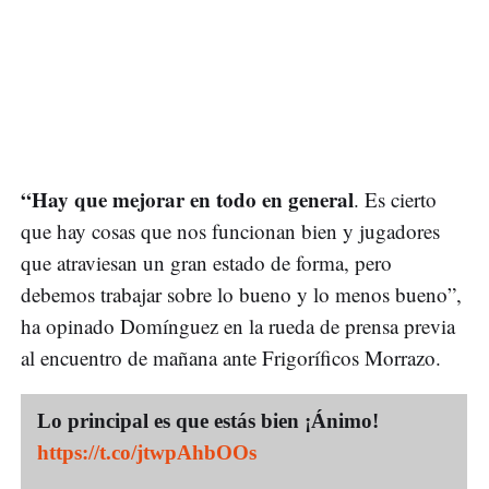
“Hay que mejorar en todo en general
. Es cierto
que hay cosas que nos funcionan bien y jugadores
que atraviesan un gran estado de forma, pero
debemos trabajar sobre lo bueno y lo menos bueno”,
ha opinado Domínguez en la rueda de prensa previa
al encuentro de mañana ante Frigoríficos Morrazo.
Lo principal es que estás bien ¡Ánimo!
https://t.co/jtwpAhbOOs