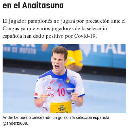
en el Anaitasuna
El jugador pamplonés no jugará por precaución ante el
Cangas ya que varios jugadores de la selección
española han dado positivo por Covid-19.
Ander Izquierdo celebrando un gol con la selección española.
@andertxu08.