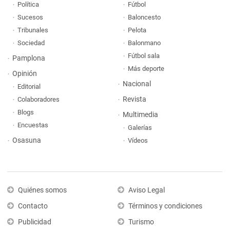
Política
Fútbol
Sucesos
Baloncesto
Tribunales
Pelota
Sociedad
Balonmano
Fútbol sala
Pamplona
Más deporte
Opinión
Nacional
Editorial
Revista
Colaboradores
Blogs
Multimedia
Encuestas
Galerías
Osasuna
Vídeos
Quiénes somos
Aviso Legal
Contacto
Términos y condiciones
Publicidad
Turismo