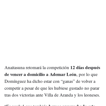
12 días después
Anaitasuna retomará la competición
de vencer a domicilio a Ademar León
, por lo que
Domínguez ha dicho estar con “ganas” de volver a
competir a pesar de que les hubiese gustado no parar
tras dos victorias ante Villa de Aranda y los leoneses.