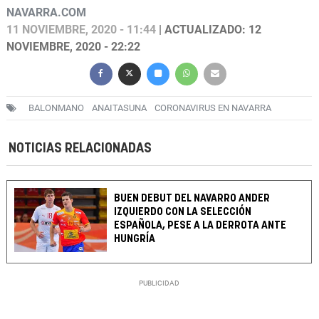
NAVARRA.COM
11 NOVIEMBRE, 2020 - 11:44
| ACTUALIZADO: 12
NOVIEMBRE, 2020 - 22:22
BALONMANO
ANAITASUNA
CORONAVIRUS EN NAVARRA
NOTICIAS RELACIONADAS
BUEN DEBUT DEL NAVARRO ANDER
IZQUIERDO CON LA SELECCIÓN
ESPAÑOLA, PESE A LA DERROTA ANTE
HUNGRÍA