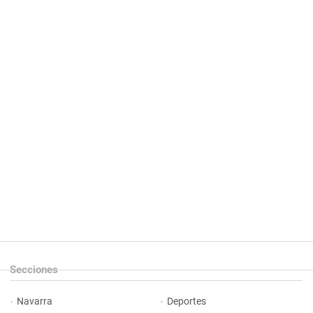
Secciones
Navarra
Deportes