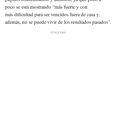
poco se está mostrando “más fuerte y con
más dificultad para ser vencidos fuera de casa y,
además, no se puede vivir de los resultados pasados”.