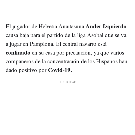
Ander Izquierdo
El jugador de Helvetia Anaitasuna
causa baja para el partido de la liga Asobal que se va
a jugar en Pamplona. El central navarro está
confinado
en su casa por precaución, ya que varios
compañeros de la concentración de los Hispanos han
Covid-19.
dado positivo por