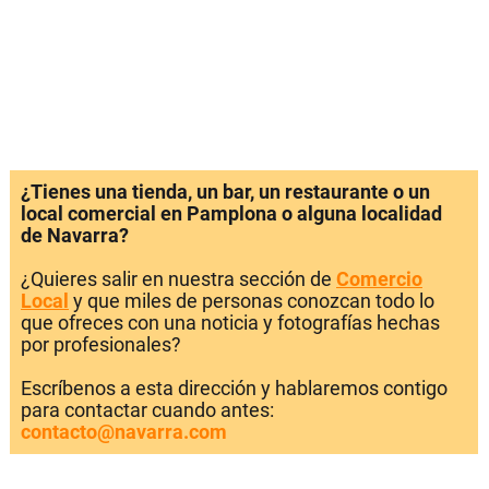
¿Tienes una tienda, un bar, un restaurante o un
local comercial en Pamplona o alguna localidad
de Navarra?
¿Quieres salir en nuestra sección de
Comercio
Local
y que miles de personas conozcan todo lo
que ofreces con una noticia y fotografías hechas
por profesionales?
Escríbenos a esta dirección y hablaremos contigo
para contactar cuando antes:
contacto@navarra.com