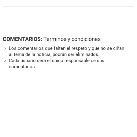
COMENTARIOS:
Términos y condiciones
Los comentarios que falten el respeto y que no se ciñan
al tema de la noticia, podrán ser eliminados.
Cada usuario será el único responsable de sus
comentarios.