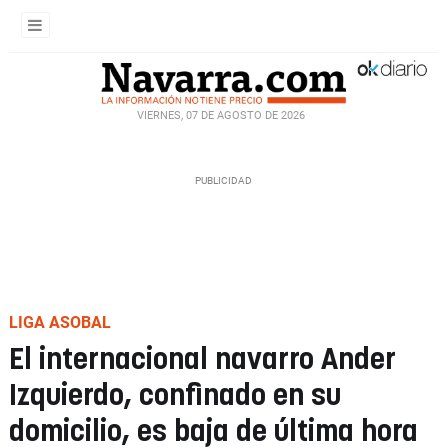
VIERNES, 07 DE AGOSTO DE 2026
LIGA ASOBAL
El internacional navarro Ander
Izquierdo, confinado en su
domicilio, es baja de última hora