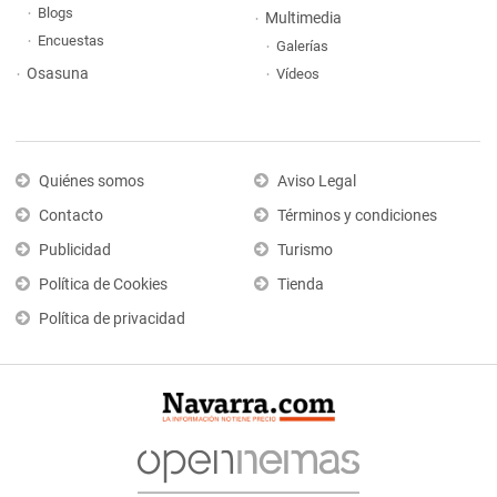
Blogs
Multimedia
Encuestas
Galerías
Osasuna
Vídeos
Quiénes somos
Aviso Legal
Contacto
Términos y condiciones
Publicidad
Turismo
Política de Cookies
Tienda
Política de privacidad