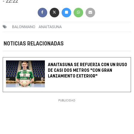
- 22:22
BALONMANO
ANAITASUNA
NOTICIAS RELACIONADAS
ANAITASUNA SE REFUERZA CON UN RUSO
DE CASI DOS METROS "CON GRAN
LANZAMIENTO EXTERIOR"