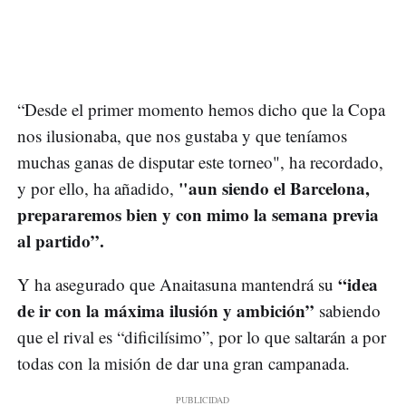
“Desde el primer momento hemos dicho que la Copa
nos ilusionaba, que nos gustaba y que teníamos
muchas ganas de disputar este torneo", ha recordado,
"aun siendo el Barcelona,
y por ello, ha añadido,
prepararemos bien y con mimo la semana previa
al partido”.
“idea
Y ha asegurado que Anaitasuna mantendrá su
de ir con la máxima ilusión y ambición”
sabiendo
que el rival es “dificilísimo”, por lo que saltarán a por
todas con la misión de dar una gran campanada.