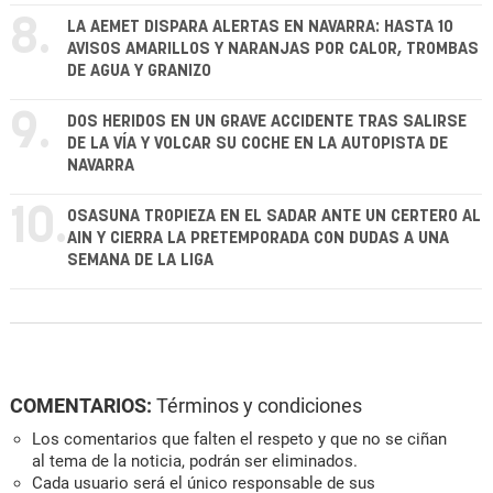
8.
LA AEMET DISPARA ALERTAS EN NAVARRA: HASTA 10
AVISOS AMARILLOS Y NARANJAS POR CALOR, TROMBAS
DE AGUA Y GRANIZO
9.
DOS HERIDOS EN UN GRAVE ACCIDENTE TRAS SALIRSE
DE LA VÍA Y VOLCAR SU COCHE EN LA AUTOPISTA DE
NAVARRA
10.
OSASUNA TROPIEZA EN EL SADAR ANTE UN CERTERO AL
AIN Y CIERRA LA PRETEMPORADA CON DUDAS A UNA
SEMANA DE LA LIGA
COMENTARIOS:
Términos y condiciones
Los comentarios que falten el respeto y que no se ciñan
al tema de la noticia, podrán ser eliminados.
Cada usuario será el único responsable de sus