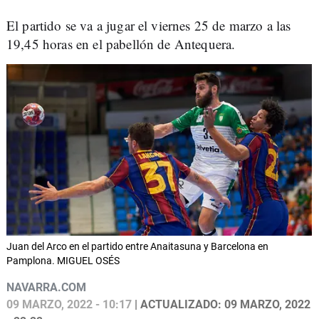
El partido se va a jugar el viernes 25 de marzo a las
19,45 horas en el pabellón de Antequera.
Juan del Arco en el partido entre Anaitasuna y Barcelona en
Pamplona. MIGUEL OSÉS
NAVARRA.COM
09 MARZO, 2022 - 10:17
| ACTUALIZADO: 09 MARZO, 2022