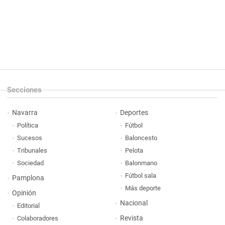
Secciones
Navarra
Deportes
Política
Fútbol
Sucesos
Baloncesto
Tribunales
Pelota
Sociedad
Balonmano
Fútbol sala
Pamplona
Más deporte
Opinión
Nacional
Editorial
Revista
Colaboradores