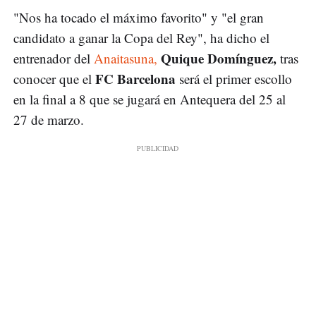
"Nos ha tocado el máximo favorito" y "el gran
candidato a ganar la Copa del Rey", ha dicho el
Quique Domínguez,
entrenador del
Anaitasuna,
tras
FC Barcelona
conocer que el
será el primer escollo
en la final a 8 que se jugará en Antequera del 25 al
27 de marzo.