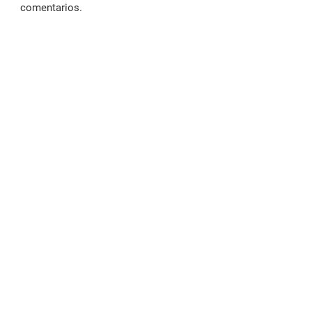
comentarios.