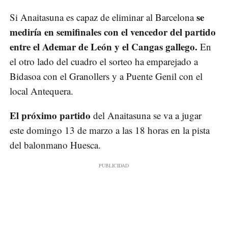
se
Si Anaitasuna es capaz de eliminar al Barcelona
mediría en semifinales con el vencedor del partido
entre el Ademar de León y el Cangas gallego.
En
el otro lado del cuadro el sorteo ha emparejado a
Bidasoa con el Granollers y a Puente Genil con el
local Antequera.
El próximo partido
del Anaitasuna se va a jugar
este domingo 13 de marzo a las 18 horas en la pista
del balonmano Huesca.