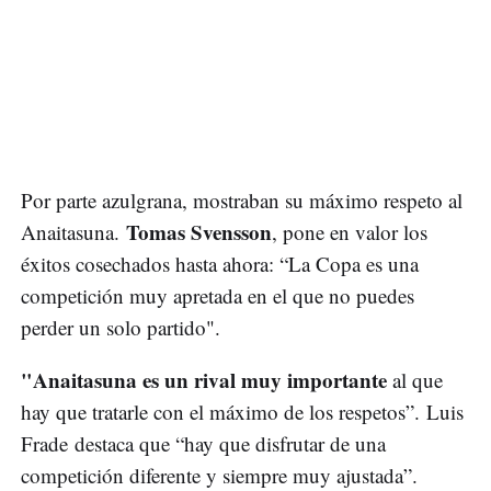
Por parte azulgrana, mostraban su máximo respeto al
Tomas Svensson
Anaitasuna.
, pone en valor los
éxitos cosechados hasta ahora: “La Copa es una
competición muy apretada en el que no puedes
perder un solo partido".
"Anaitasuna es un rival muy importante
al que
hay que tratarle con el máximo de los respetos”. Luis
Frade destaca que “hay que disfrutar de una
competición diferente y siempre muy ajustada”.