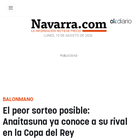
LUNES, 10 DE AGOSTO DE 2026
BALONMANO
El peor sorteo posible:
Anaitasuna ya conoce a su rival
en la Copa del Rey