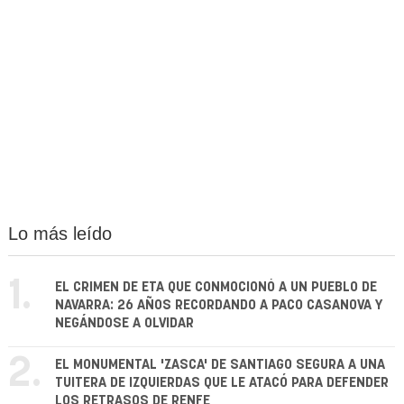
Lo más leído
1.
EL CRIMEN DE ETA QUE CONMOCIONÓ A UN PUEBLO DE
NAVARRA: 26 AÑOS RECORDANDO A PACO CASANOVA Y
NEGÁNDOSE A OLVIDAR
2.
EL MONUMENTAL 'ZASCA' DE SANTIAGO SEGURA A UNA
TUITERA DE IZQUIERDAS QUE LE ATACÓ PARA DEFENDER
LOS RETRASOS DE RENFE