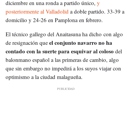
diciembre en una ronda a partido único,
y
posteriormente al Valladolid
a doble partido. 33-39 a
domicilio y 24-26 en Pamplona en febrero.
El técnico gallego del Anaitasuna ha dicho con algo
el conjunto navarro no ha
de resignación que
contado con la suerte para esquivar al coloso
del
balonmano español a las primeras de cambio, algo
que sin embargo no impedirá a los suyos viajar con
optimismo a la ciudad malagueña.