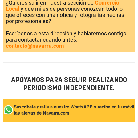
¿Quieres salir en nuestra sección de
Comercio
Local
y que miles de personas conozcan todo lo
que ofreces con una noticia y fotografías hechas
por profesionales?
Escríbenos a esta dirección y hablaremos contigo
para contactar cuando antes:
contacto@navarra.com
APÓYANOS PARA SEGUIR REALIZANDO
PERIODISMO INDEPENDIENTE.
Suscríbete gratis a nuestro WhatsAPP y recibe en tu móvil
las alertas de Navarra.com