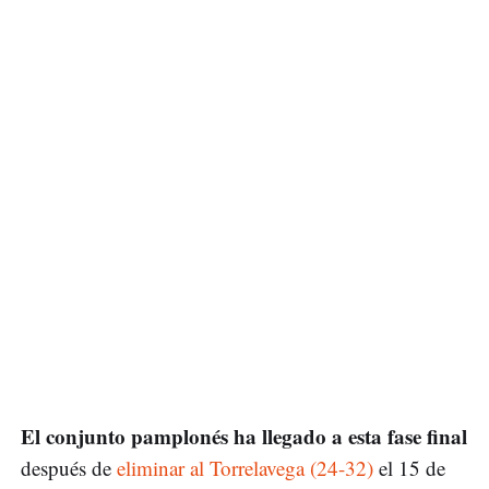
El conjunto pamplonés ha llegado a esta fase final
después de
eliminar al Torrelavega (24-32)
el 15 de