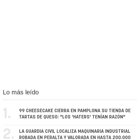
Lo más leído
1.
99 CHEESECAKE CIERRA EN PAMPLONA SU TIENDA DE
TARTAS DE QUESO: "LOS 'HATERS' TENÍAN RAZÓN"
2.
LA GUARDIA CIVIL LOCALIZA MAQUINARIA INDUSTRIAL
ROBADA EN PERALTA Y VALORADA EN HASTA 200.000