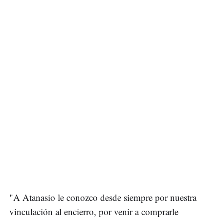
"A Atanasio le conozco desde siempre por nuestra
vinculación al encierro, por venir a comprarle