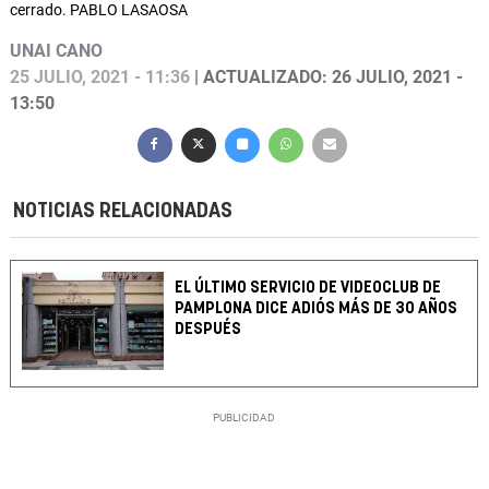
cerrado. PABLO LASAOSA
UNAI CANO
25 JULIO, 2021 - 11:36
| ACTUALIZADO: 26 JULIO, 2021 -
13:50
NOTICIAS RELACIONADAS
EL ÚLTIMO SERVICIO DE VIDEOCLUB DE
PAMPLONA DICE ADIÓS MÁS DE 30 AÑOS
DESPUÉS