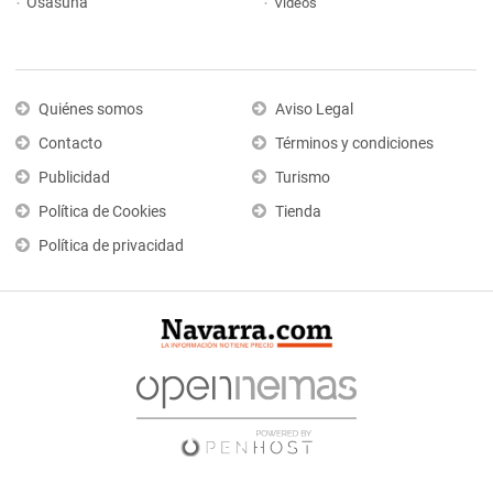
Osasuna
Vídeos
Quiénes somos
Aviso Legal
Contacto
Términos y condiciones
Publicidad
Turismo
Política de Cookies
Tienda
Política de privacidad