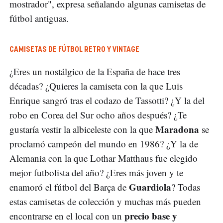
mostrador", expresa señalando algunas camisetas de
fútbol antiguas.
CAMISETAS DE FÚTBOL RETRO Y VINTAGE
¿Eres un nostálgico de la España de hace tres
décadas? ¿Quieres la camiseta con la que Luis
Enrique sangró tras el codazo de Tassotti? ¿Y la del
robo en Corea del Sur ocho años después? ¿Te
Maradona
gustaría vestir la albiceleste con la que
se
proclamó campeón del mundo en 1986? ¿Y la de
Alemania con la que Lothar Matthaus fue elegido
mejor futbolista del año? ¿Eres más joven y te
Guardiola
enamoró el fútbol del Barça de
? Todas
estas camisetas de colección y muchas más pueden
precio base y
encontrarse en el local con un