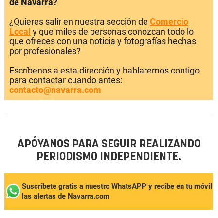
de Navarra?
¿Quieres salir en nuestra sección de
Comercio
Local
y que miles de personas conozcan todo lo
que ofreces con una noticia y fotografías hechas
por profesionales?
Escríbenos a esta dirección y hablaremos contigo
para contactar cuando antes:
contacto@navarra.com
APÓYANOS PARA SEGUIR REALIZANDO
PERIODISMO INDEPENDIENTE.
Suscríbete gratis a nuestro WhatsAPP y recibe en tu móvil
las alertas de Navarra.com