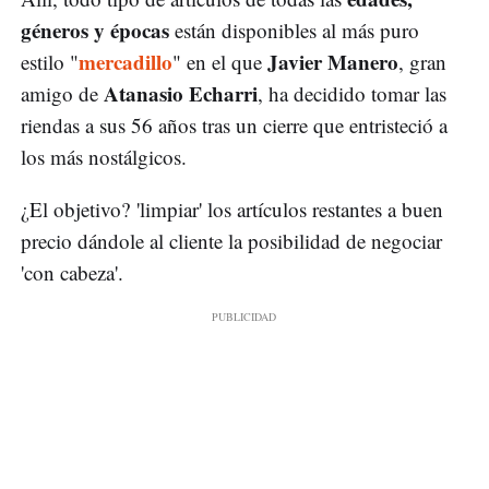
géneros y épocas
están disponibles al más puro
mercadillo
Javier Manero
estilo "
" en el que
, gran
Atanasio Echarri
amigo de
, ha decidido tomar las
riendas a sus 56 años tras un cierre que entristeció a
los más nostálgicos.
¿El objetivo? 'limpiar' los artículos restantes a buen
precio dándole al cliente la posibilidad de negociar
'con cabeza'.