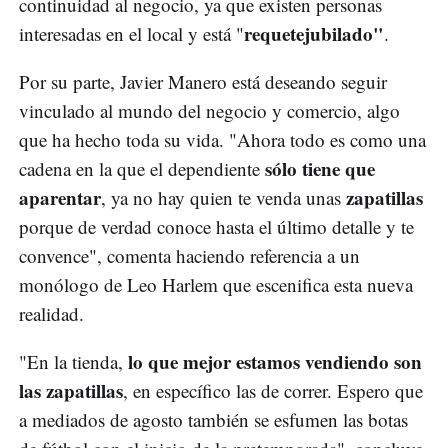
continuidad al negocio, ya que existen personas
requetejubilado"
interesadas en el local y está "
.
Por su parte, Javier Manero está deseando seguir
vinculado al mundo del negocio y comercio, algo
que ha hecho toda su vida. "Ahora todo es como una
sólo tiene que
cadena en la que el dependiente
aparentar
zapatillas
, ya no hay quien te venda unas
porque de verdad conoce hasta el último detalle y te
convence", comenta haciendo referencia a un
monólogo de Leo Harlem que escenifica esta nueva
realidad.
lo que mejor estamos vendiendo son
"En la tienda,
las zapatillas
, en específico las de correr. Espero que
a mediados de agosto también se esfumen las botas