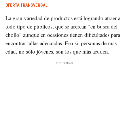
OFERTA TRANSVERSAL
La gran variedad de productos está logrando atraer a
todo tipo de públicos, que se acercan "en busca del
chollo" aunque en ocasiones tienen dificultades para
encontrar tallas adecuadas. Eso sí, personas de más
edad, no sólo jóvenes, son los que más acuden.