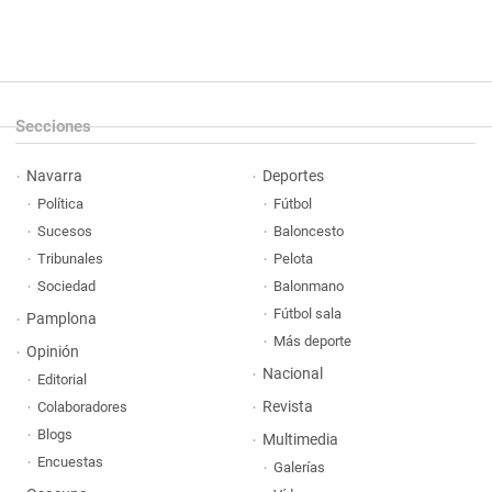
Secciones
Navarra
Deportes
Política
Fútbol
Sucesos
Baloncesto
Tribunales
Pelota
Sociedad
Balonmano
Fútbol sala
Pamplona
Más deporte
Opinión
Nacional
Editorial
Revista
Colaboradores
Blogs
Multimedia
Encuestas
Galerías