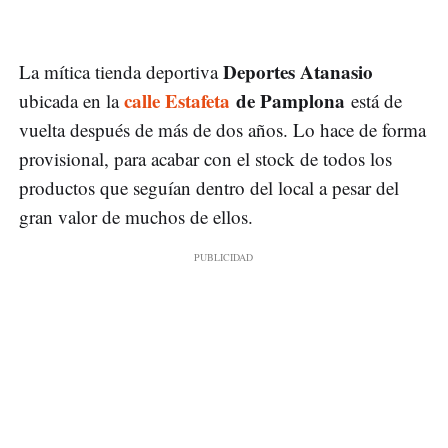
Deportes Atanasio
La mítica tienda deportiva
calle Estafeta
de Pamplona
ubicada en la
está de
vuelta después de más de dos años. Lo hace de forma
provisional, para acabar con el stock de todos los
productos que seguían dentro del local a pesar del
gran valor de muchos de ellos.