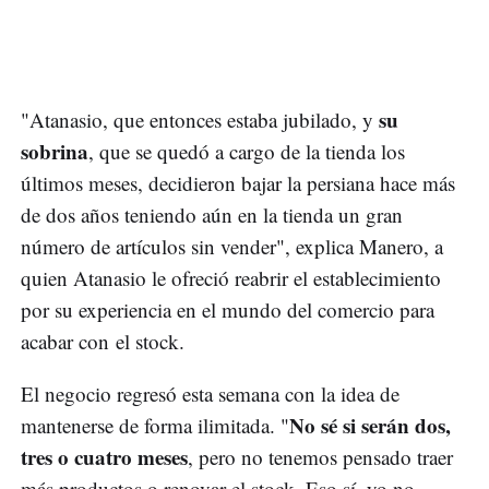
su
"Atanasio, que entonces estaba jubilado, y
sobrina
, que se quedó a cargo de la tienda los
últimos meses, decidieron bajar la persiana hace más
de dos años teniendo aún en la tienda un gran
número de artículos sin vender", explica Manero, a
quien Atanasio le ofreció reabrir el establecimiento
por su experiencia en el mundo del comercio para
acabar con el stock.
El negocio regresó esta semana con la idea de
No sé si serán dos,
mantenerse de forma ilimitada. "
tres o cuatro meses
, pero no tenemos pensado traer
más productos o renovar el stock. Eso sí, yo no