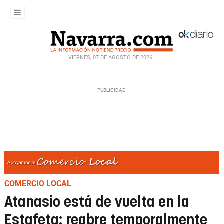
VIERNES, 07 DE AGOSTO DE 2026
COMERCIO LOCAL
Atanasio está de vuelta en la
Estafeta: reabre temporalmente