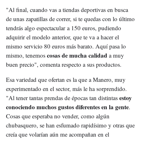
"Al final, cuando vas a tiendas deportivas en busca
de unas zapatillas de correr, si te quedas con lo último
tendrás algo espectacular a 150 euros, pudiendo
adquirir el modelo anterior, que te va a hacer el
mismo servicio 80 euros más barato. Aquí pasa lo
cosas de mucha calidad
mismo, tenemos
a muy
buen precio", comenta respecto a sus productos.
Esa variedad que ofertan es la que a Manero, muy
experimentado en el sector, más le ha sorprendido.
estoy
"Al tener tantas prendas de épocas tan distintas
conociendo muchos gustos diferentes en la gente
.
Cosas que esperaba no vender, como algún
chubasquero, se han esfumado rapidísimo y otras que
creía que volarían aún me acompañan en el