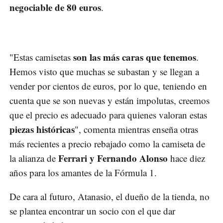
negociable de 80 euros
.
son las más caras que tenemos
"Estas camisetas
.
Hemos visto que muchas se subastan y se llegan a
vender por cientos de euros, por lo que, teniendo en
cuenta que se son nuevas y están impolutas, creemos
que el precio es adecuado para quienes valoran estas
piezas históricas
", comenta mientras enseña otras
más recientes a precio rebajado como la camiseta de
Ferrari y Fernando Alonso
la alianza de
hace diez
años para los amantes de la Fórmula 1.
De cara al futuro, Atanasio, el dueño de la tienda, no
se plantea encontrar un socio con el que dar