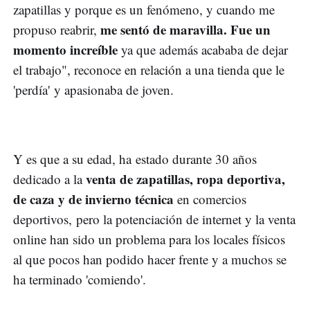
zapatillas y porque es un fenómeno, y cuando me
me sentó de maravilla. Fue un
propuso reabrir,
momento increíble
ya que además acababa de dejar
el trabajo", reconoce en relación a una tienda que le
'perdía' y apasionaba de joven.
Y es que a su edad, ha estado durante 30 años
venta de zapatillas, ropa deportiva,
dedicado a la
de caza y de invierno técnica
en comercios
deportivos, pero la potenciación de internet y la venta
online han sido un problema para los locales físicos
al que pocos han podido hacer frente y a muchos se
ha terminado 'comiendo'.