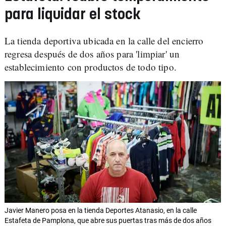
para liquidar el stock
La tienda deportiva ubicada en la calle del encierro
regresa después de dos años para 'limpiar' un
establecimiento con productos de todo tipo.
Javier Manero posa en la tienda Deportes Atanasio, en la calle
Estafeta de Pamplona, que abre sus puertas tras más de dos años