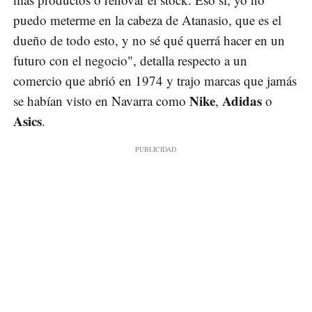
puedo meterme en la cabeza de Atanasio, que es el
dueño de todo esto, y no sé qué querrá hacer en un
futuro con el negocio", detalla respecto a un
comercio que abrió en 1974 y trajo marcas que jamás
Nike
Adidas
se habían visto en Navarra como
,
o
Asics
.