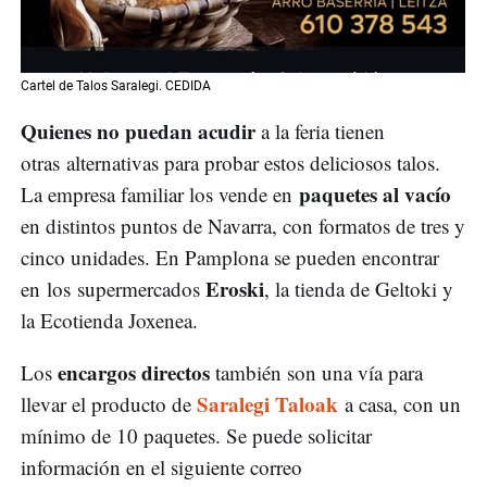
Cartel de Talos Saralegi. CEDIDA
Quienes no puedan acudir
a la feria tienen
otras alternativas para probar estos deliciosos talos.
paquetes al vacío
La empresa familiar los vende en
en distintos puntos de Navarra, con formatos de tres y
cinco unidades. En Pamplona se pueden encontrar
Eroski
en los supermercados
, la tienda de Geltoki y
la Ecotienda Joxenea.
encargos directos
Los
también son una vía para
Saralegi Taloak
llevar el producto de
a casa, con un
mínimo de 10 paquetes. Se puede solicitar
información en el siguiente correo