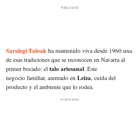
Saralegi Taloak
ha mantenido viva desde 1960 una
de esas tradiciones que se reconocen en Navarra al
talo artesanal
primer bocado: el
. Este
Leiza
negocio familiar, asentado en
, cuida del
producto y el ambiente que lo rodea.