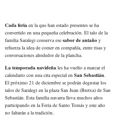
Cada feria
en la que han estado presentes se ha
convertido en una pequeña celebración. El talo de la
sabor de antaño
familia Saralegi conserva ese
y
refuerza la idea de comer en compañía, entre risas y
conversaciones alrededor de la plancha.
La temporada navideña
les ha vuelto a marcar el
San Sebastián
calendario con una cita especial en
.
El próximo 21 de diciembre se podrán degustar los
talos de Saralegi en la plaza San Juan (Bretxa) de San
Sebastián. Esta familia navarra lleva muchos años
participando en la Feria de Santo Tomás y este año
no faltarán a la tradición.