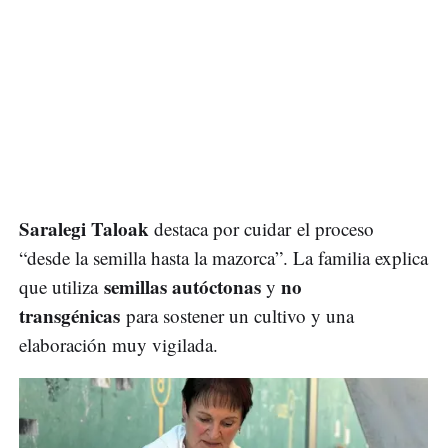
Saralegi Taloak
destaca por cuidar el proceso
“desde la semilla hasta la mazorca”. La familia explica
semillas autóctonas
no
que utiliza
y
transgénicas
para sostener un cultivo y una
elaboración muy vigilada.