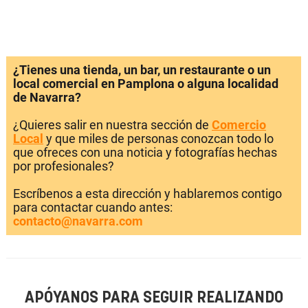
¿Tienes una tienda, un bar, un restaurante o un
local comercial en Pamplona o alguna localidad
de Navarra?
¿Quieres salir en nuestra sección de
Comercio
Local
y que miles de personas conozcan todo lo
que ofreces con una noticia y fotografías hechas
por profesionales?
Escríbenos a esta dirección y hablaremos contigo
para contactar cuando antes:
contacto@navarra.com
APÓYANOS PARA SEGUIR REALIZANDO