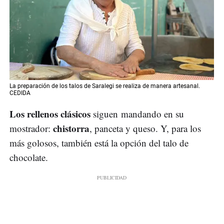
La preparación de los talos de Saralegi se realiza de manera artesanal.
CEDIDA
Los rellenos clásicos
siguen mandando en su
chistorra
mostrador:
, panceta y queso. Y, para los
más golosos, también está la opción del talo de
chocolate.