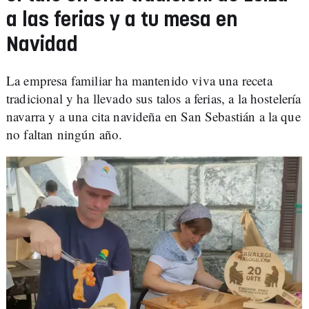
a las ferias y a tu mesa en
Navidad
La empresa familiar ha mantenido viva una receta
tradicional y ha llevado sus talos a ferias, a la hostelería
navarra y a una cita navideña en San Sebastián a la que
no faltan ningún año.