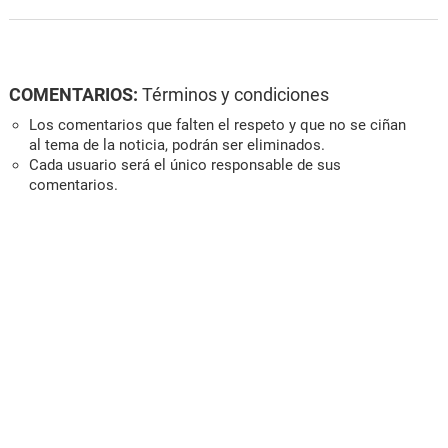
COMENTARIOS:
Términos y condiciones
Los comentarios que falten el respeto y que no se ciñan
al tema de la noticia, podrán ser eliminados.
Cada usuario será el único responsable de sus
comentarios.