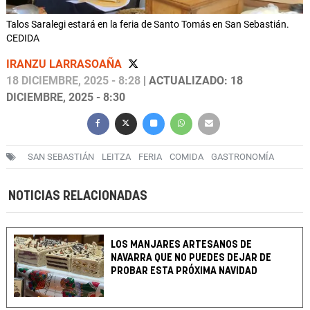
Talos Saralegi estará en la feria de Santo Tomás en San Sebastián.
CEDIDA
IRANZU LARRASOAÑA
18 DICIEMBRE, 2025 - 8:28
| ACTUALIZADO: 18
DICIEMBRE, 2025 - 8:30
SAN SEBASTIÁN
LEITZA
FERIA
COMIDA
GASTRONOMÍA
NOTICIAS RELACIONADAS
LOS MANJARES ARTESANOS DE
NAVARRA QUE NO PUEDES DEJAR DE
PROBAR ESTA PRÓXIMA NAVIDAD