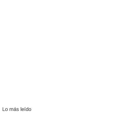
Lo más leído