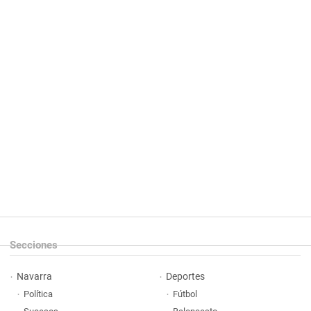
Secciones
Navarra
Deportes
Política
Fútbol