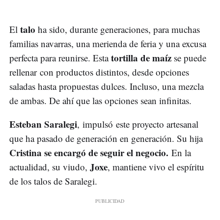
talo
El
ha sido, durante generaciones, para muchas
familias navarras, una merienda de feria y una excusa
tortilla de maíz
perfecta para reunirse. Esta
se puede
rellenar con productos distintos, desde opciones
saladas hasta propuestas dulces. Incluso, una mezcla
de ambas. De ahí que las opciones sean infinitas.
Esteban Saralegi
, impulsó este proyecto artesanal
que ha pasado de generación en generación. Su hija
Cristina se encargó de seguir el negocio.
En la
Joxe
actualidad, su viudo,
, mantiene vivo el espíritu
de los talos de Saralegi.