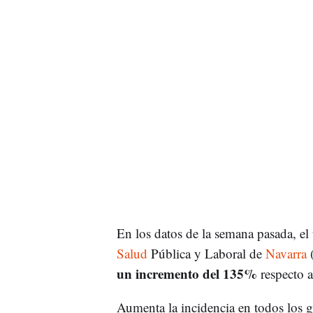
En los datos de la semana pasada, el
Salud
Pública y Laboral de
Navarra
(
un incremento del 135%
respecto a
Aumenta la incidencia en todos los 