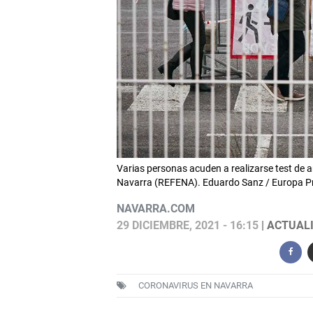
Varias personas acuden a realizarse test de a
Navarra (REFENA). Eduardo Sanz / Europa P
NAVARRA.COM
29 DICIEMBRE, 2021 - 16:15
| ACTUALI
CORONAVIRUS EN NAVARRA