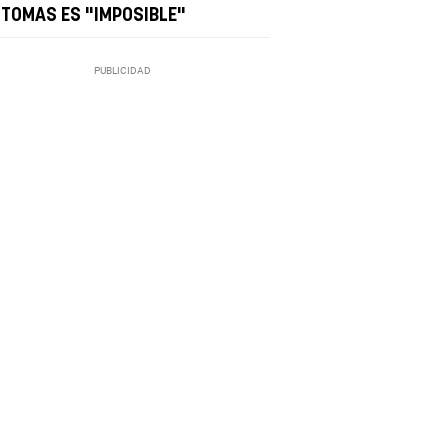
NTOMAS ES "IMPOSIBLE"