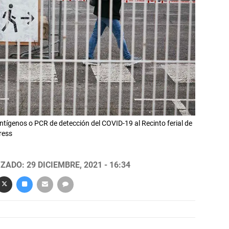
ntígenos o PCR de detección del COVID-19 al Recinto ferial de
ress
ZADO: 29 DICIEMBRE, 2021 - 16:34