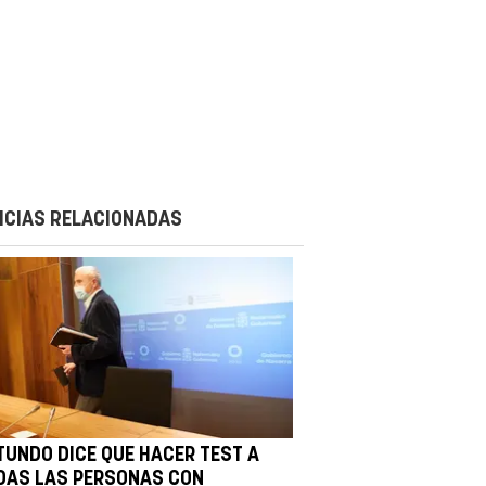
ICIAS RELACIONADAS
TUNDO DICE QUE HACER TEST A
DAS LAS PERSONAS CON