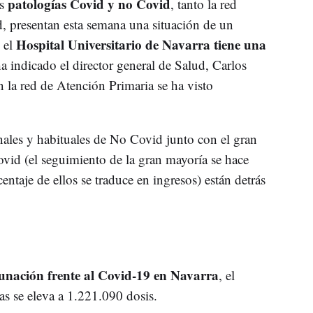
patologías Covid y no Covid
s
, tanto la red
d, presentan esta semana una situación de un
Hospital Universitario de Navarra tiene una
 el
a indicado el director general de Salud, Carlos
n la red de Atención Primaria se ha visto
nales y habituales de No Covid junto con el gran
vid (el seguimiento de la gran mayoría se hace
entaje de ellos se traduce en ingresos) están detrás
unación frente al Covid-19 en Navarra
, el
s se eleva a 1.221.090 dosis.