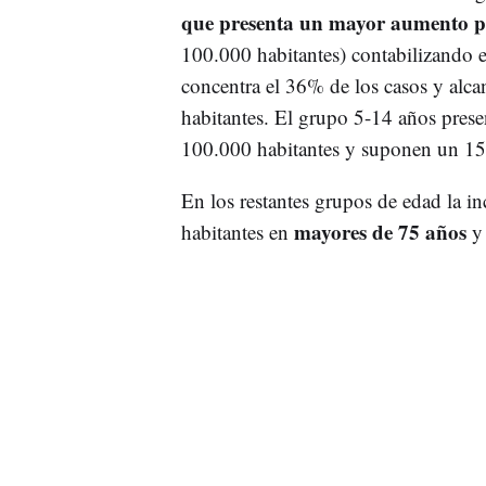
que presenta un mayor aumento por
100.000 habitantes) contabilizando e
concentra el 36% de los casos y alc
habitantes. El grupo 5-14 años prese
100.000 habitantes y suponen un 15
En los restantes grupos de edad la in
mayores de 75 años
habitantes en
y 