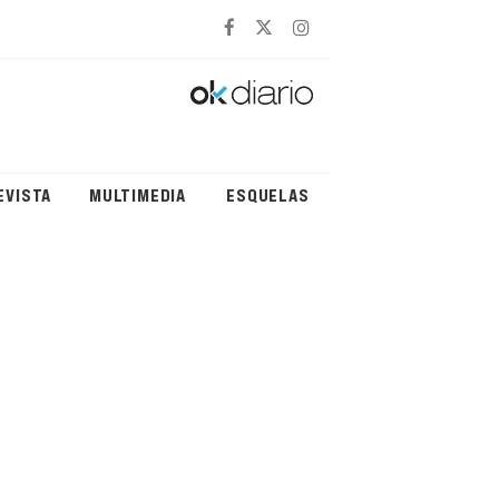
EVISTA
MULTIMEDIA
ESQUELAS