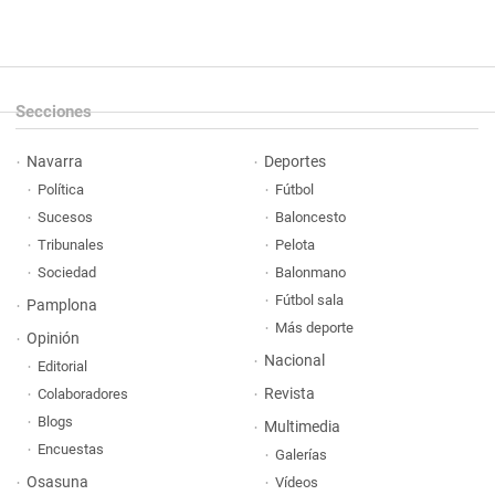
Secciones
Navarra
Deportes
Política
Fútbol
Sucesos
Baloncesto
Tribunales
Pelota
Sociedad
Balonmano
Fútbol sala
Pamplona
Más deporte
Opinión
Nacional
Editorial
Revista
Colaboradores
Blogs
Multimedia
Encuestas
Galerías
Osasuna
Vídeos