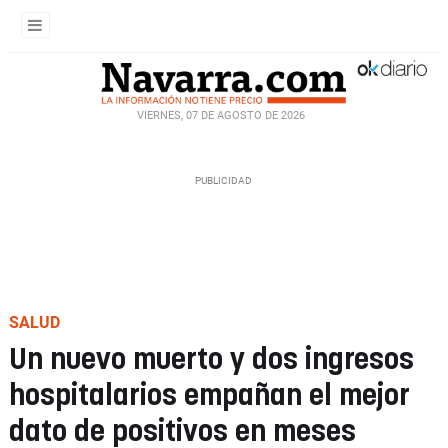
VIERNES, 07 DE AGOSTO DE 2026
SALUD
Un nuevo muerto y dos ingresos
hospitalarios empañan el mejor
dato de positivos en meses