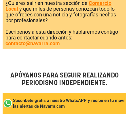
¿Quieres salir en nuestra sección de
Comercio
Local
y que miles de personas conozcan todo lo
que ofreces con una noticia y fotografías hechas
por profesionales?
Escríbenos a esta dirección y hablaremos contigo
para contactar cuando antes:
contacto@navarra.com
APÓYANOS PARA SEGUIR REALIZANDO
PERIODISMO INDEPENDIENTE.
Suscríbete gratis a nuestro WhatsAPP y recibe en tu móvil
las alertas de Navarra.com