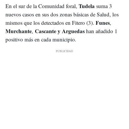
Tudela
En el sur de la Comunidad foral,
suma 3
nuevos casos en sus dos zonas básicas de Salud, los
Funes
mismos que los detectados en Fitero (3).
,
Murchante
Cascante y Arguedas
,
han añadido 1
positivo más en cada municipio.