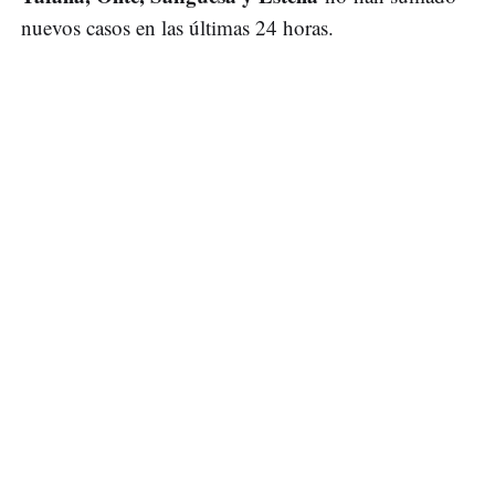
nuevos casos en las últimas 24 horas.