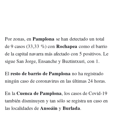
Pamplona
Por zonas, en
se han detectado un total
Rochapea
de 9 casos (33,33 %) con
como el barrio
de la capital navarra más afectado con 5 positivos. Le
sigue San Jorge, Ensanche y Buztintxuri, con 1.
resto de barrio de Pamplona
El
no ha registrado
ningún caso de coronavirus en las últimas 24 horas.
Cuenca de Pamplona
En la
, los casos de Covid-19
también disminuyen y tan sólo se registra un caso en
Ansoáin
Burlada
las localidades de
y
.