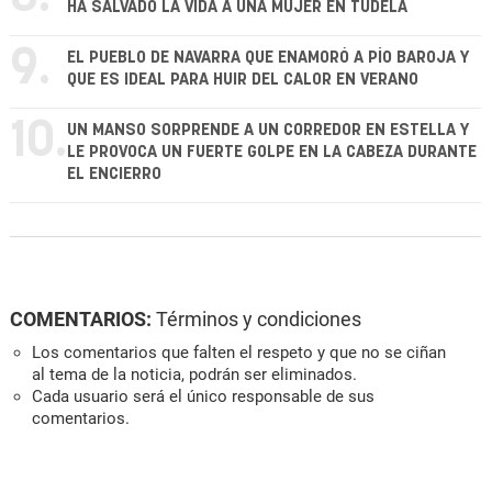
HA SALVADO LA VIDA A UNA MUJER EN TUDELA
9.
EL PUEBLO DE NAVARRA QUE ENAMORÓ A PÍO BAROJA Y
QUE ES IDEAL PARA HUIR DEL CALOR EN VERANO
10.
UN MANSO SORPRENDE A UN CORREDOR EN ESTELLA Y
LE PROVOCA UN FUERTE GOLPE EN LA CABEZA DURANTE
EL ENCIERRO
COMENTARIOS:
Términos y condiciones
Los comentarios que falten el respeto y que no se ciñan
al tema de la noticia, podrán ser eliminados.
Cada usuario será el único responsable de sus
comentarios.