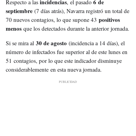
incidencias
6 de
Respecto a las
, el pasado
septiembre
(7 días atrás), Navarra registró un total de
positivos
70 nuevos contagios, lo que supone 43
menos
que los detectados durante la anterior jornada.
30 de agosto
Si se mira al
(incidencia a 14 días), el
número de infectados fue superior al de este lunes en
51 contagios, por lo que este indicador disminuye
considerablemente en esta nueva jornada.