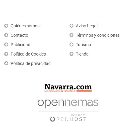
Quiénes somos
Aviso Legal
Contacto
Términos y condiciones
Publicidad
Turismo
Política de Cookies
Tienda
Política de privacidad