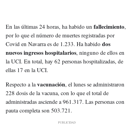
fallecimiento
En las últimas 24 horas, ha habido un
,
por lo que el número de muertes registradas por
dos
Covid en Navarra es de 1.233. Ha habido
nuevos ingresos hospitalarios
, ninguno de ellos en
la UCI. En total, hay 62 personas hospitalizadas, de
ellas 17 en la UCI.
vacunación
Respecto a la
, el lunes se administraron
228 dosis de la vacuna, con lo que el total de
administradas asciende a 961.317. Las personas con
pauta completa son 503.721.