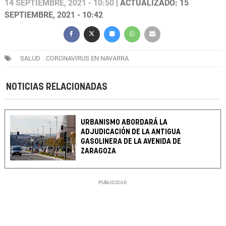
14 SEPTIEMBRE, 2021 - 10:50
| ACTUALIZADO: 15
SEPTIEMBRE, 2021 - 10:42
SALUD
CORONAVIRUS EN NAVARRA
NOTICIAS RELACIONADAS
URBANISMO ABORDARÁ LA
ADJUDICACIÓN DE LA ANTIGUA
GASOLINERA DE LA AVENIDA DE
ZARAGOZA