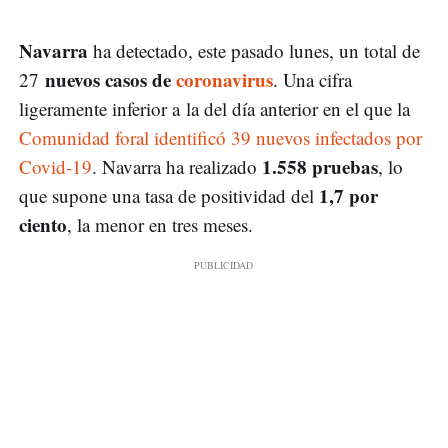
Navarra
ha detectado, este pasado lunes, un total de
nuevos casos de
coronavirus
27
. Una cifra
ligeramente inferior a la del día anterior en el que la
Comunidad foral identificó 39 nuevos infectados por
1.558 pruebas
Covid-19
. Navarra ha realizado
, lo
1,7 por
que supone una tasa de positividad del
ciento
, la menor en tres meses.