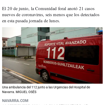
El 20 de junio, la Comunidad foral anotó 21 casos
nuevos de coronavirus, seis menos que los detectados
en esta pasada jornada de lunes.
Una ambulancia del 112 junto a las Urgencias del Hospital de
Navarra. MIGUEL OSÉS
NAVARRA.COM