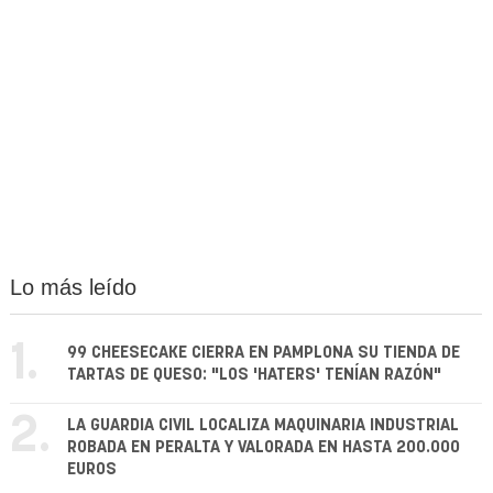
Lo más leído
1.
99 CHEESECAKE CIERRA EN PAMPLONA SU TIENDA DE
TARTAS DE QUESO: "LOS 'HATERS' TENÍAN RAZÓN"
2.
LA GUARDIA CIVIL LOCALIZA MAQUINARIA INDUSTRIAL
ROBADA EN PERALTA Y VALORADA EN HASTA 200.000
EUROS