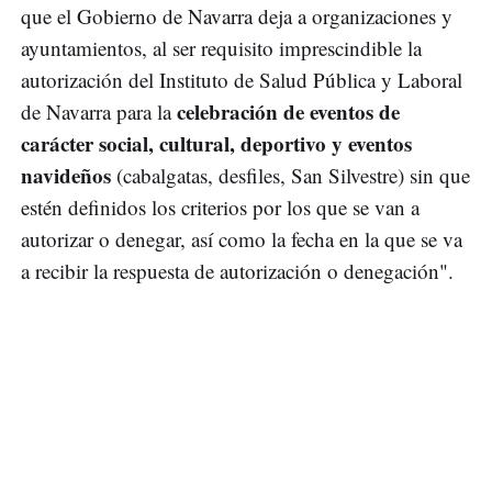
que el Gobierno de Navarra deja a organizaciones y
ayuntamientos, al ser requisito imprescindible la
autorización del Instituto de Salud Pública y Laboral
celebración de eventos de
de Navarra para la
carácter social, cultural, deportivo y eventos
navideños
(cabalgatas, desfiles, San Silvestre) sin que
estén definidos los criterios por los que se van a
autorizar o denegar, así como la fecha en la que se va
a recibir la respuesta de autorización o denegación".