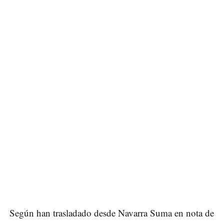
Según han trasladado desde Navarra Suma en nota de