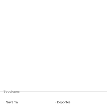
Secciones
Navarra
Deportes