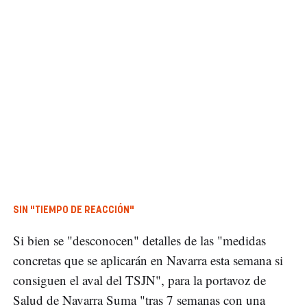
SIN "TIEMPO DE REACCIÓN"
Si bien se "desconocen" detalles de las "medidas
concretas que se aplicarán en Navarra esta semana si
consiguen el aval del TSJN", para la portavoz de
Salud de Navarra Suma "tras 7 semanas con una