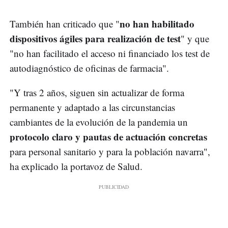
no han habilitado
También han criticado que "
dispositivos ágiles para realización de test
" y que
"no han facilitado el acceso ni financiado los test de
autodiagnóstico de oficinas de farmacia".
"Y tras 2 años, siguen sin actualizar de forma
permanente y adaptado a las circunstancias
cambiantes de la evolución de la pandemia un
protocolo claro y pautas de actuación concretas
para personal sanitario y para la población navarra",
ha explicado la portavoz de Salud.