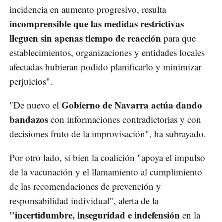
incidencia en aumento progresivo, resulta
incomprensible que las medidas restrictivas
lleguen sin apenas tiempo de reacción
para que
establecimientos, organizaciones y entidades locales
afectadas hubieran podido planificarlo y minimizar
perjuicios".
Gobierno de Navarra actúa dando
"De nuevo el
bandazos
con informaciones contradictorias y con
decisiones fruto de la improvisación", ha subrayado.
Por otro lado, si bien la coalición "apoya el impulso
de la vacunación y el llamamiento al cumplimiento
de las recomendaciones de prevención y
responsabilidad individual", alerta de la
"incertidumbre, inseguridad e indefensión
en la