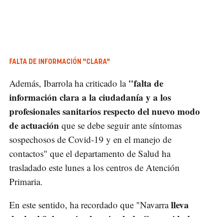
FALTA DE INFORMACIÓN "CLARA"
"falta de
Además, Ibarrola ha criticado la
información clara a la ciudadanía y a los
profesionales sanitarios respecto del nuevo modo
de actuación
que se debe seguir ante síntomas
sospechosos de Covid-19 y en el manejo de
contactos" que el departamento de Salud ha
trasladado este lunes a los centros de Atención
Primaria.
lleva
En este sentido, ha recordado que "Navarra