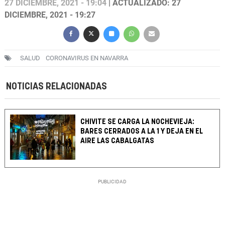
27 DICIEMBRE, 2021 - 19:04
| ACTUALIZADO: 27
DICIEMBRE, 2021 - 19:27
SALUD
CORONAVIRUS EN NAVARRA
NOTICIAS RELACIONADAS
CHIVITE SE CARGA LA NOCHEVIEJA:
BARES CERRADOS A LA 1 Y DEJA EN EL
AIRE LAS CABALGATAS