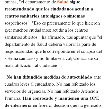
Salud
sigue
prensa, "el departamento de
recomendando que los ciudadanos acudan a
centros sanitarios
ante signos o síntomas
sospechosos". "Eso es precisamente lo que hicieron
ayer muchos ciudadanos: acudir a los centros
sanitarios abiertos", ha afirmado, tras apuntar que "el
departamento de Salud debería valorar la parte de
responsabilidad que le corresponde en el colapso del
sistema sanitario y no limitarse a culpabilizar de su
mala utilización al ciudadano".
No han difundido medidas de autocuidado
"
ante
cuadros leves al ciudadano. No han reforzado los
servicios de urgencias. No han reforzado Atención
Han convocado y mantienen una OPE
Primaria.
de enfermería
en febrero, decisión que ha generado