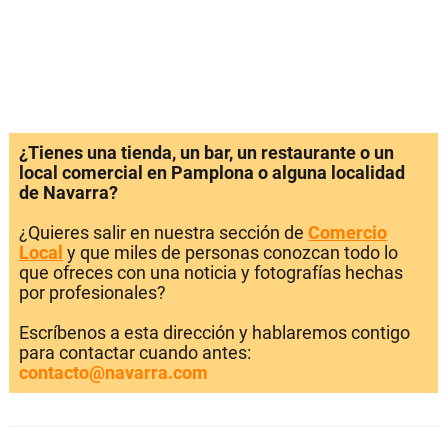
¿Tienes una tienda, un bar, un restaurante o un
local comercial en Pamplona o alguna localidad
de Navarra?
¿Quieres salir en nuestra sección de
Comercio
Local
y que miles de personas conozcan todo lo
que ofreces con una noticia y fotografías hechas
por profesionales?
Escríbenos a esta dirección y hablaremos contigo
para contactar cuando antes:
contacto@navarra.com