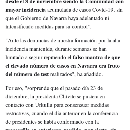
desde el 8 de noviembre siendo la Comunidad con
mayor incidencia
acumulada de casos Covid-19, sin
que el Gobierno de Navarra haya adelantado ni
intensificado medidas para su control".
"Ante las denuncias de nuestra formación por la alta
incidencia mantenida, durante semanas se han
l falso mantra de que
limitado a seguir repitiendo e
el elevado número de casos en Navarra era fruto
del número de test
realizados", ha añadido.
Por eso, "sorprende que el pasado día 23 de
diciembre, la presidenta Chivite se pusiera en
contacto con Urkullu para consensuar medidas
restrictivas, cuando el día anterior en la conferencia
de presidentes se había conformado con la
mascarilla en exteriores, medida, por cierto, sin