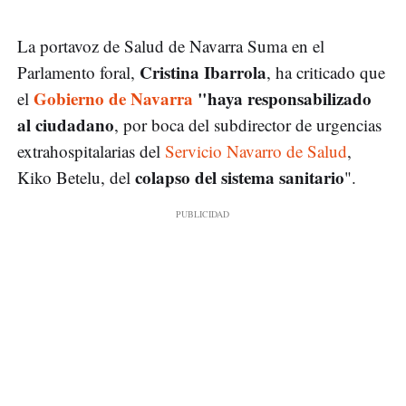
La portavoz de Salud de Navarra Suma en el
Cristina Ibarrola
Parlamento foral,
, ha criticado que
Gobierno de Navarra
"haya responsabilizado
el
al ciudadano
, por boca del subdirector de urgencias
extrahospitalarias del
Servicio Navarro de Salud
,
colapso del sistema sanitario
Kiko Betelu, del
".