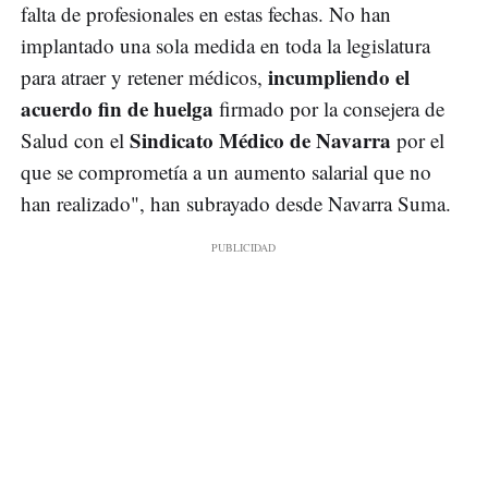
falta de profesionales en estas fechas. No han
implantado una sola medida en toda la legislatura
incumpliendo el
para atraer y retener médicos,
acuerdo fin de huelga
firmado por la consejera de
Sindicato Médico de Navarra
Salud con el
por el
que se comprometía a un aumento salarial que no
han realizado", han subrayado desde Navarra Suma.