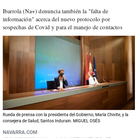
Ibarrola (Na+) denuncia también la "falta de
información" acerca del nuevo protocolo por
sospechas de Covid y para el manejo de contactos
Rueda de prensa con la presidenta del Gobierno, María Chivite, y la
consejera de Salud, Santos Indurain. MIGUEL OSÉS
NAVARRA.COM