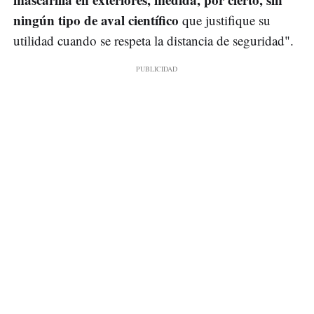
ningún tipo de aval científico
que justifique su
utilidad cuando se respeta la distancia de seguridad".