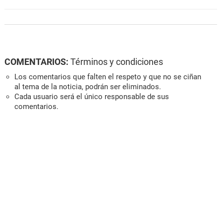
COMENTARIOS:
Términos y condiciones
Los comentarios que falten el respeto y que no se ciñan
al tema de la noticia, podrán ser eliminados.
Cada usuario será el único responsable de sus
comentarios.