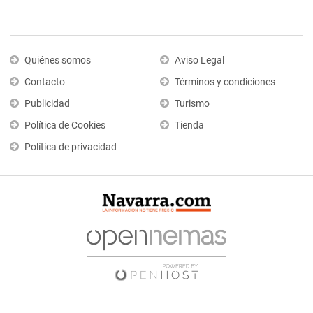
Quiénes somos
Aviso Legal
Contacto
Términos y condiciones
Publicidad
Turismo
Política de Cookies
Tienda
Política de privacidad