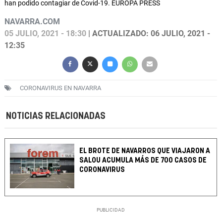
han podido contagiar de Covid-19. EUROPA PRESS
NAVARRA.COM
05 JULIO, 2021 - 18:30
| ACTUALIZADO: 06 JULIO, 2021 -
12:35
CORONAVIRUS EN NAVARRA
NOTICIAS RELACIONADAS
EL BROTE DE NAVARROS QUE VIAJARON A
SALOU ACUMULA MÁS DE 700 CASOS DE
CORONAVIRUS