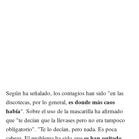
Según ha señalado, los contagios han sido "en las
es donde más caos
discotecas, por lo general,
había
". Sobre el uso de la mascarilla ha afirmado
que "te decían que la llevases pero no era tampoco
obligatorio". "Te lo decían, pero nada. Es poca
se han quitado
cabeza. El problema ha sido que