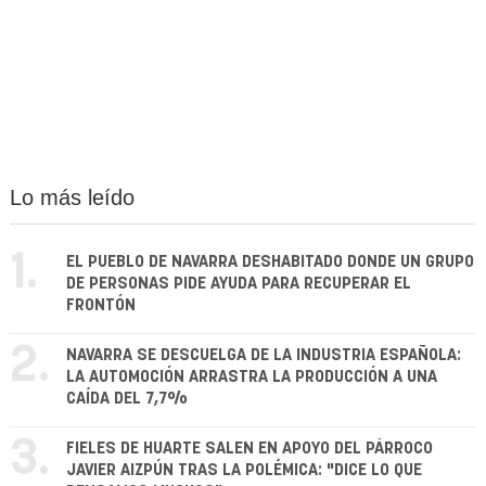
Lo más leído
1.
EL PUEBLO DE NAVARRA DESHABITADO DONDE UN GRUPO
DE PERSONAS PIDE AYUDA PARA RECUPERAR EL
FRONTÓN
2.
NAVARRA SE DESCUELGA DE LA INDUSTRIA ESPAÑOLA:
LA AUTOMOCIÓN ARRASTRA LA PRODUCCIÓN A UNA
CAÍDA DEL 7,7%
3.
FIELES DE HUARTE SALEN EN APOYO DEL PÁRROCO
JAVIER AIZPÚN TRAS LA POLÉMICA: "DICE LO QUE