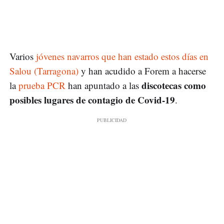
Varios
jóvenes navarros que han estado estos días en
Salou (Tarragona)
y han acudido a Forem a hacerse
discotecas como
la
prueba PCR
han apuntado a las
posibles lugares de contagio de Covid-19
.