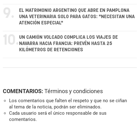
9.
EL MATRIMONIO ARGENTINO QUE ABRE EN PAMPLONA
UNA VETERINARIA SOLO PARA GATOS: "NECESITAN UNA
ATENCIÓN ESPECIAL"
10.
UN CAMIÓN VOLCADO COMPLICA LOS VIAJES DE
NAVARRA HACIA FRANCIA: PREVÉN HASTA 25
KILÓMETROS DE RETENCIONES
COMENTARIOS:
Términos y condiciones
Los comentarios que falten el respeto y que no se ciñan
al tema de la noticia, podrán ser eliminados.
Cada usuario será el único responsable de sus
comentarios.