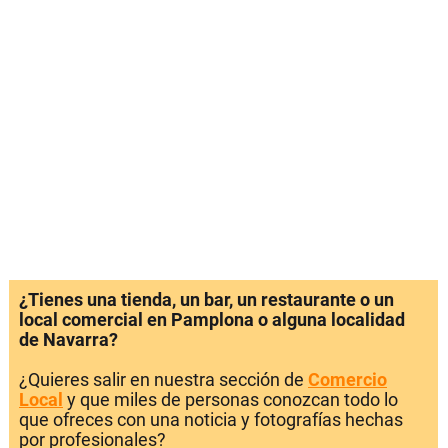
¿Tienes una tienda, un bar, un restaurante o un
local comercial en Pamplona o alguna localidad
de Navarra?
¿Quieres salir en nuestra sección de
Comercio
Local
y que miles de personas conozcan todo lo
que ofreces con una noticia y fotografías hechas
por profesionales?