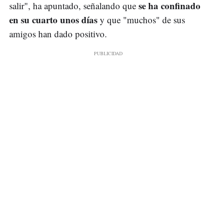
se ha confinado
salir", ha apuntado, señalando que
en su cuarto unos días
y que "muchos" de sus
amigos han dado positivo.