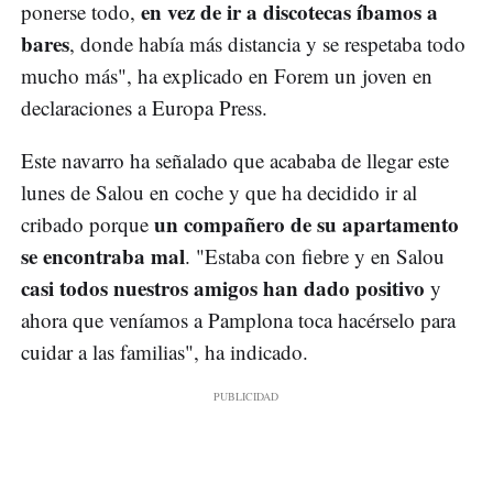
en vez de ir a discotecas íbamos a
ponerse todo,
bares
, donde había más distancia y se respetaba todo
mucho más", ha explicado en Forem un joven en
declaraciones a Europa Press.
Este navarro ha señalado que acababa de llegar este
lunes de Salou en coche y que ha decidido ir al
un compañero de su apartamento
cribado porque
se encontraba mal
. "Estaba con fiebre y en Salou
casi todos nuestros amigos han dado positivo
y
ahora que veníamos a Pamplona toca hacérselo para
cuidar a las familias", ha indicado.