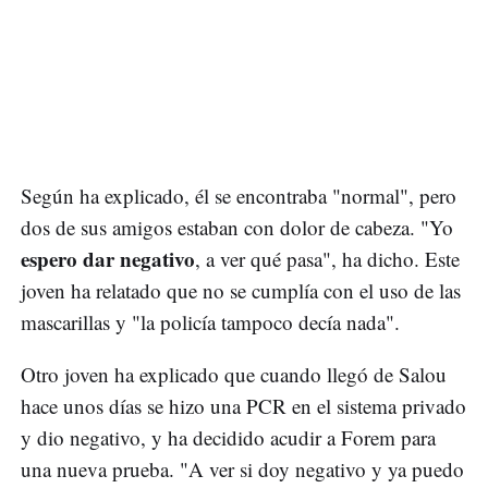
Según ha explicado, él se encontraba "normal", pero
dos de sus amigos estaban con dolor de cabeza. "Yo
espero dar negativo
, a ver qué pasa", ha dicho. Este
joven ha relatado que no se cumplía con el uso de las
mascarillas y "la policía tampoco decía nada".
Otro joven ha explicado que cuando llegó de Salou
hace unos días se hizo una PCR en el sistema privado
y dio negativo, y ha decidido acudir a Forem para
una nueva prueba. "A ver si doy negativo y ya puedo