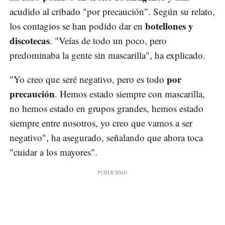
acudido al cribado "por precaución". Según su relato,
botellones y
los contagios se han podido dar en
discotecas
. "Veías de todo un poco, pero
predominaba la gente sin mascarilla", ha explicado.
por
"Yo creo que seré negativo, pero es todo
precaución
. Hemos estado siempre con mascarilla,
no hemos estado en grupos grandes, hemos estado
siempre entre nosotros, yo creo que vamos a ser
negativo", ha asegurado, señalando que ahora toca
"cuidar a los mayores".