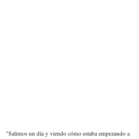
"Salimos un día y viendo cómo estaba empezando a