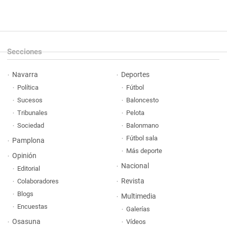
Secciones
Navarra
Deportes
Política
Fútbol
Sucesos
Baloncesto
Tribunales
Pelota
Sociedad
Balonmano
Fútbol sala
Pamplona
Más deporte
Opinión
Nacional
Editorial
Revista
Colaboradores
Blogs
Multimedia
Encuestas
Galerías
Osasuna
Vídeos