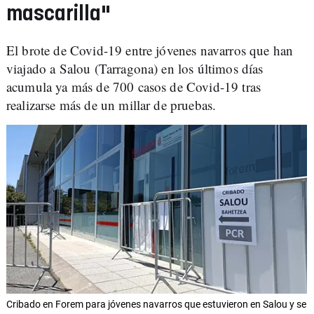
mascarilla"
El brote de Covid-19 entre jóvenes navarros que han
viajado a Salou (Tarragona) en los últimos días
acumula ya más de 700 casos de Covid-19 tras
realizarse más de un millar de pruebas.
Cribado en Forem para jóvenes navarros que estuvieron en Salou y se