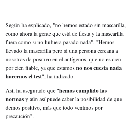
Según ha explicado, "no hemos estado sin mascarilla,
como ahora la gente que está de fiesta y la mascarilla
fuera como si no hubiera pasado nada". "Hemos
llevado la mascarilla pero si una persona cercana a
nosotros da positivo en el antígenos, que no es cien
no nos cuesta nada
por cien fiable, ya que estamos
hacernos el test
", ha indicado.
hemos cumplido las
Así, ha asegurado que "
normas
y aún así puede caber la posibilidad de que
demos positivo, más que todo venimos por
precaución".