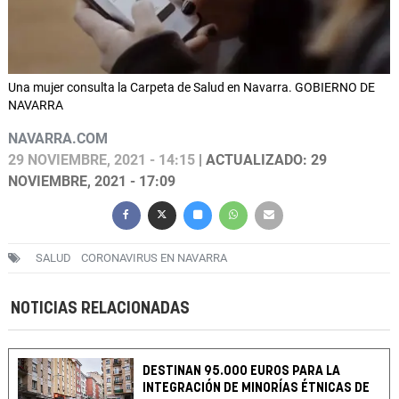
Una mujer consulta la Carpeta de Salud en Navarra. GOBIERNO DE
NAVARRA
NAVARRA.COM
29 NOVIEMBRE, 2021 - 14:15
| ACTUALIZADO: 29
NOVIEMBRE, 2021 - 17:09
SALUD
CORONAVIRUS EN NAVARRA
NOTICIAS RELACIONADAS
DESTINAN 95.000 EUROS PARA LA
INTEGRACIÓN DE MINORÍAS ÉTNICAS DE