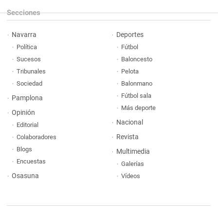
Secciones
Navarra
Deportes
Política
Fútbol
Sucesos
Baloncesto
Tribunales
Pelota
Sociedad
Balonmano
Fútbol sala
Pamplona
Más deporte
Opinión
Nacional
Editorial
Revista
Colaboradores
Blogs
Multimedia
Encuestas
Galerías
Osasuna
Vídeos