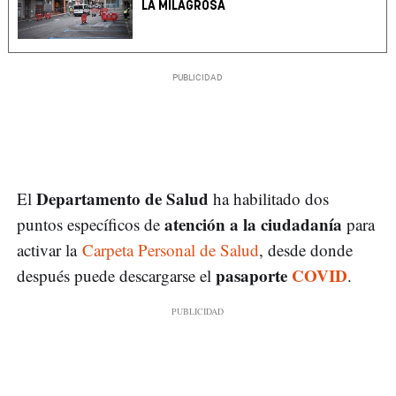
LA MILAGROSA
Departamento de Salud
El
ha habilitado dos
atención a la ciudadanía
puntos específicos de
para
activar la
Carpeta Personal de Salud
, desde donde
pasaporte
COVID
después puede descargarse el
.