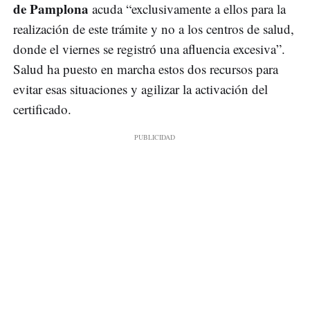
de Pamplona
acuda “exclusivamente a ellos para la
realización de este trámite y no a los centros de salud,
donde el viernes se registró una afluencia excesiva”.
Salud ha puesto en marcha estos dos recursos para
evitar esas situaciones y agilizar la activación del
certificado.