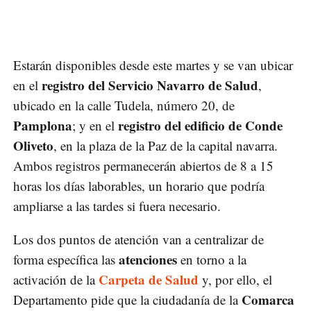
Estarán disponibles desde este martes y se van ubicar
registro del Servicio Navarro de Salud
en el
,
ubicado en la calle Tudela, número 20, de
Pamplona
registro del edificio de Conde
; y en el
Oliveto
, en la plaza de la Paz de la capital navarra.
Ambos registros permanecerán abiertos de 8 a 15
horas los días laborables, un horario que podría
ampliarse a las tardes si fuera necesario.
Los dos puntos de atención van a centralizar de
atenciones
forma específica las
en torno a la
Carpeta de Salud
activación de la
y, por ello, el
Comarca
Departamento pide que la ciudadanía de la