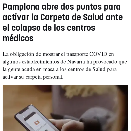
Pamplona abre dos puntos para
activar la Carpeta de Salud ante
el colapso de los centros
médicos
La obligación de mostrar el pasaporte COVID en
algunos establecimientos de Navarra ha provocado que
la gente acuda en masa a los centros de Salud para
activar su carpeta personal.