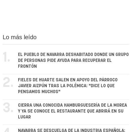
Lo más leído
1.
EL PUEBLO DE NAVARRA DESHABITADO DONDE UN GRUPO
DE PERSONAS PIDE AYUDA PARA RECUPERAR EL
FRONTÓN
2.
FIELES DE HUARTE SALEN EN APOYO DEL PÁRROCO
JAVIER AIZPÚN TRAS LA POLÉMICA: "DICE LO QUE
PENSAMOS MUCHOS"
3.
CIERRA UNA CONOCIDA HAMBURGUESERÍA DE LA MOREA
Y YA SE CONOCE EL RESTAURANTE QUE ABRIRÁ EN SU
LUGAR
NAVARRA SE DESCUELGA DE LA INDUSTRIA ESPAÑOLA: