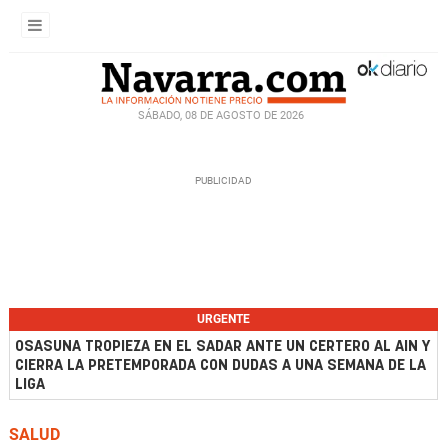
SÁBADO, 08 DE AGOSTO DE 2026
URGENTE
OSASUNA TROPIEZA EN EL SADAR ANTE UN CERTERO AL AIN Y
CIERRA LA PRETEMPORADA CON DUDAS A UNA SEMANA DE LA
LIGA
SALUD