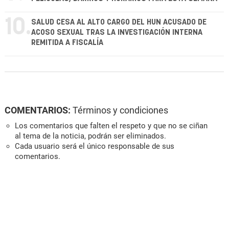
10.
SALUD CESA AL ALTO CARGO DEL HUN ACUSADO DE
ACOSO SEXUAL TRAS LA INVESTIGACIÓN INTERNA
REMITIDA A FISCALÍA
COMENTARIOS:
Términos y condiciones
Los comentarios que falten el respeto y que no se ciñan
al tema de la noticia, podrán ser eliminados.
Cada usuario será el único responsable de sus
comentarios.