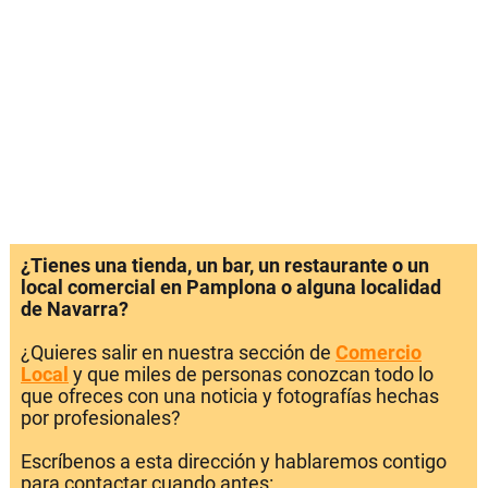
¿Tienes una tienda, un bar, un restaurante o un
local comercial en Pamplona o alguna localidad
de Navarra?
¿Quieres salir en nuestra sección de
Comercio
Local
y que miles de personas conozcan todo lo
que ofreces con una noticia y fotografías hechas
por profesionales?
Escríbenos a esta dirección y hablaremos contigo
para contactar cuando antes: