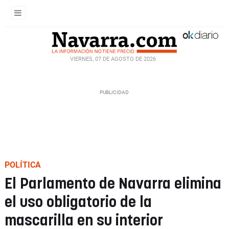
VIERNES, 07 DE AGOSTO DE 2026
POLÍTICA
El Parlamento de Navarra elimina
el uso obligatorio de la
mascarilla en su interior