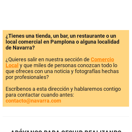
¿Tienes una tienda, un bar, un restaurante o un
local comercial en Pamplona o alguna localidad
de Navarra?
¿Quieres salir en nuestra sección de
Comercio
Local
y que miles de personas conozcan todo lo
que ofreces con una noticia y fotografías hechas
por profesionales?
Escríbenos a esta dirección y hablaremos contigo
para contactar cuando antes:
contacto@navarra.com