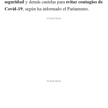
seguridad
evitar contagios de
y demás cautelas para
Covid-19
, según ha informado el Parlamento.