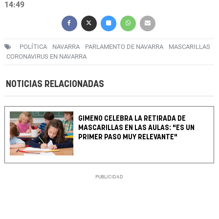
14:49
POLÍTICA
NAVARRA
PARLAMENTO DE NAVARRA
MASCARILLAS
CORONAVIRUS EN NAVARRA
NOTICIAS RELACIONADAS
GIMENO CELEBRA LA RETIRADA DE
MASCARILLAS EN LAS AULAS: "ES UN
PRIMER PASO MUY RELEVANTE"