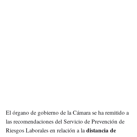
El órgano de gobierno de la Cámara se ha remitido a
las recomendaciones del Servicio de Prevención de
distancia de
Riesgos Laborales en relación a la