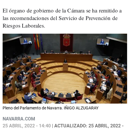
El órgano de gobierno de la Cámara se ha remitido a
las recomendaciones del Servicio de Prevención de
Riesgos Laborales.
Pleno del Parlamento de Navarra. IÑIGO ALZUGARAY
NAVARRA.COM
25 ABRIL, 2022 - 14:40
| ACTUALIZADO: 25 ABRIL, 2022 -