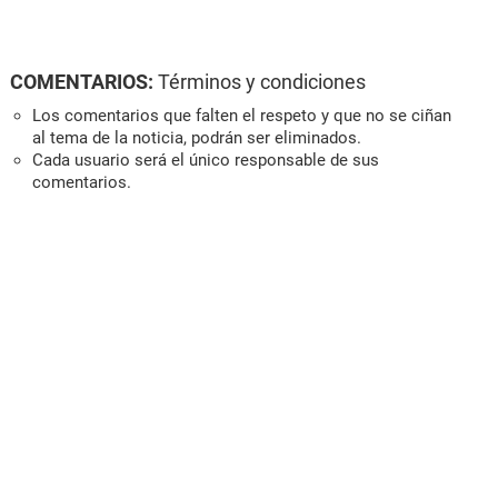
COMENTARIOS:
Términos y condiciones
Los comentarios que falten el respeto y que no se ciñan
al tema de la noticia, podrán ser eliminados.
Cada usuario será el único responsable de sus
comentarios.