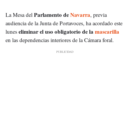
Parlamento de
Navarra
La Mesa del
, previa
audiencia de la Junta de Portavoces, ha acordado este
eliminar el uso obligatorio de la
mascarilla
lunes
en las dependencias interiores de la Cámara foral.