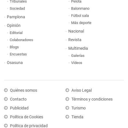
Tribunales
Pelota
Sociedad
Balonmano
Fútbol sala
Pamplona
Más deporte
Opinión
Nacional
Editorial
Revista
Colaboradores
Blogs
Multimedia
Encuestas
Galerías
Osasuna
Vídeos
Quiénes somos
Aviso Legal
Contacto
Términos y condiciones
Publicidad
Turismo
Política de Cookies
Tienda
Política de privacidad