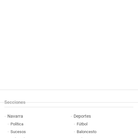
Secciones
Navarra
Deportes
Política
Fútbol
Sucesos
Baloncesto