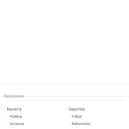
Secciones
Navarra
Deportes
Política
Fútbol
Sucesos
Baloncesto