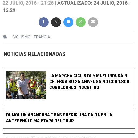
22 JULIO, 2016 - 21:26
| ACTUALIZADO: 24 JULIO, 2016 -
16:29
CICLISMO
FRANCIA
NOTICIAS RELACIONADAS
LA MARCHA CICLISTA MIGUEL INDURÁIN
CELEBRA SU 25 ANIVERSARIO CON 1.800
CORREDORES INSCRITOS
DUMOULIN ABANDONA TRAS SUFRIR UNA CAÍDA EN LA
ANTEPENÚLTIMA ETAPA DEL TOUR