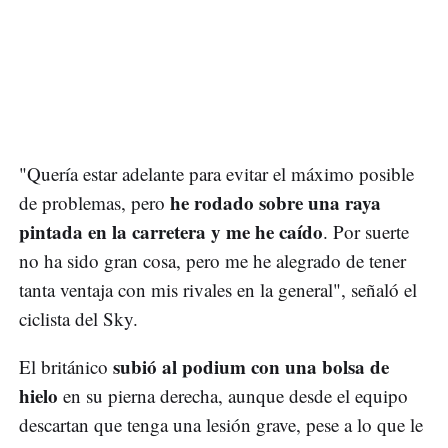
"Quería estar adelante para evitar el máximo posible
he rodado sobre una raya
de problemas, pero
pintada en la carretera y me he caído
. Por suerte
no ha sido gran cosa, pero me he alegrado de tener
tanta ventaja con mis rivales en la general", señaló el
ciclista del Sky.
subió al podium con una bolsa de
El británico
hielo
en su pierna derecha, aunque desde el equipo
descartan que tenga una lesión grave, pese a lo que le