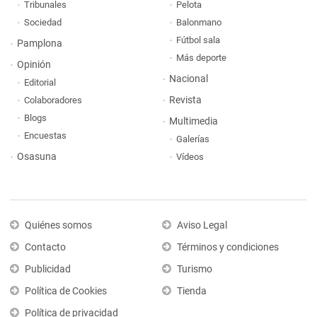
Tribunales
Pelota
Sociedad
Balonmano
Fútbol sala
Pamplona
Más deporte
Opinión
Nacional
Editorial
Revista
Colaboradores
Blogs
Multimedia
Encuestas
Galerías
Osasuna
Vídeos
Quiénes somos
Aviso Legal
Contacto
Términos y condiciones
Publicidad
Turismo
Política de Cookies
Tienda
Política de privacidad