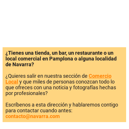
¿Tienes una tienda, un bar, un restaurante o un
local comercial en Pamplona o alguna localidad
de Navarra?
¿Quieres salir en nuestra sección de
Comercio
Local
y que miles de personas conozcan todo lo
que ofreces con una noticia y fotografías hechas
por profesionales?
Escríbenos a esta dirección y hablaremos contigo
para contactar cuando antes:
contacto@navarra.com