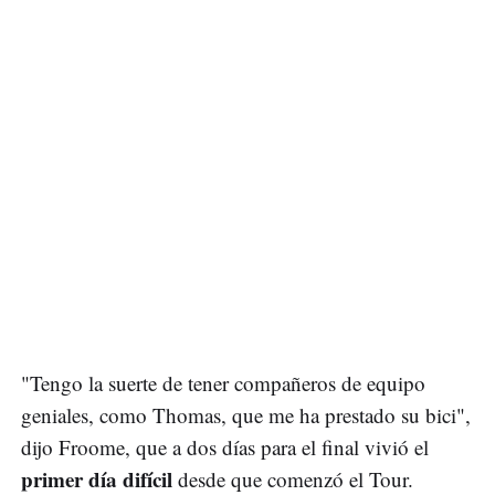
"Tengo la suerte de tener compañeros de equipo
geniales, como Thomas, que me ha prestado su bici",
dijo Froome, que a dos días para el final vivió el
primer día difícil
desde que comenzó el Tour.