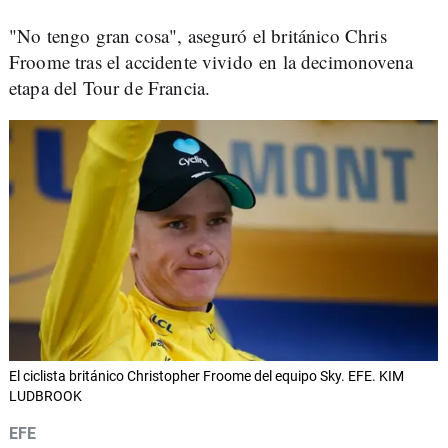
"No tengo gran cosa", aseguró el británico Chris
Froome tras el accidente vivido en la decimonovena
etapa del Tour de Francia.
El ciclista británico Christopher Froome del equipo Sky. EFE. KIM
LUDBROOK
EFE