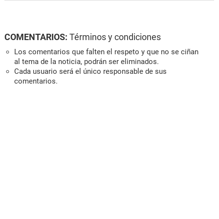
COMENTARIOS:
Términos y condiciones
Los comentarios que falten el respeto y que no se ciñan
al tema de la noticia, podrán ser eliminados.
Cada usuario será el único responsable de sus
comentarios.