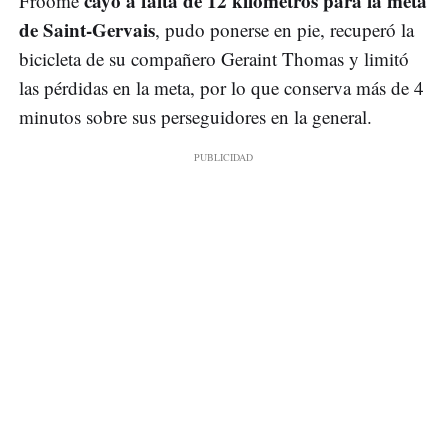
cayó a falta de 12 kilómetros para la meta
Froome
de Saint-Gervais
, pudo ponerse en pie, recuperó la
bicicleta de su compañero Geraint Thomas y limitó
las pérdidas en la meta, por lo que conserva más de 4
minutos sobre sus perseguidores en la general.