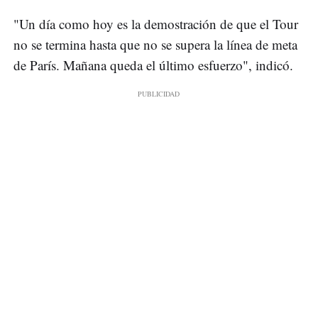
"Un día como hoy es la demostración de que el Tour
no se termina hasta que no se supera la línea de meta
de París. Mañana queda el último esfuerzo", indicó.