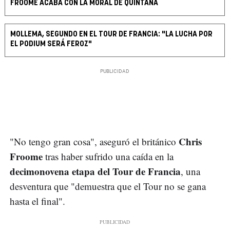
FROOME ACABA CON LA MORAL DE QUINTANA
MOLLEMA, SEGUNDO EN EL TOUR DE FRANCIA: "LA LUCHA POR
EL PODIUM SERÁ FEROZ"
Chris
"No tengo gran cosa", aseguró el británico
Froome
tras haber sufrido una caída en la
decimonovena etapa del Tour de Francia
, una
desventura que "demuestra que el Tour no se gana
hasta el final".