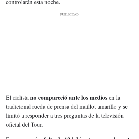
controlarán esta noche.
no compareció ante los medios
El ciclista
en la
tradicional rueda de prensa del maillot amarillo y se
limitó a responder a tres preguntas de la televisión
oficial del Tour.