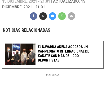
15 DICIEMBRE, 2021 - 21:01
| ACTUALIZADO: 15
DICIEMBRE, 2021 - 21:01
NOTICIAS RELACIONADAS
EL NAVARRA ARENA ACOGERÁ UN
CAMPEONATO INTERNACIONAL DE
KARATE CON MÁS DE 1.000
DEPORTISTAS