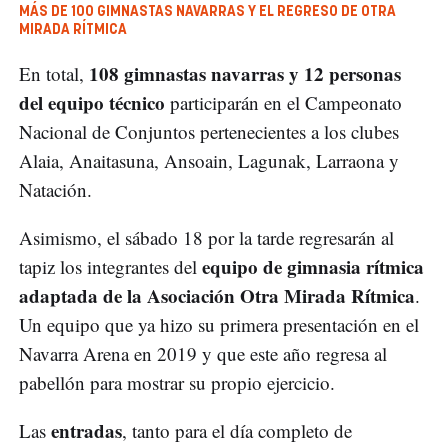
MÁS DE 100 GIMNASTAS NAVARRAS Y EL REGRESO DE OTRA
MIRADA RÍTMICA
108 gimnastas navarras y 12 personas
En total,
del equipo técnico
participarán en el Campeonato
Nacional de Conjuntos pertenecientes a los clubes
Alaia, Anaitasuna, Ansoain, Lagunak, Larraona y
Natación.
Asimismo, el sábado 18 por la tarde regresarán al
equipo de gimnasia rítmica
tapiz los integrantes del
adaptada de la Asociación Otra Mirada Rítmica
.
Un equipo que ya hizo su primera presentación en el
Navarra Arena en 2019 y que este año regresa al
pabellón para mostrar su propio ejercicio.
entradas
Las
, tanto para el día completo de