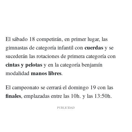
El sábado 18 competirán, en primer lugar, las
cuerdas
gimnastas de categoría infantil con
y se
sucederán las rotaciones de primera categoría con
cintas y pelotas
y en la categoría benjamín
manos libres
modalidad
.
El campeonato se cerrará el domingo 19 con las
finales
, emplazadas entre las 10h. y las 13:50h.