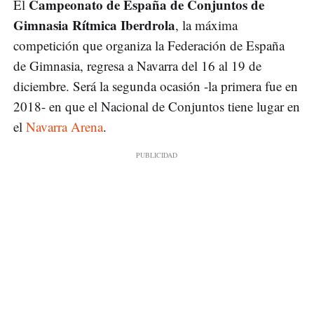
Campeonato de España de Conjuntos de
El
Gimnasia Rítmica Iberdrola
, la máxima
competición que organiza la Federación de España
de Gimnasia, regresa a Navarra del 16 al 19 de
diciembre. Será la segunda ocasión -la primera fue en
2018- en que el Nacional de Conjuntos tiene lugar en
el
Navarra Arena
.