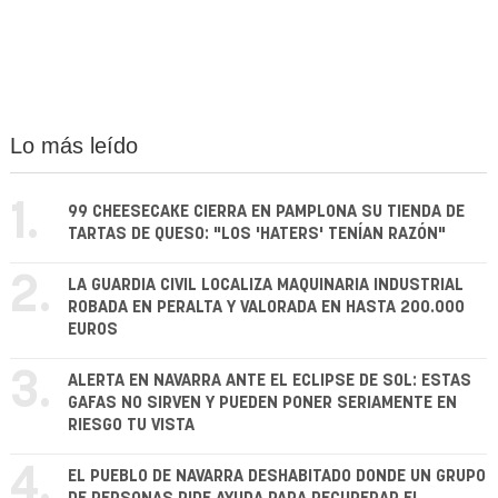
Lo más leído
1.
99 CHEESECAKE CIERRA EN PAMPLONA SU TIENDA DE
TARTAS DE QUESO: "LOS 'HATERS' TENÍAN RAZÓN"
2.
LA GUARDIA CIVIL LOCALIZA MAQUINARIA INDUSTRIAL
ROBADA EN PERALTA Y VALORADA EN HASTA 200.000
EUROS
3.
ALERTA EN NAVARRA ANTE EL ECLIPSE DE SOL: ESTAS
GAFAS NO SIRVEN Y PUEDEN PONER SERIAMENTE EN
RIESGO TU VISTA
4.
EL PUEBLO DE NAVARRA DESHABITADO DONDE UN GRUPO