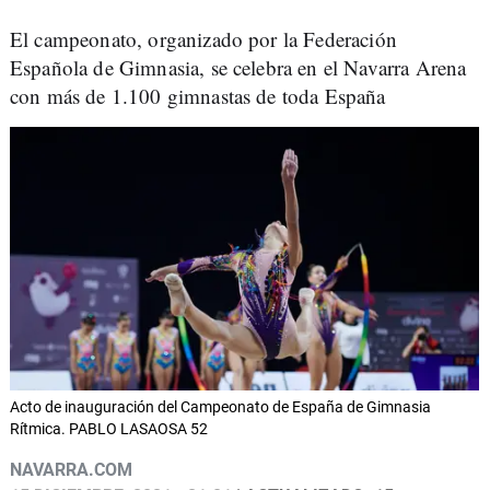
El campeonato, organizado por la Federación
Española de Gimnasia, se celebra en el Navarra Arena
con más de 1.100 gimnastas de toda España
Acto de inauguración del Campeonato de España de Gimnasia
Rítmica. PABLO LASAOSA 52
NAVARRA.COM