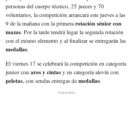
personas del cuerpo técnico, 25 jueces y 70
voluntarios, la competición arrancará este jueves a las
rotación sénior con
9 de la mañana con la primera
mazas
. Por la tarde tendrá lugar la segunda rotación
con el mismo elemento y al finalizar se entregarán las
medallas
.
El viernes 17 se celebrará la competición en categoría
aros y cintas
junior con
y en categoría alevín con
pelotas
medallas
, con sendas entregas de
.