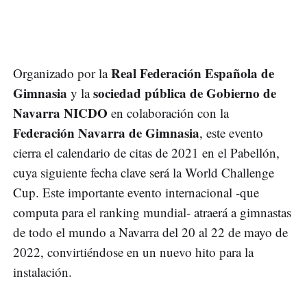
Real Federación Española de
Organizado por la
Gimnasia
sociedad pública de Gobierno de
y la
Navarra NICDO
en colaboración con la
Federación Navarra de Gimnasia
, este evento
cierra el calendario de citas de 2021 en el Pabellón,
cuya siguiente fecha clave será la World Challenge
Cup. Este importante evento internacional -que
computa para el ranking mundial- atraerá a gimnastas
de todo el mundo a Navarra del 20 al 22 de mayo de
2022, convirtiéndose en un nuevo hito para la
instalación.