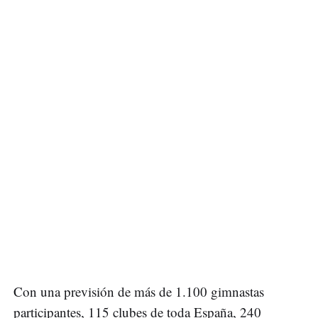
Con una previsión de más de 1.100 gimnastas
participantes, 115 clubes de toda España, 240