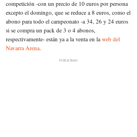
competición -con un precio de 10 euros por persona
excepto el domingo, que se reduce a 8 euros, como el
abono para todo el campeonato -a 34, 26 y 24 euros
si se compra un pack de 3 o 4 abonos,
respectivamente- están ya a la venta en la
web del
Navarra Arena
.