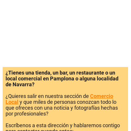
¿Tienes una tienda, un bar, un restaurante o un
local comercial en Pamplona o alguna localidad
de Navarra?
¿Quieres salir en nuestra sección de
Comercio
Local
y que miles de personas conozcan todo lo
que ofreces con una noticia y fotografías hechas
por profesionales?
Escríbenos a esta dirección y hablaremos contigo