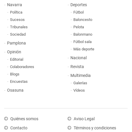
Navarra
Deportes
Política
Fútbol
Sucesos
Baloncesto
Tribunales
Pelota
Sociedad
Balonmano
Fútbol sala
Pamplona
Más deporte
Opinión
Nacional
Editorial
Revista
Colaboradores
Blogs
Multimedia
Encuestas
Galerías
Osasuna
Vídeos
Quiénes somos
Aviso Legal
Contacto
Términos y condiciones