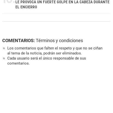
LE PROVOCA UN FUERTE GOLPE EN LA CABEZA DURANTE
EL ENCIERRO
COMENTARIOS:
Términos y condiciones
Los comentarios que falten el respeto y que no se ciñan
al tema de la noticia, podrán ser eliminados.
Cada usuario será el único responsable de sus
comentarios.