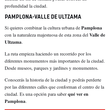
profundidad la ciudad.
PAMPLONA-VALLE DE ULTZAMA
Pamplona
Si quieres combinar la cultura urbana de
Valle de
con la naturaleza majestuosa de esta zona del
Ultzama
.
La ruta empieza haciendo un recorrido por los
diferentes monumentos más importantes de la ciudad.
Desde museos, parques y jardines y monumentos.
Conocerás la historia de la ciudad y podrás perderte
por las diferentes calles que conforman el centro de la
qué ver en
ciudad. Es una opción para saber
Pamplona
.