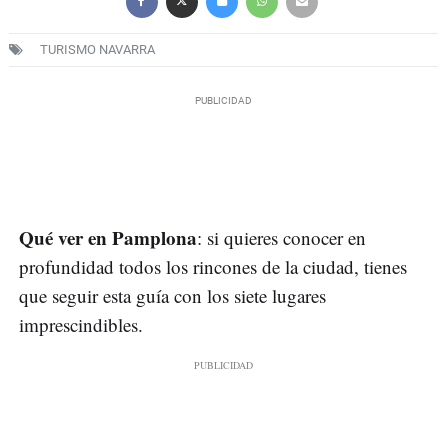
TURISMO NAVARRA
Qué ver en Pamplona
: si quieres conocer en
profundidad todos los rincones de la ciudad, tienes
que seguir esta guía con los siete lugares
imprescindibles.