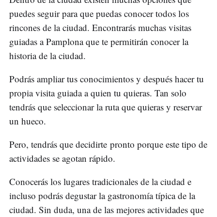
puedes seguir para que puedas conocer todos los
rincones de la ciudad. Encontrarás muchas visitas
guiadas a Pamplona que te permitirán conocer la
historia de la ciudad.
Podrás ampliar tus conocimientos y después hacer tu
propia visita guiada a quien tu quieras. Tan solo
tendrás que seleccionar la ruta que quieras y reservar
un hueco.
Pero, tendrás que decidirte pronto porque este tipo de
actividades se agotan rápido.
Conocerás los lugares tradicionales de la ciudad e
incluso podrás degustar la gastronomía típica de la
ciudad. Sin duda, una de las mejores actividades que