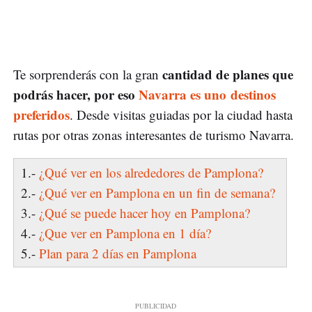
cantidad de planes que
Te sorprenderás con la gran
podrás hacer, por eso
Navarra es uno destinos
preferidos
. Desde visitas guiadas por la ciudad hasta
rutas por otras zonas interesantes de turismo Navarra.
1.-
¿Qué ver en los alrededores de Pamplona?
2.-
¿Qué ver en Pamplona en un fin de semana?
3.-
¿Qué se puede hacer hoy en Pamplona?
4.-
¿Que ver en Pamplona en 1 día?
5.-
Plan para 2 días en Pamplona