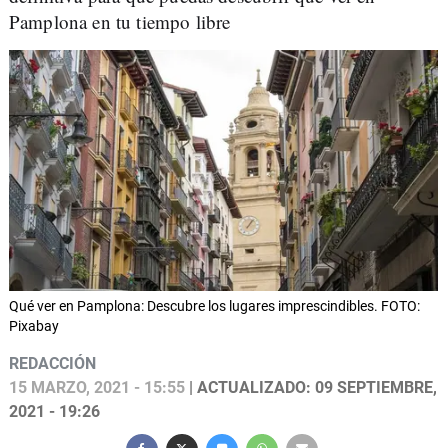
Pamplona en tu tiempo libre
Qué ver en Pamplona: Descubre los lugares imprescindibles. FOTO:
Pixabay
REDACCIÓN
15 MARZO, 2021 - 15:55
| ACTUALIZADO: 09 SEPTIEMBRE,
2021 - 19:26