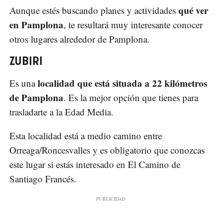
qué ver
Aunque estés buscando planes y actividades
en Pamplona
, te resultará muy interesante conocer
otros lugares alrededor de Pamplona.
ZUBIRI
localidad que está situada a 22 kilómetros
Es una
de Pamplona
. Es la mejor opción que tienes para
trasladarte a la Edad Media.
Esta localidad está a medio camino entre
Orreaga/Roncesvalles y es obligatorio que conozcas
este lugar si estás interesado en El Camino de
Santiago Francés.