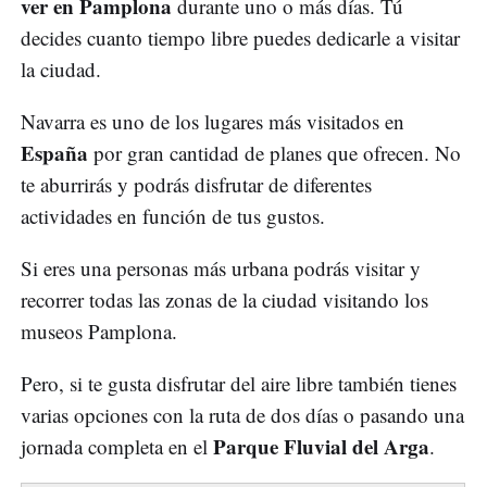
ver en Pamplona
durante uno o más días. Tú
decides cuanto tiempo libre puedes dedicarle a visitar
la ciudad.
Navarra es uno de los lugares más visitados en
España
por gran cantidad de planes que ofrecen. No
te aburrirás y podrás disfrutar de diferentes
actividades en función de tus gustos.
Si eres una personas más urbana podrás visitar y
recorrer todas las zonas de la ciudad visitando los
museos Pamplona.
Pero, si te gusta disfrutar del aire libre también tienes
varias opciones con la ruta de dos días o pasando una
Parque Fluvial del Arga
jornada completa en el
.