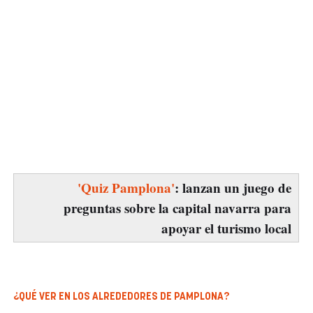
'Quiz Pamplona'
: lanzan un juego de
preguntas sobre la capital navarra para
apoyar el turismo local
¿QUÉ VER EN LOS ALREDEDORES DE PAMPLONA?