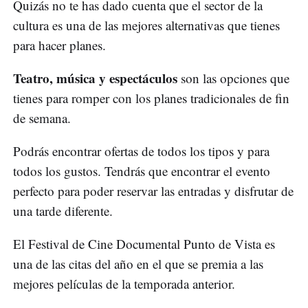
Quizás no te has dado cuenta que el sector de la
cultura es una de las mejores alternativas que tienes
para hacer planes.
Teatro, música y espectáculos
son las opciones que
tienes para romper con los planes tradicionales de fin
de semana.
Podrás encontrar ofertas de todos los tipos y para
todos los gustos. Tendrás que encontrar el evento
perfecto para poder reservar las entradas y disfrutar de
una tarde diferente.
El Festival de Cine Documental Punto de Vista es
una de las citas del año en el que se premia a las
mejores películas de la temporada anterior.