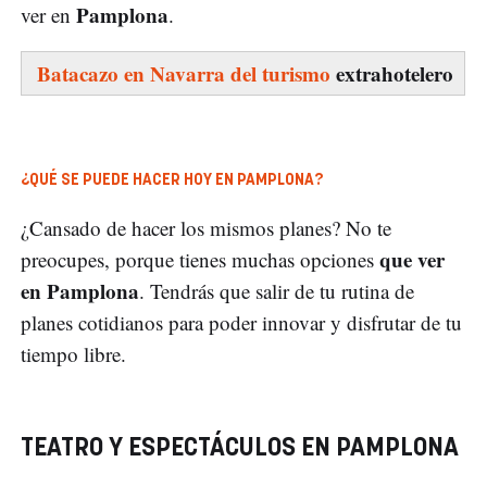
Pamplona
ver en
.
Batacazo en Navarra del turismo
extrahotelero
¿QUÉ SE PUEDE HACER HOY EN PAMPLONA?
¿Cansado de hacer los mismos planes? No te
que ver
preocupes, porque tienes muchas opciones
en Pamplona
. Tendrás que salir de tu rutina de
planes cotidianos para poder innovar y disfrutar de tu
tiempo libre.
TEATRO Y ESPECTÁCULOS EN PAMPLONA