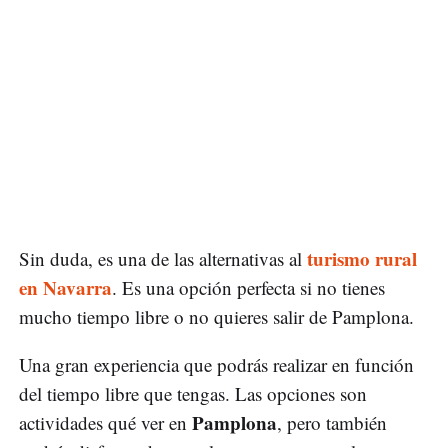
turismo rural
Sin duda, es una de las alternativas al
en Navarra
. Es una opción perfecta si no tienes
mucho tiempo libre o no quieres salir de Pamplona.
Una gran experiencia que podrás realizar en función
del tiempo libre que tengas. Las opciones son
Pamplona
actividades qué ver en
, pero también