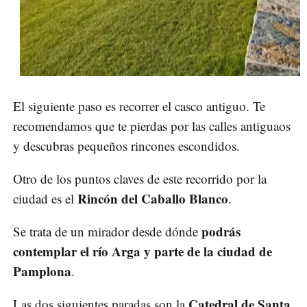
El siguiente paso es recorrer el casco antiguo. Te
recomendamos que te pierdas por las calles antiguaos
y descubras pequeños rincones escondidos.
Otro de los puntos claves de este recorrido por la
Rincón del Caballo Blanco
ciudad es el
.
podrás
Se trata de un mirador desde dónde
contemplar el río Arga y parte de la ciudad de
Pamplona
.
Catedral de Santa
Las dos siguientes paradas son la