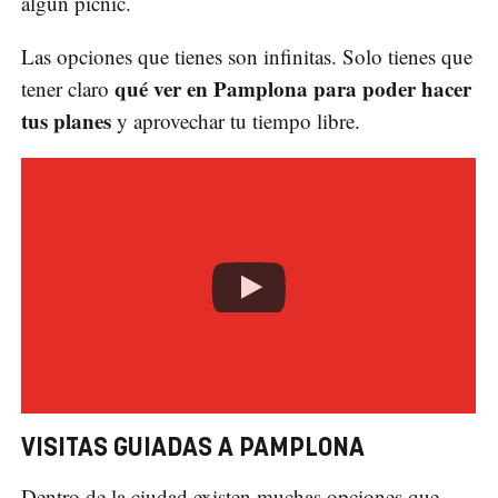
algún picnic.
Las opciones que tienes son infinitas. Solo tienes que
qué ver en Pamplona para poder hacer
tener claro
tus planes
y aprovechar tu tiempo libre.
VISITAS GUIADAS A PAMPLONA
Dentro de la ciudad existen muchas opciones que