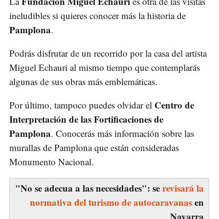
Fundación Miguel Echauri
La
es otra de las visitas
ineludibles si quieres conocer más la historia de
Pamplona
.
Podrás disfrutar de un recorrido por la casa del artista
Miguel Echauri al mismo tiempo que contemplarás
algunas de sus obras más emblemáticas.
Centro de
Por último, tampoco puedes olvidar el
Interpretación de las Fortificaciones de
Pamplona
. Conocerás más información sobre las
murallas de Pamplona que están consideradas
Monumento Nacional.
"No se adecua a las necesidades": se
revisará la
normativa del turismo de autocaravanas
en
Navarra