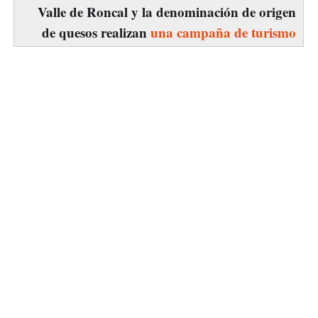
Valle de Roncal y la denominación de origen
de quesos realizan
una campaña de turismo