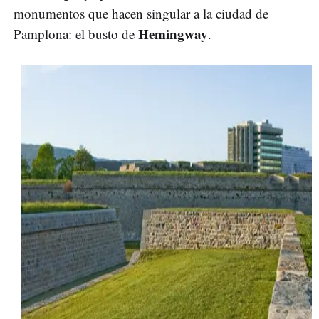
monumentos que hacen singular a la ciudad de
Hemingway
Pamplona: el busto de
.