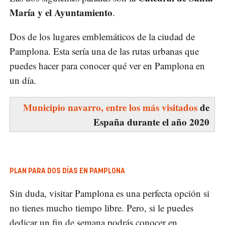
María y el Ayuntamiento
.
Dos de los lugares emblemáticos de la ciudad de
Pamplona. Esta sería una de las rutas urbanas que
puedes hacer para conocer qué ver en Pamplona en
un día.
Municipio navarro, entre los más visitados
de
España durante el año 2020
PLAN PARA DOS DÍAS EN PAMPLONA
Sin duda, visitar Pamplona es una perfecta opción si
no tienes mucho tiempo libre. Pero, si le puedes
dedicar un fin de semana podrás conocer en