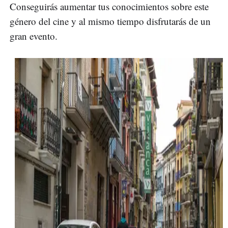
Conseguirás aumentar tus conocimientos sobre este
género del cine y al mismo tiempo disfrutarás de un
gran evento.