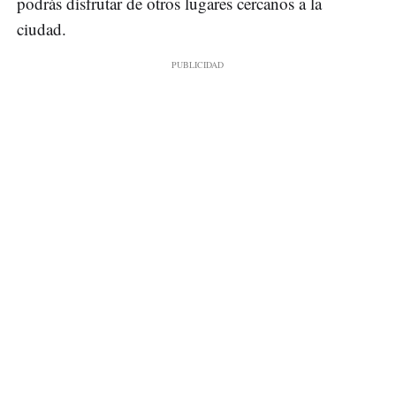
podrás disfrutar de otros lugares cercanos a la
ciudad.