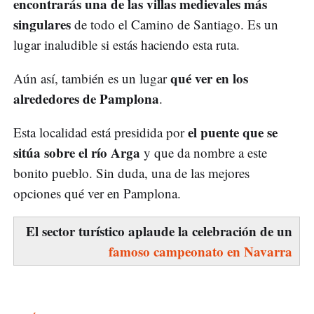
encontrarás una de las villas medievales más
singulares
de todo el Camino de Santiago. Es un
lugar inaludible si estás haciendo esta ruta.
qué ver en los
Aún así, también es un lugar
alrededores de Pamplona
.
el puente que se
Esta localidad está presidida por
sitúa sobre el río Arga
y que da nombre a este
bonito pueblo. Sin duda, una de las mejores
opciones qué ver en Pamplona.
El sector turístico aplaude la celebración de un
famoso campeonato en Navarra