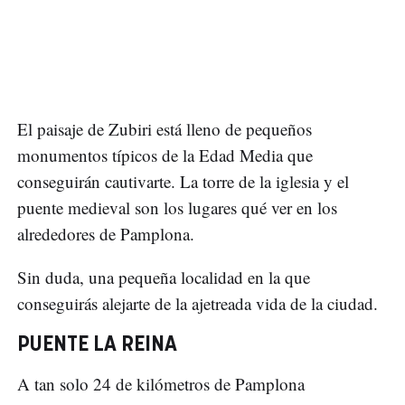
El paisaje de Zubiri está lleno de pequeños
monumentos típicos de la Edad Media que
conseguirán cautivarte. La torre de la iglesia y el
puente medieval son los lugares qué ver en los
alrededores de Pamplona.
Sin duda, una pequeña localidad en la que
conseguirás alejarte de la ajetreada vida de la ciudad.
PUENTE LA REINA
A tan solo 24 de kilómetros de Pamplona