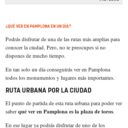
¿QUÉ VER EN PAMPLONA EN UN DÍA?
Podrás disfrutar de una de las rutas más amplias para
conocer la ciudad. Pero, no te preocupes si no
dispones de mucho tiempo.
En tan solo un día conseguirás ver en Pamplona
todos los monumentos y lugares más importantes.
RUTA URBANA POR LA CIUDAD
El punto de partida de esta ruta urbana para poder ver
qué ver en Pamplona es la plaza de toros
saber
.
En ese lugar ya podrás disfrutar de uno de los