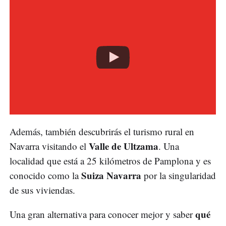
Además, también descubrirás el turismo rural en
Valle de Ultzama
Navarra visitando el
. Una
localidad que está a 25 kilómetros de Pamplona y es
Suiza Navarra
conocido como la
por la singularidad
de sus viviendas.
qué
Una gran alternativa para conocer mejor y saber