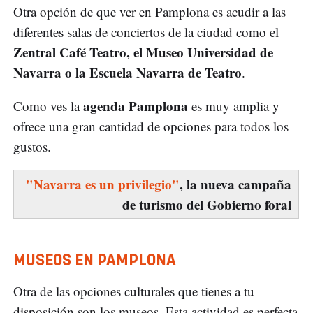
Otra opción de que ver en Pamplona es acudir a las
diferentes salas de conciertos de la ciudad como el
Zentral Café Teatro, el Museo Universidad de
Navarra o la Escuela Navarra de Teatro
.
agenda Pamplona
Como ves la
es muy amplia y
ofrece una gran cantidad de opciones para todos los
gustos.
"Navarra es un privilegio"
, la nueva campaña
de turismo del Gobierno foral
MUSEOS EN PAMPLONA
Otra de las opciones culturales que tienes a tu
disposición son los museos. Esta actividad es perfecta