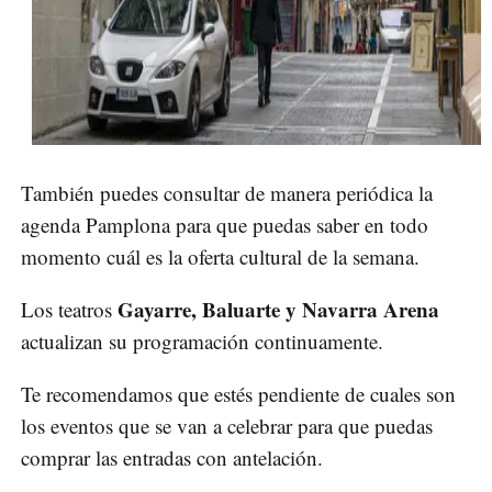
También puedes consultar de manera periódica la
agenda Pamplona para que puedas saber en todo
momento cuál es la oferta cultural de la semana.
Gayarre, Baluarte y Navarra Arena
Los teatros
actualizan su programación continuamente.
Te recomendamos que estés pendiente de cuales son
los eventos que se van a celebrar para que puedas
comprar las entradas con antelación.