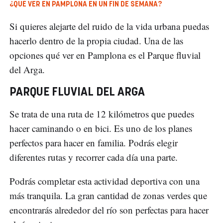
¿QUÉ VER EN PAMPLONA EN UN FIN DE SEMANA?
Si quieres alejarte del ruido de la vida urbana puedas
hacerlo dentro de la propia ciudad. Una de las
opciones qué ver en Pamplona es el Parque fluvial
del Arga.
PARQUE FLUVIAL DEL ARGA
Se trata de una ruta de 12 kilómetros que puedes
hacer caminando o en bici. Es uno de los planes
perfectos para hacer en familia. Podrás elegir
diferentes rutas y recorrer cada día una parte.
Podrás completar esta actividad deportiva con una
más tranquila. La gran cantidad de zonas verdes que
encontrarás alrededor del río son perfectas para hacer