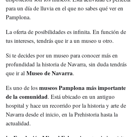
para un día de lluvia en el que no sabes qué ver en
Pamplona.
La oferta de posibilidades es infinita. En función de
tus intereses, tendrás que ir a un museo u otro.
Si te decides por un museo para conocer más en
profundidad la historia de Navarra, sin duda tendrás
Museo de Navarra
que ir al
.
museos Pamplona más importante
Es uno de los
de la comunidad
. Está ubicado en un antiguo
hospital y hace un recorrido por la historia y arte de
Navarra desde el inicio, en la Prehistoria hasta la
actualidad.