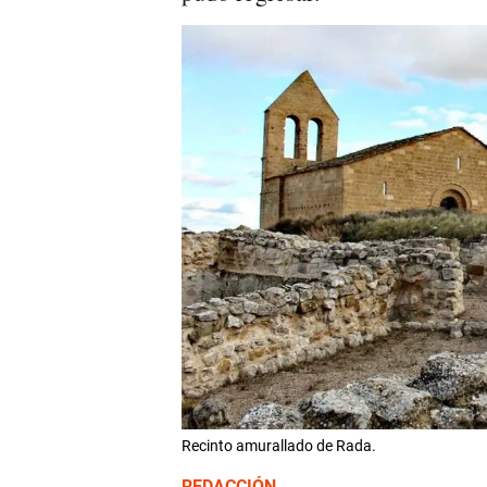
Recinto amurallado de Rada.
REDACCIÓN