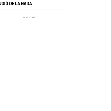
RGIÓ DE LA NADA