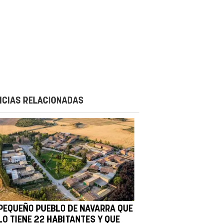
ICIAS RELACIONADAS
 PEQUEÑO PUEBLO DE NAVARRA QUE
LO TIENE 22 HABITANTES Y QUE