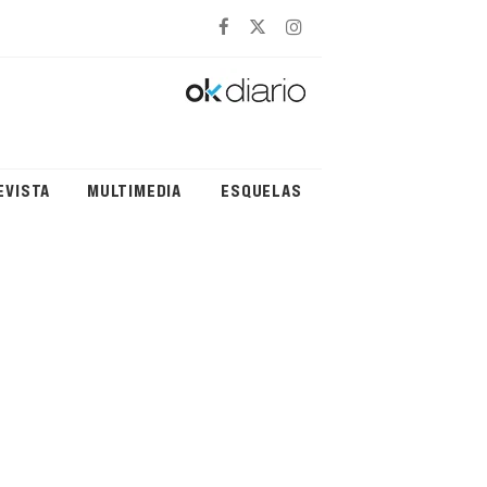
EVISTA
MULTIMEDIA
ESQUELAS