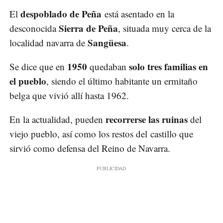
despoblado de Peña
El
está asentado en la
Sierra de Peña
desconocida
, situada muy cerca de la
Sangüesa
localidad navarra de
.
1950
solo tres familias en
Se dice que en
quedaban
el pueblo
, siendo el último habitante un ermitaño
belga que vivió allí hasta 1962.
recorrerse las ruinas
En la actualidad, pueden
del
viejo pueblo, así como los restos del castillo que
sirvió como defensa del Reino de Navarra.