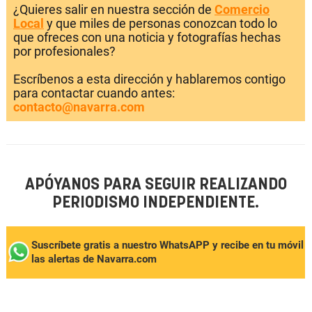
¿Quieres salir en nuestra sección de
Comercio
Local
y que miles de personas conozcan todo lo
que ofreces con una noticia y fotografías hechas
por profesionales?
Escríbenos a esta dirección y hablaremos contigo
para contactar cuando antes:
contacto@navarra.com
APÓYANOS PARA SEGUIR REALIZANDO
PERIODISMO INDEPENDIENTE.
Suscríbete gratis a nuestro WhatsAPP y recibe en tu móvil
las alertas de Navarra.com