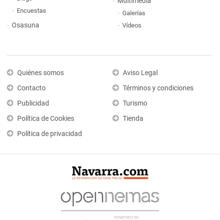
Multimedia
Encuestas
Galerías
Osasuna
Vídeos
Quiénes somos
Aviso Legal
Contacto
Términos y condiciones
Publicidad
Turismo
Política de Cookies
Tienda
Política de privacidad