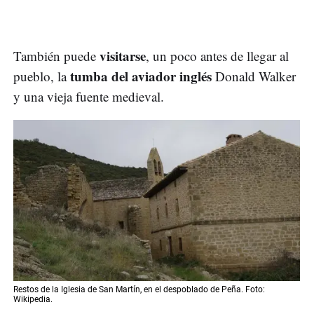
visitarse
También puede
, un poco antes de llegar al
tumba del aviador inglés
pueblo, la
Donald Walker
y una vieja fuente medieval.
Restos de la Iglesia de San Martín, en el despoblado de Peña. Foto:
Wikipedia.