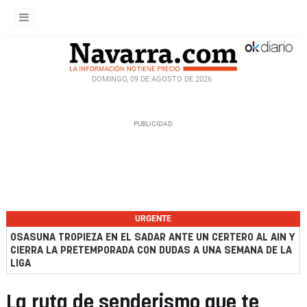
DOMINGO, 09 DE AGOSTO DE 2026
URGENTE
OSASUNA TROPIEZA EN EL SADAR ANTE UN CERTERO AL AIN Y
CIERRA LA PRETEMPORADA CON DUDAS A UNA SEMANA DE LA
LIGA
La ruta de senderismo que te