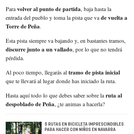
volver al punto de partida
Para
, baja hasta la
de vuelta a
entrada del pueblo y toma la pista que va
Torre de Peña
.
Esta pista siempre va bajando y, en bastantes tramos,
discurre junto a un vallado
, por lo que no tendrá
pérdida.
tramo de pista inicial
Al poco tiempo, llegarás al
que te llevará al lugar donde has iniciado la ruta.
ruta al
Hasta aquí todo lo que debes saber sobre la
despoblado de Peña
, ¿te animas a hacerla?
5 RUTAS EN BICICLETA IMPRESCINDIBLES
PARA HACER CON NIÑOS EN NAVARRA