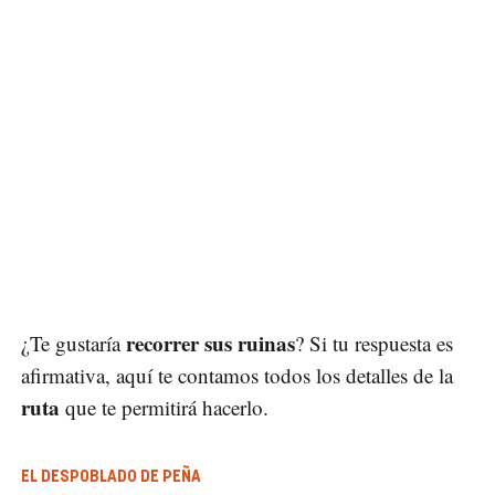
recorrer sus ruinas
¿Te gustaría
? Si tu respuesta es
afirmativa, aquí te contamos todos los detalles de la
ruta
que te permitirá hacerlo.
EL DESPOBLADO DE PEÑA