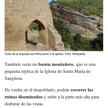
Vista de la arquería de Peña junto a la iglesia. Foto: Wikipedia.
buzón montañero
También verás un
, que es una
pequeña réplica de la Iglesia de Santa María de
Sangüesa.
recorrer las
De vuelta en el despoblado, podrás
ruinas diseminadas
y subir a la parte más alta para
disfrutar de las vistas.