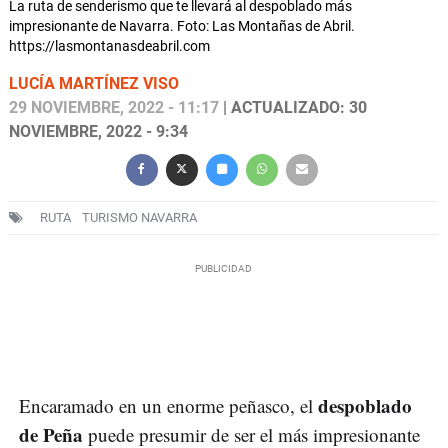
La ruta de senderismo que te llevará al despoblado más
impresionante de Navarra. Foto: Las Montañas de Abril.
https://lasmontanasdeabril.com
LUCÍA MARTÍNEZ VISO
29 NOVIEMBRE, 2022 - 11:17
| ACTUALIZADO: 30
NOVIEMBRE, 2022 - 9:34
RUTA
TURISMO NAVARRA
despoblado
Encaramado en un enorme peñasco, el
de Peña
puede presumir de ser el más impresionante