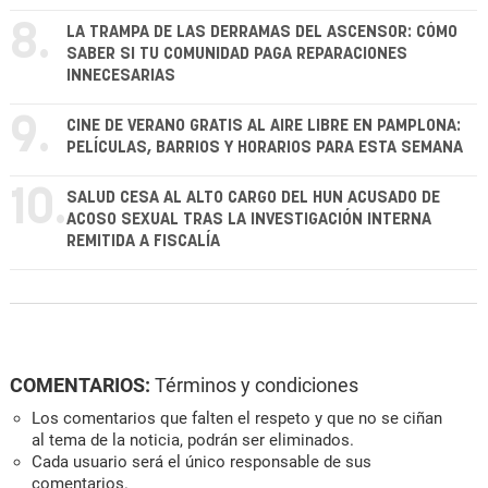
8.
LA TRAMPA DE LAS DERRAMAS DEL ASCENSOR: CÓMO
SABER SI TU COMUNIDAD PAGA REPARACIONES
INNECESARIAS
9.
CINE DE VERANO GRATIS AL AIRE LIBRE EN PAMPLONA:
PELÍCULAS, BARRIOS Y HORARIOS PARA ESTA SEMANA
10.
SALUD CESA AL ALTO CARGO DEL HUN ACUSADO DE
ACOSO SEXUAL TRAS LA INVESTIGACIÓN INTERNA
REMITIDA A FISCALÍA
COMENTARIOS:
Términos y condiciones
Los comentarios que falten el respeto y que no se ciñan
al tema de la noticia, podrán ser eliminados.
Cada usuario será el único responsable de sus
comentarios.