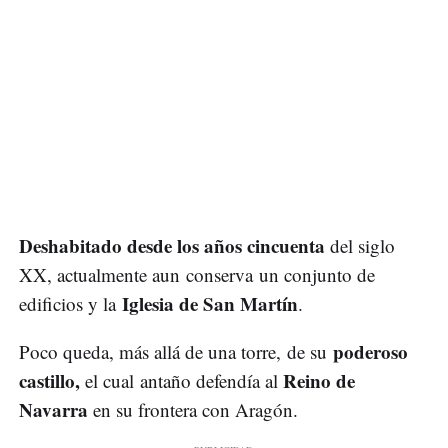
Deshabitado desde los años cincuenta
del siglo
XX, actualmente aun conserva un conjunto de
Iglesia de San Martín
edificios y la
.
poderoso
Poco queda, más allá de una torre, de su
castillo,
Reino de
el cual antaño defendía al
Navarra
en su frontera con Aragón.