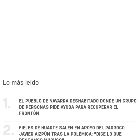
Lo más leído
1.
EL PUEBLO DE NAVARRA DESHABITADO DONDE UN GRUPO
DE PERSONAS PIDE AYUDA PARA RECUPERAR EL
FRONTÓN
2.
FIELES DE HUARTE SALEN EN APOYO DEL PÁRROCO
JAVIER AIZPÚN TRAS LA POLÉMICA: "DICE LO QUE