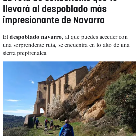
llevará al despoblado más
impresionante de Navarra
despoblado navarro
El
, al que puedes acceder con
una sorprendente ruta, se encuentra en lo alto de una
sierra prepirenaica