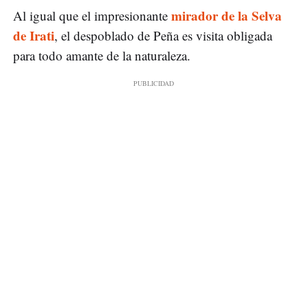
mirador de la Selva
Al igual que el impresionante
de Irati
, el despoblado de Peña es visita obligada
para todo amante de la naturaleza.