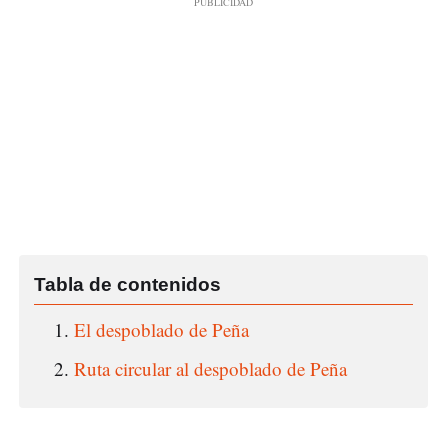
El despoblado de Peña
Ruta circular al despoblado de Peña