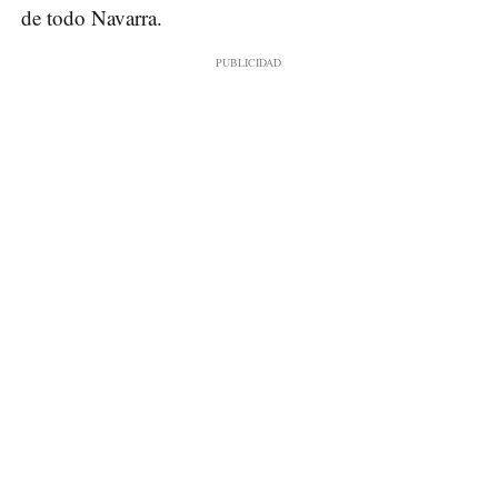
de todo Navarra.