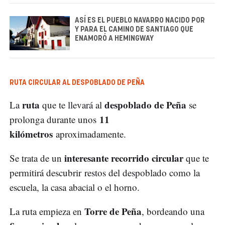
ASÍ ES EL PUEBLO NAVARRO NACIDO POR
Y PARA EL CAMINO DE SANTIAGO QUE
ENAMORÓ A HEMINGWAY
RUTA CIRCULAR AL DESPOBLADO DE PEÑA
ruta
despoblado de Peña
La
que te llevará al
se
11
prolonga durante unos
kilómetros
aproximadamente.
interesante recorrido circular
Se trata de un
que te
permitirá descubrir restos del despoblado como la
escuela, la casa abacial o el horno.
Torre de Peña
La ruta empieza en
, bordeando una