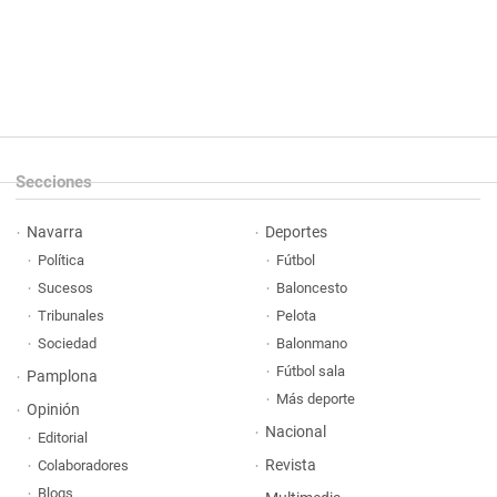
Secciones
Navarra
Deportes
Política
Fútbol
Sucesos
Baloncesto
Tribunales
Pelota
Sociedad
Balonmano
Fútbol sala
Pamplona
Más deporte
Opinión
Nacional
Editorial
Revista
Colaboradores
Blogs